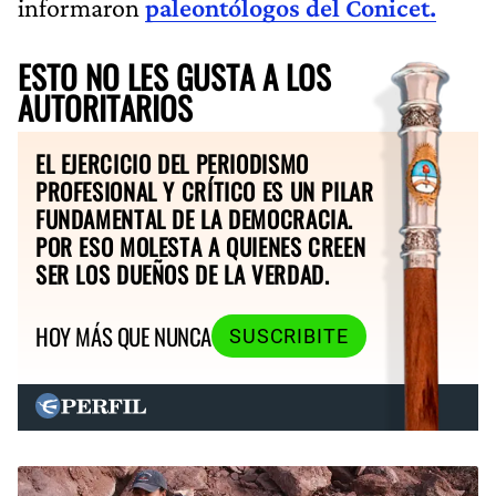
informaron
paleontólogos del Conicet.
ESTO NO LES GUSTA A LOS
AUTORITARIOS
EL EJERCICIO DEL PERIODISMO
PROFESIONAL Y CRÍTICO ES UN PILAR
FUNDAMENTAL DE LA DEMOCRACIA.
POR ESO MOLESTA A QUIENES CREEN
SER LOS DUEÑOS DE LA VERDAD.
HOY MÁS QUE NUNCA
SUSCRIBITE