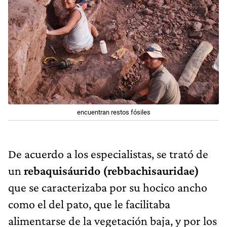
encuentran restos fósiles
De acuerdo a los especialistas, se trató de
un
rebaquisáurido (rebbachisauridae)
que se caracterizaba por su hocico ancho
como el del pato, que le facilitaba
alimentarse de la vegetación baja, y por los