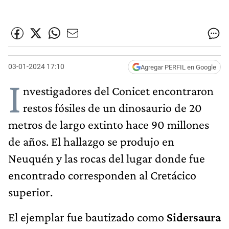
03-01-2024 17:10
Agregar PERFIL en Google
I
nvestigadores del Conicet encontraron
restos fósiles de un dinosaurio de 20
metros de largo extinto hace 90 millones
de años. El hallazgo se produjo en
Neuquén y las rocas del lugar donde fue
encontrado corresponden al Cretácico
superior.
El ejemplar fue bautizado como
Sidersaura