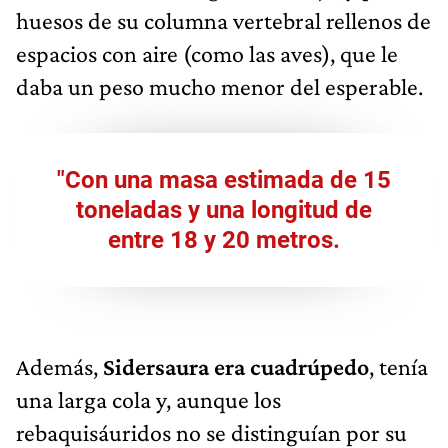
huesos de su columna vertebral rellenos de
espacios con aire (como las aves), que le
daba un peso mucho menor del esperable.
"Con una masa estimada de 15
toneladas y una longitud de
entre 18 y 20 metros.
Además,
Sidersaura era cuadrúpedo
, tenía
una larga cola y, aunque los
rebaquisáuridos no se distinguían por su