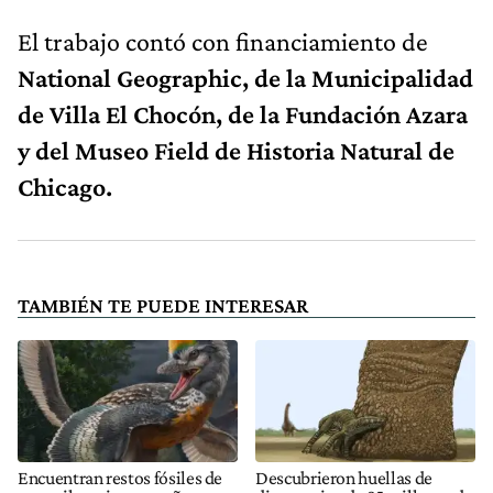
El trabajo contó con financiamiento de
National Geographic, de la Municipalidad
de Villa El Chocón, de la Fundación Azara
y del Museo Field de Historia Natural de
Chicago.
TAMBIÉN TE PUEDE INTERESAR
Encuentran restos fósiles de
Descubrieron huellas de