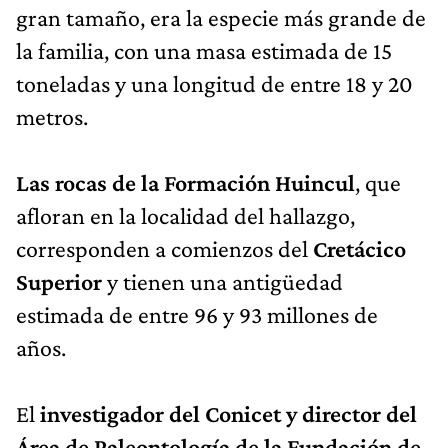
gran tamaño, era la especie más grande de
la familia, con una masa estimada de 15
toneladas y una longitud de entre 18 y 20
metros.
Las rocas de la Formación Huincul
, que
afloran en la localidad del hallazgo,
corresponden a comienzos del
Cretácico
Superior
y tienen una antigüedad
estimada de entre 96 y 93 millones de
años.
El
investigador del Conicet y director del
Área de Paleontología de la Fundación de