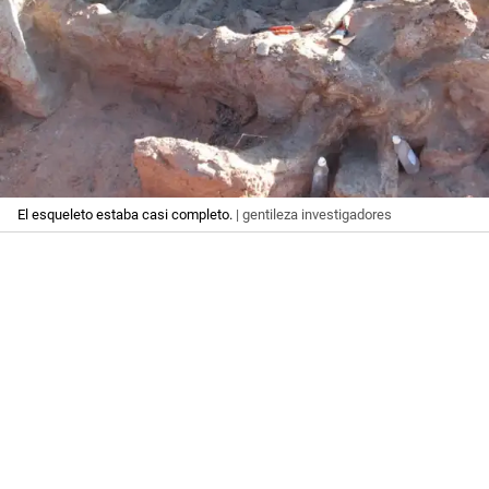
El esqueleto estaba casi completo.
| gentileza investigadores