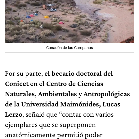
Canadón de las Campanas
Por su parte,
el becario doctoral del
Conicet en el Centro de Ciencias
Naturales, Ambientales y Antropológicas
de la Universidad Maimónides, Lucas
Lerzo
, señaló que “contar con varios
ejemplares que se superponen
anatómicamente permitió poder