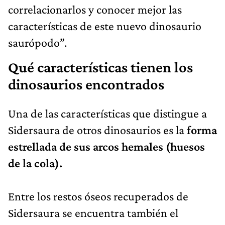
correlacionarlos y conocer mejor las
características de este nuevo dinosaurio
saurópodo”.
Qué características tienen los
dinosaurios encontrados
Una de las características que distingue a
Sidersaura de otros dinosaurios es la
forma
estrellada de sus arcos hemales (huesos
de la cola).
Entre los restos óseos recuperados de
Sidersaura se encuentra también el