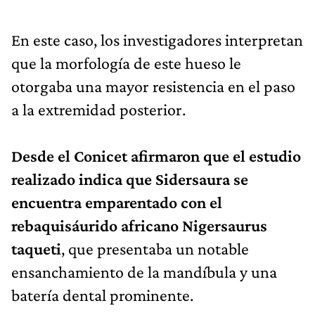
En este caso, los investigadores interpretan
que la morfología de este hueso le
otorgaba una mayor resistencia en el paso
a la extremidad posterior.
Desde el Conicet afirmaron que el estudio
realizado indica que Sidersaura se
encuentra emparentado con el
rebaquisáurido africano Nigersaurus
taqueti
, que presentaba un notable
ensanchamiento de la mandíbula y una
batería dental prominente.