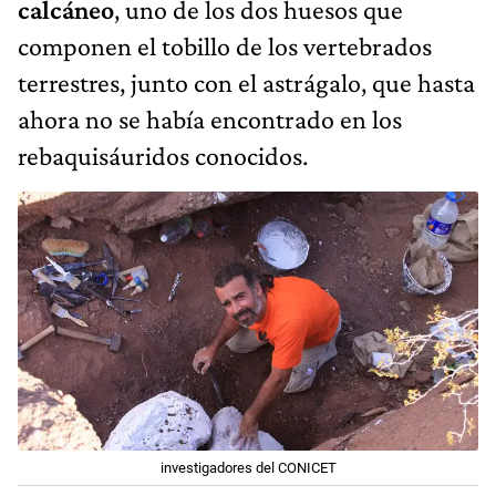
calcáneo
, uno de los dos huesos que
componen el tobillo de los vertebrados
terrestres, junto con el astrágalo, que hasta
ahora no se había encontrado en los
rebaquisáuridos conocidos.
investigadores del CONICET