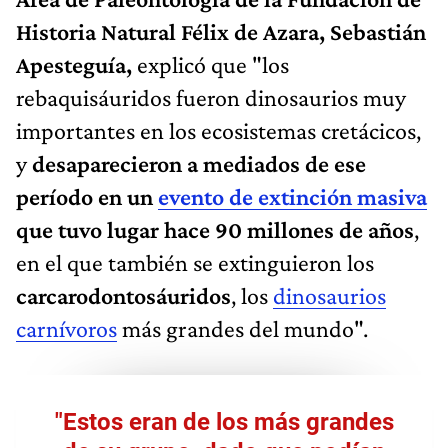
Historia Natural Félix de Azara, Sebastián
Apesteguía,
explicó que "los
rebaquisáuridos fueron dinosaurios muy
importantes en los ecosistemas cretácicos,
y
desaparecieron a mediados de ese
período en un
evento de extinción masiva
que tuvo lugar hace 90 millones de años
,
en el que también se extinguieron los
carcarodontosáuridos
, los
dinosaurios
carnívoros
más grandes del mundo".
"Estos eran de los más grandes