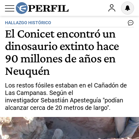
HALLAZGO HISTÓRICO
El Conicet encontró un
dinosaurio extinto hace
90 millones de años en
Neuquén
Los restos fósiles estaban en el Cañadón de
Las Campanas. Según el
investigador Sebastián Apesteguía "podían
alcanzar cerca de 20 metros de largo".