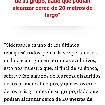
de su grupo, dado que podían
alcanzar cerca de 20 metros de
largo”
"Sidersaura es uno de los últimos
rebaquisáuridos, pero a la vez pertenece a
un linaje antiguo en términos evolutivos;
esto nos muestra que, al final de su época,
sobrevivían algunos de los rebaquisáuridos
de los primeros tiempos, y que estos eran
de los más grandes de su grupo, dado que
podían alcanzar cerca de 20 metros de