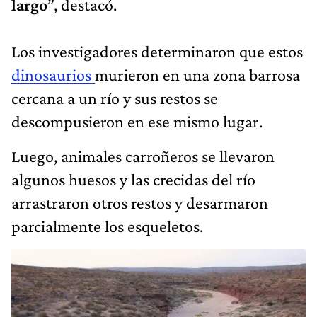
largo
”, destacó.
Los investigadores determinaron que estos
dinosaurios
murieron en una zona barrosa
cercana a un río y sus restos se
descompusieron en ese mismo lugar.
Luego, animales carroñeros se llevaron
algunos huesos y las crecidas del río
arrastraron otros restos y desarmaron
parcialmente los esqueletos.