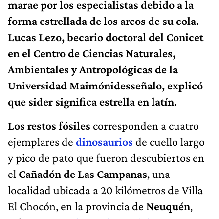
marae por los especialistas debido a la
forma estrellada de los arcos de su cola.
Lucas Lezo, becario doctoral del Conicet
en el Centro de Ciencias Naturales,
Ambientales y Antropológicas de la
Universidad Maimónidesseñalo, explicó
que sider significa estrella en latín.
Los restos fósiles
corresponden a cuatro
ejemplares de
dinosaurios
de cuello largo
y pico de pato que fueron descubiertos en
el
Cañadón de Las Campanas
, una
localidad ubicada a 20 kilómetros de Villa
El Chocón, en la provincia de
Neuquén
,