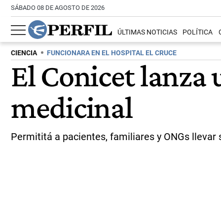
SÁBADO 08 DE AGOSTO DE 2026
ÚLTIMAS NOTICIAS
POLÍTICA
CIENCIA
FUNCIONARA EN EL HOSPITAL EL CRUCE
El Conicet lanza 
medicinal
Permititá a pacientes, familiares y ONGs lleva