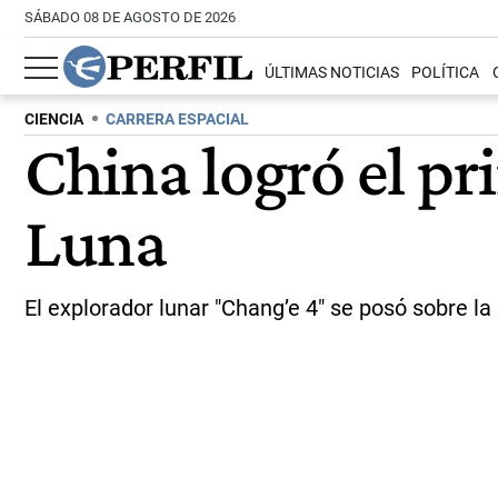
SÁBADO 08 DE AGOSTO DE 2026
ÚLTIMAS NOTICIAS
POLÍTICA
CIENCIA
CARRERA ESPACIAL
China logró el pri
Luna
El explorador lunar "Chang’e 4" se posó sobre la