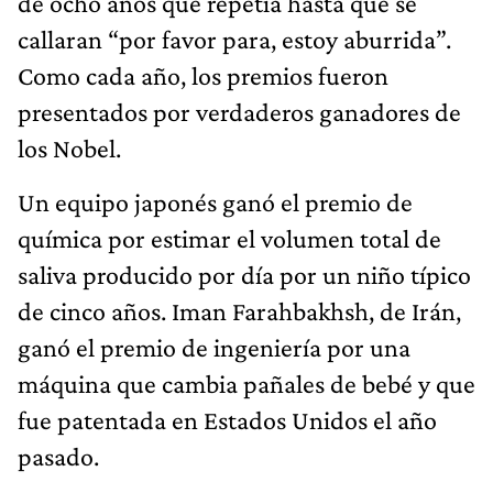
de ocho años que repetía hasta que se
callaran “por favor para, estoy aburrida”.
Como cada año, los premios fueron
presentados por verdaderos ganadores de
los Nobel.
Un equipo japonés ganó el premio de
química por estimar el volumen total de
saliva producido por día por un niño típico
de cinco años. Iman Farahbakhsh, de Irán,
ganó el premio de ingeniería por una
máquina que cambia pañales de bebé y que
fue patentada en Estados Unidos el año
pasado.