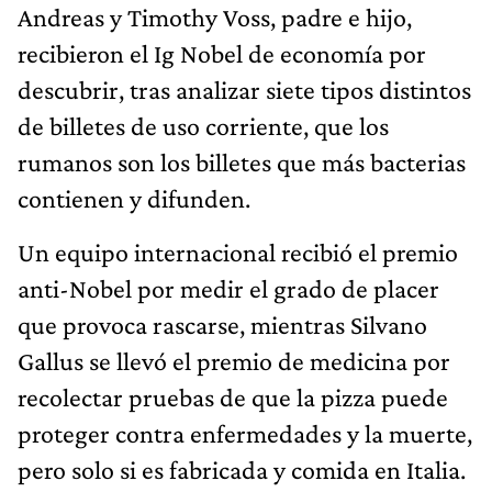
Andreas y Timothy Voss, padre e hijo,
recibieron el Ig Nobel de economía por
descubrir, tras analizar siete tipos distintos
de billetes de uso corriente, que los
rumanos son los billetes que más bacterias
contienen y difunden.
Un equipo internacional recibió el premio
anti-Nobel por medir el grado de placer
que provoca rascarse, mientras Silvano
Gallus se llevó el premio de medicina por
recolectar pruebas de que la pizza puede
proteger contra enfermedades y la muerte,
pero solo si es fabricada y comida en Italia.