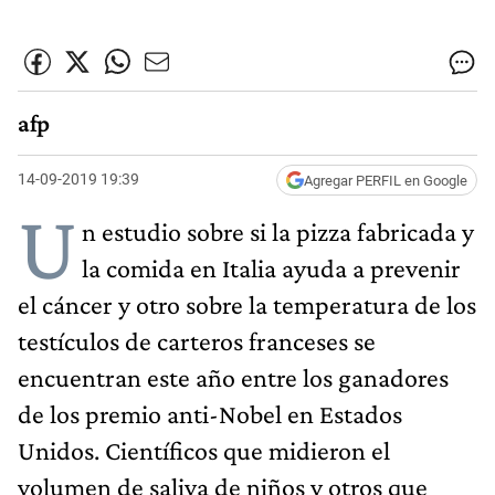
afp
14-09-2019 19:39
Agregar PERFIL en Google
U
n estudio sobre si la pizza fabricada y
la comida en Italia ayuda a prevenir
el cáncer y otro sobre la temperatura de los
testículos de carteros franceses se
encuentran este año entre los ganadores
de los premio anti-Nobel en Estados
Unidos. Científicos que midieron el
volumen de saliva de niños y otros que