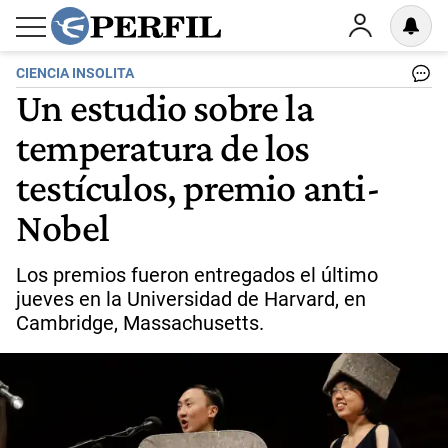
CIENCIA INSOLITA
Un estudio sobre la
temperatura de los
testículos, premio anti-
Nobel
Los premios fueron entregados el último
jueves en la Universidad de Harvard, en
Cambridge, Massachusetts.