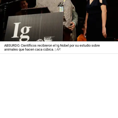
ABSURDO. Científicos recibieron el Ig Nobel por su estudio sobre
animales que hacen caca cúbica.
| AP.