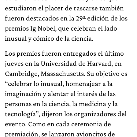
estudiaron el placer de rascarse también
fueron destacados en la 29ª edición de los
premios Ig Nobel, que celebran el lado
inusual y cómico de la ciencia.
Los premios fueron entregados el último
jueves en la Universidad de Harvard, en
Cambridge, Massachusetts. Su objetivo es
“celebrar lo inusual, homenajear a la
imaginación y alentar el interés de las
personas en la ciencia, la medicina y la
tecnología”, dijeron los organizadores del
evento. Como en cada ceremonia de
premiación, se lanzaron avioncitos de