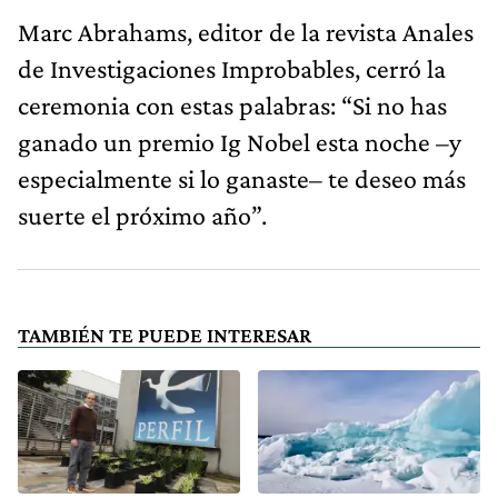
Marc Abrahams, editor de la revista Anales
de Investigaciones Improbables, cerró la
ceremonia con estas palabras: “Si no has
ganado un premio Ig Nobel esta noche –y
especialmente si lo ganaste– te deseo más
suerte el próximo año”.
TAMBIÉN TE PUEDE INTERESAR