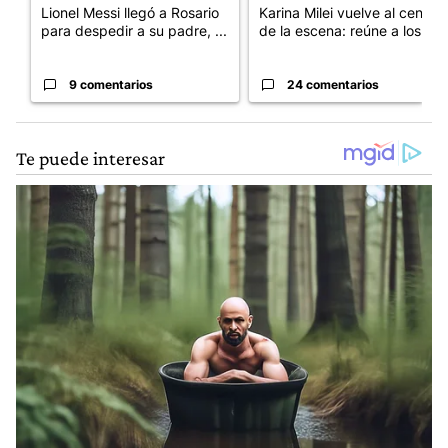
Lionel Messi llegó a Rosario
Karina Milei vuelve al centro
para despedir a su padre, ...
de la escena: reúne a los...
9 comentarios
24 comentarios