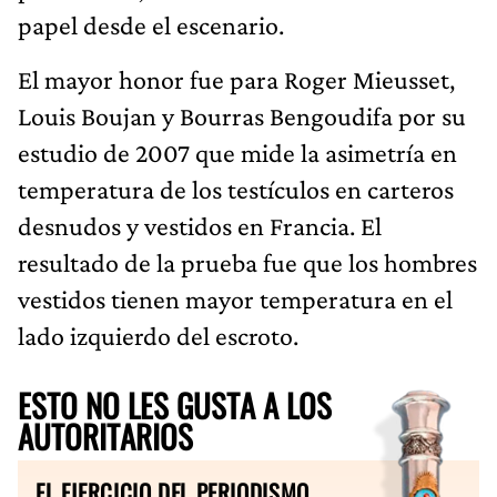
papel desde el escenario.
El mayor honor fue para Roger Mieusset,
Louis Boujan y Bourras Bengoudifa por su
estudio de 2007 que mide la asimetría en
temperatura de los testículos en carteros
desnudos y vestidos en Francia. El
resultado de la prueba fue que los hombres
vestidos tienen mayor temperatura en el
lado izquierdo del escroto.
ESTO NO LES GUSTA A LOS
AUTORITARIOS
EL EJERCICIO DEL PERIODISMO