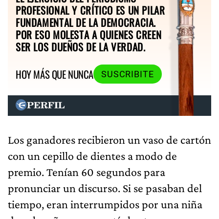
PROFESIONAL Y CRÍTICO ES UN PILAR
FUNDAMENTAL DE LA DEMOCRACIA.
POR ESO MOLESTA A QUIENES CREEN
SER LOS DUEÑOS DE LA VERDAD.
HOY MÁS QUE NUNCA
SUSCRIBITE
Los ganadores recibieron un vaso de cartón
con un cepillo de dientes a modo de
premio. Tenían 60 segundos para
pronunciar un discurso. Si se pasaban del
tiempo, eran interrumpidos por una niña