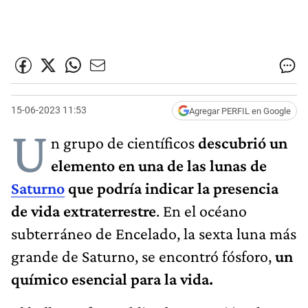
15-06-2023 11:53
Agregar PERFIL en Google
U
n grupo de científicos
descubrió un
elemento en una de las lunas de
Saturno
que podría indicar la presencia
de vida extraterrestre
. En el océano
subterráneo de Encelado, la sexta luna más
grande de Saturno, se encontró fósforo,
un
químico esencial para la vida.