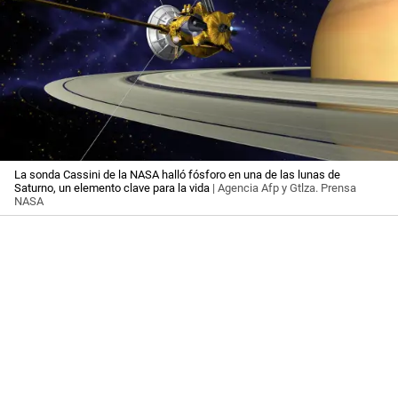
La sonda Cassini de la NASA halló fósforo en una de las lunas de
Saturno, un elemento clave para la vida
| Agencia Afp y Gtlza. Prensa
NASA