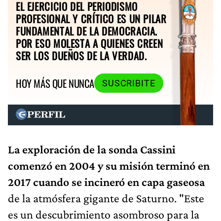
EL EJERCICIO DEL PERIODISMO
PROFESIONAL Y CRÍTICO ES UN PILAR
FUNDAMENTAL DE LA DEMOCRACIA.
POR ESO MOLESTA A QUIENES CREEN
SER LOS DUEÑOS DE LA VERDAD.
HOY MÁS QUE NUNCA
SUSCRIBITE
La exploración de la sonda Cassini
comenzó en 2004 y su misión terminó en
2017 cuando se incineró en capa gaseosa
de la atmósfera gigante de Saturno. "Este
es un descubrimiento asombroso para la