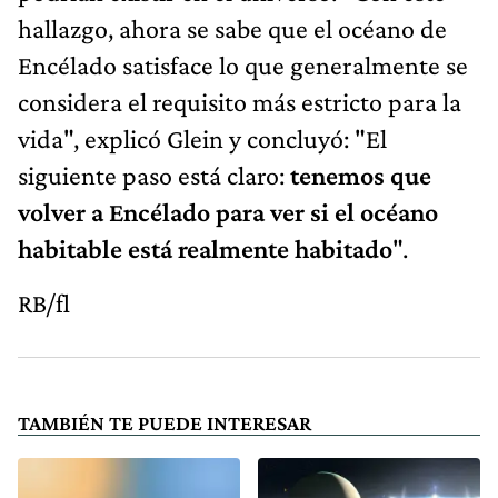
hallazgo, ahora se sabe que el océano de
Encélado satisface lo que generalmente se
considera el requisito más estricto para la
vida", explicó Glein y concluyó: "El
siguiente paso está claro:
tenemos que
volver a Encélado para ver si el océano
habitable está realmente habitado
".
RB/fl
TAMBIÉN TE PUEDE INTERESAR