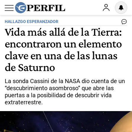
HALLAZGO ESPERANZADOR
Vida más allá de la Tierra:
encontraron un elemento
clave en una de las lunas
de Saturno
La sonda Cassini de la NASA dio cuenta de un
“descubrimiento asombroso” que abre las
puertas a la posibilidad de descubrir vida
extraterrestre.