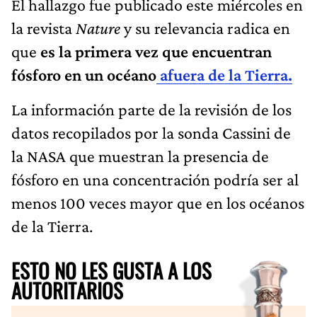
El hallazgo fue publicado este miércoles en
la revista
Nature
y su relevancia radica en
que
es la primera vez que encuentran
fósforo en un océano
afuera de la Tierra.
La información parte de la revisión de los
datos recopilados por la sonda Cassini de
la NASA que muestran la presencia de
fósforo en una concentración podría ser al
menos 100 veces mayor que en los océanos
de la Tierra.
ESTO NO LES GUSTA A LOS
AUTORITARIOS