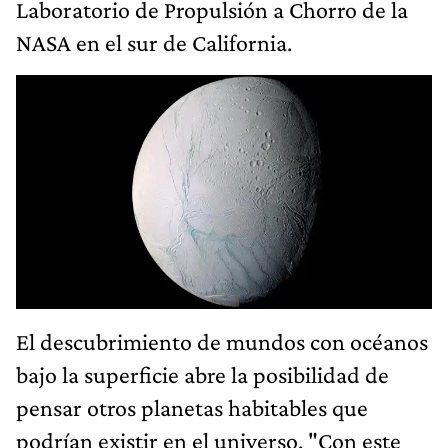
Laboratorio de Propulsión a Chorro de la
NASA en el sur de California.
El descubrimiento de mundos con océanos
bajo la superficie abre la posibilidad de
pensar otros planetas habitables que
podrían existir en el universo. "Con este