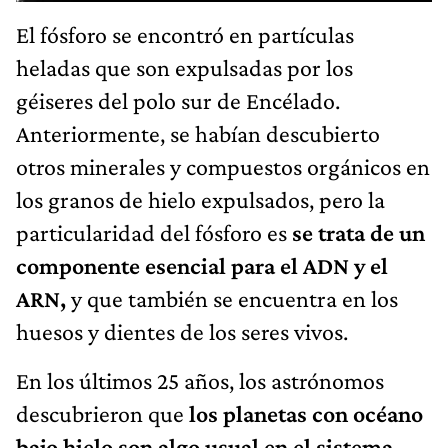
El fósforo se encontró en partículas
heladas que son expulsadas por los
géiseres del polo sur de Encélado.
Anteriormente, se habían descubierto
otros minerales y compuestos orgánicos en
los granos de hielo expulsados, pero la
particularidad del fósforo es
se trata de un
componente esencial para el ADN y el
ARN,
y que también se encuentra en los
huesos y dientes de los seres vivos.
En los últimos 25 años, los astrónomos
descubrieron que
los planetas con océano
bajo hielo son algo usual en el sistema