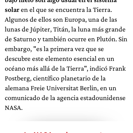
solar
en el que se encuentra la Tierra.
Algunos de ellos son Europa, una de las
lunas de Júpiter, Titán, la luna más grande
de Saturno y también ocurre en Plutón. Sin
embargo, "es la primera vez que se
descubre este elemento esencial en un
océano más allá de la Tierra", indicó Frank
Postberg, científico planetario de la
alemana Freie Universitat Berlin, en un
comunicado de la agencia estadounidense
NASA.