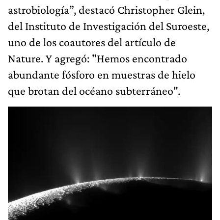
astrobiología”, destacó Christopher Glein,
del Instituto de Investigación del Suroeste,
uno de los coautores del artículo de
Nature. Y agregó: "Hemos encontrado
abundante fósforo en muestras de hielo
que brotan del océano subterráneo".