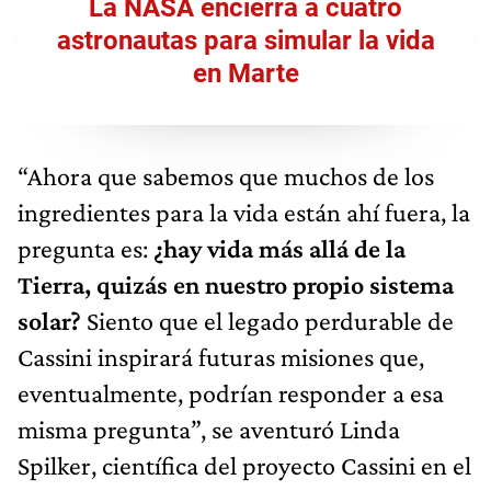
La NASA encierra a cuatro
astronautas para simular la vida
en Marte
“Ahora que sabemos que muchos de los
ingredientes para la vida están ahí fuera, la
pregunta es:
¿hay vida más allá de la
Tierra, quizás en nuestro propio sistema
solar?
Siento que el legado perdurable de
Cassini inspirará futuras misiones que,
eventualmente, podrían responder a esa
misma pregunta”, se aventuró Linda
Spilker, científica del proyecto Cassini en el