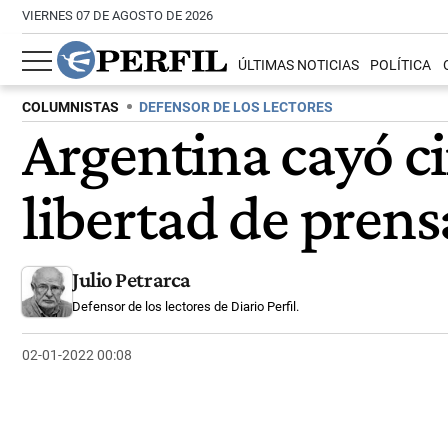
VIERNES 07 DE AGOSTO DE 2026
ÚLTIMAS NOTICIAS
POLÍTICA
COLUMNISTAS
DEFENSOR DE LOS LECTORES
Argentina cayó ci
libertad de prens
Julio Petrarca
Defensor de los lectores de Diario Perfil.
02-01-2022 00:08