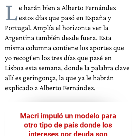
L
e harán bien a Alberto Fernández
estos días que pasó en España y
Portugal. Amplía el horizonte ver la
Argentina también desde fuera. Esta
misma columna contiene los aportes que
yo recogí en los tres días que pasé en
Lisboa esta semana, donde la palabra clave
allí es geringonça, la que ya le habrán
explicado a Alberto Fernández.
Macri impuló un modelo para
otro tipo de país donde los
intereses por deuda son