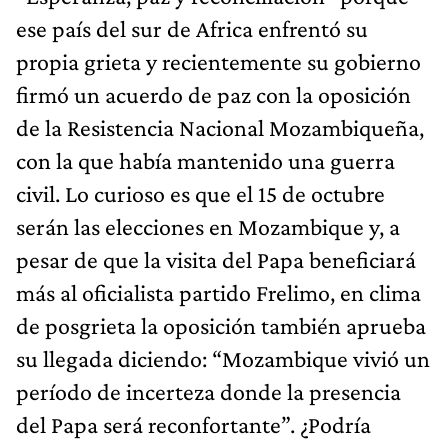
ese país del sur de Africa enfrentó su
propia grieta y recientemente su gobierno
firmó un acuerdo de paz con la oposición
de la Resistencia Nacional Mozambiqueña,
con la que había mantenido una guerra
civil. Lo curioso es que el 15 de octubre
serán las elecciones en Mozambique y, a
pesar de que la visita del Papa beneficiará
más al oficialista partido Frelimo, en clima
de posgrieta la oposición también aprueba
su llegada diciendo: “Mozambique vivió un
período de incerteza donde la presencia
del Papa será reconfortante”. ¿Podría