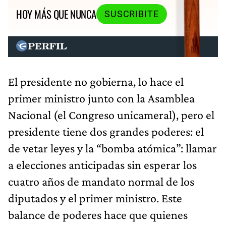
HOY MÁS QUE NUNCA
SUSCRIBITE
El presidente no gobierna, lo hace el
primer ministro junto con la Asamblea
Nacional (el Congreso unicameral), pero el
presidente tiene dos grandes poderes: el
de vetar leyes y la “bomba atómica”: llamar
a elecciones anticipadas sin esperar los
cuatro años de mandato normal de los
diputados y el primer ministro. Este
balance de poderes hace que quienes