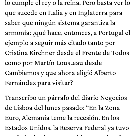
lo cumple el rey o la reina. Pero basta ver lo
que sucede en Italia y en Inglaterra para
saber que ningún sistema garantiza la
armonía: ¿qué hace, entonces, a Portugal el
ejemplo a seguir más citado tanto por
Cristina Kirchner desde el Frente de Todos
como por Martín Lousteau desde
Cambiemos y que ahora eligió Alberto
Fernández para visitar?
Transcribo un párrafo del diario Negocios
de Lisboa del lunes pasado: “En la Zona
Euro, Alemania teme la recesión. En los
Estados Unidos, la Reserva Federal ya tuvo