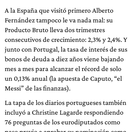
A la España que visitó primero Alberto
Fernández tampoco le va nada mal: su
Producto Bruto lleva dos trimestres
consecutivos de crecimiento: 2,3% y 2,4%. Y
junto con Portugal, la tasa de interés de sus
bonos de deuda a diez años viene bajando
mes a mes para alcanzar el récord de solo
un 0,13% anual (la apuesta de Caputo, “el
Messi” de las finanzas).
La tapa de los diarios portugueses también
incluyó a Christine Lagarde respondiendo
76 preguntas de los eurodiputados como
paso previo a aprobar su nominación como