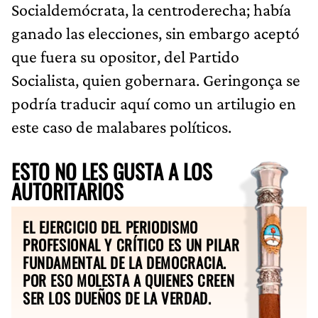
Socialdemócrata, la centroderecha; había
ganado las elecciones, sin embargo aceptó
que fuera su opositor, del Partido
Socialista, quien gobernara. Geringonça se
podría traducir aquí como un artilugio en
este caso de malabares políticos.
ESTO NO LES GUSTA A LOS
AUTORITARIOS
EL EJERCICIO DEL PERIODISMO
PROFESIONAL Y CRÍTICO ES UN PILAR
FUNDAMENTAL DE LA DEMOCRACIA.
POR ESO MOLESTA A QUIENES CREEN
SER LOS DUEÑOS DE LA VERDAD.