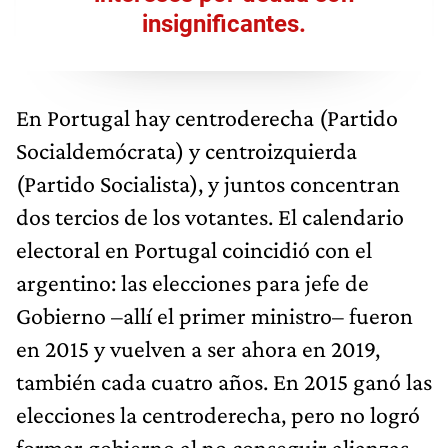
insignificantes.
En Portugal hay centroderecha (Partido
Socialdemócrata) y centroizquierda
(Partido Socialista), y juntos concentran
dos tercios de los votantes. El calendario
electoral en Portugal coincidió con el
argentino: las elecciones para jefe de
Gobierno –allí el primer ministro– fueron
en 2015 y vuelven a ser ahora en 2019,
también cada cuatro años. En 2015 ganó las
elecciones la centroderecha, pero no logró
formar gobierno al no conseguir alianzas