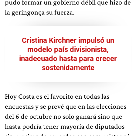
pudo formar un gobierno débil que hizo de
la geringonça su fuerza.
Cristina Kirchner impulsó un
modelo país divisionista,
inadecuado hasta para crecer
sostenidamente
Hoy Costa es el favorito en todas las
encuestas y se prevé que en las elecciones
del 6 de octubre no solo ganará sino que
hasta podría tener mayoría de diputados