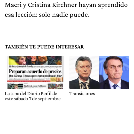
Macri y Cristina Kirchner hayan aprendido
esa lección: solo nadie puede.
TAMBIÉN TE PUEDE INTERESAR
La tapa del Diario Perfil de
Transiciones
este sábado 7 de septiembre