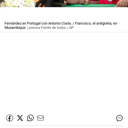
Fernández en Portugal con Antonio Costa. / Francisco, el antigrieta, en
Mozambique.
| prensa Frente de todos / AP