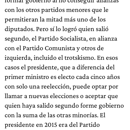
con los otros partidos menores que le
permitieran la mitad más uno de los
diputados. Pero sí lo logró quien salió
segundo, el Partido Socialista, en alianza
con el Partido Comunista y otros de
izquierda, incluido el trotskismo. En esos
casos el presidente, que a diferencia del
primer ministro es electo cada cinco años
con solo una reelección, puede optar por
llamar a nuevas elecciones o aceptar que
quien haya salido segundo forme gobierno
con la suma de las otras minorías. El
presidente en 2015 era del Partido