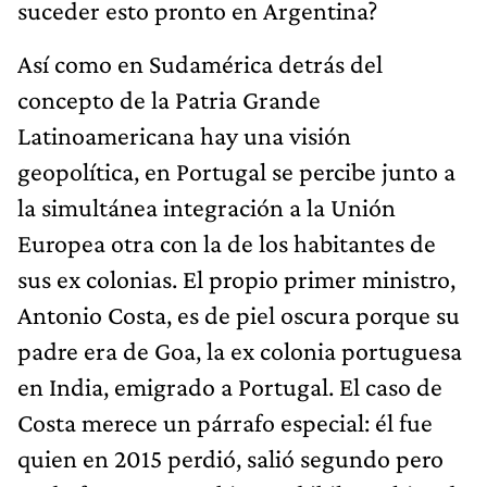
suceder esto pronto en Argentina?
Así como en Sudamérica detrás del
concepto de la Patria Grande
Latinoamericana hay una visión
geopolítica, en Portugal se percibe junto a
la simultánea integración a la Unión
Europea otra con la de los habitantes de
sus ex colonias. El propio primer ministro,
Antonio Costa, es de piel oscura porque su
padre era de Goa, la ex colonia portuguesa
en India, emigrado a Portugal. El caso de
Costa merece un párrafo especial: él fue
quien en 2015 perdió, salió segundo pero