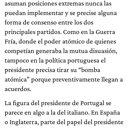
asuman posiciones extremas nunca las
puedan implementar y se precise alguna
forma de consenso entre los dos
principales partidos. Como en la Guerra
Fría, donde el poder atómico de quienes
competían generaba la mutua disuasión,
tampoco en la política portuguesa el
presidente precisa tirar su “bomba
atómica” porque preventivamente llegan a
acuerdos.
La figura del presidente de Portugal se
parece en algo a la del italiano. En España
o Inglaterra, parte del papel del presidente