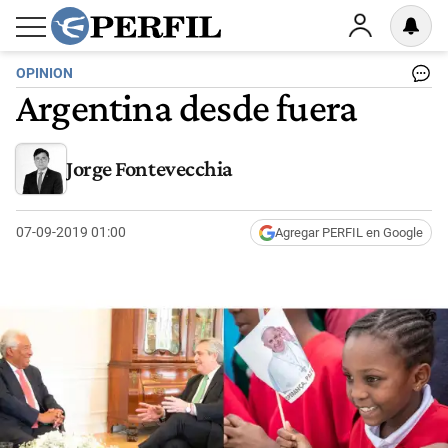
OPINION
Argentina desde fuera
Jorge Fontevecchia
07-09-2019 01:00
Agregar PERFIL en Google