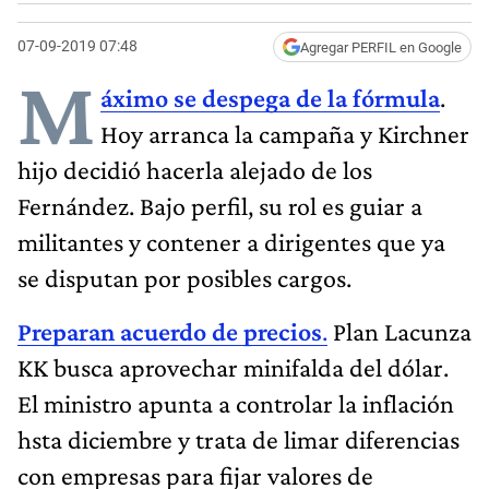
07-09-2019 07:48
Agregar PERFIL en Google
M
áximo se despega de la fórmula
.
Hoy arranca la campaña y Kirchner
hijo decidió hacerla alejado de los
Fernández. Bajo perfil, su rol es guiar a
militantes y contener a dirigentes que ya
se disputan por posibles cargos.
Preparan acuerdo de precios
.
Plan Lacunza
KK busca aprovechar minifalda del dólar.
El ministro apunta a controlar la inflación
hsta diciembre y trata de limar diferencias
con empresas para fijar valores de