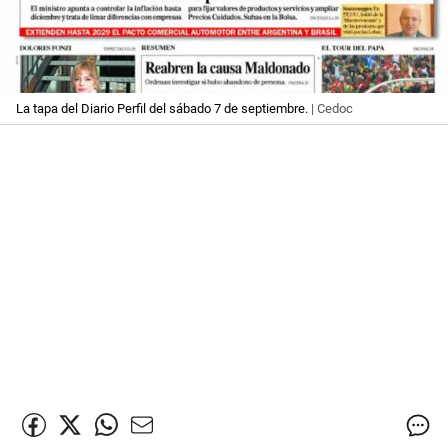
La tapa del Diario Perfil del sábado 7 de septiembre.
| Cedoc