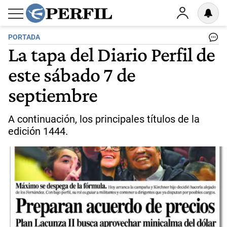
PORTADA
La tapa del Diario Perfil de
este sábado 7 de
septiembre
A continuación, los principales títulos de la
edición 1444.