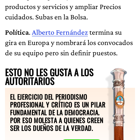
productos y servicios y ampliar Precios
cuidados. Subas en la Bolsa.
Política
.
Alberto Fernández
termina su
gira en Europa y nombrará los convocados
de su equipo pero sin definir puestos.
ESTO NO LES GUSTA A LOS
AUTORITARIOS
EL EJERCICIO DEL PERIODISMO
PROFESIONAL Y CRÍTICO ES UN PILAR
FUNDAMENTAL DE LA DEMOCRACIA.
POR ESO MOLESTA A QUIENES CREEN
SER LOS DUEÑOS DE LA VERDAD.