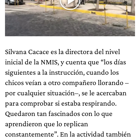
Silvana Cacace es la directora del nivel
inicial de la NMIS, y cuenta que “los días
siguientes a la instrucción, cuando los
chicos veían a otro compañero llorando –
por cualquier situación–, se le acercaban
para comprobar si estaba respirando.
Quedaron tan fascinados con lo que
aprendieron que lo replican
constantemente”. En la actividad también