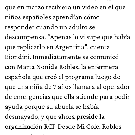
que en marzo recibiera un video en el que
niños españoles aprendían cómo
responder cuando un adulto se
descompensa. “Apenas lo vi supe que había
que replicarlo en Argentina”, cuenta
Biondini. Inmediatamente se comunicó
con Marta Nonide Robles, la enfermera
española que creó el programa luego de
que una niña de 7 años llamara al operador
de emergencias que ella atiende para pedir
ayuda porque su abuela se había
desmayado, y que ahora preside la
organización RCP Desde Mi Cole. Robles