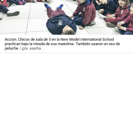
Accion. Chicos de sala de 5 en la New Model International School
practican bajo la mirada de sus maestros. También usaron un oso de
peluche.
| gza. aaarba