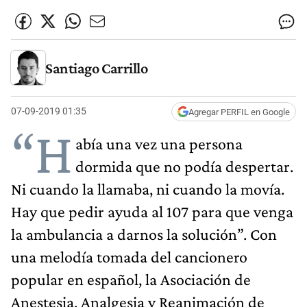
Santiago Carrillo
07-09-2019 01:35
Agregar PERFIL en Google
“H
abía una vez una persona
dormida que no podía despertar.
Ni cuando la llamaba, ni cuando la movía.
Hay que pedir ayuda al 107 para que venga
la ambulancia a darnos la solución”. Con
una melodía tomada del cancionero
popular en español, la Asociación de
Anestesia, Analgesia y Reanimación de