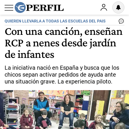
QUIEREN LLEVARLA A TODAS LAS ESCUELAS DEL PAIS
Con una canción, enseñan
RCP a nenes desde jardín
de infantes
La iniciativa nació en España y busca que los
chicos sepan activar pedidos de ayuda ante
una situación grave. La experiencia piloto.