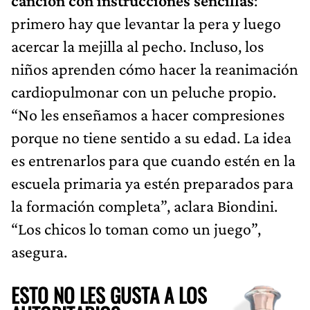
canción con instrucciones sencillas
:
primero hay que levantar la pera y luego
acercar la mejilla al pecho. Incluso, los
niños aprenden cómo hacer la reanimación
cardiopulmonar con un peluche propio.
“No les enseñamos a hacer compresiones
porque no tiene sentido a su edad. La idea
es entrenarlos para que cuando estén en la
escuela primaria ya estén preparados para
la formación completa”, aclara Biondini.
“Los chicos lo toman como un juego”,
asegura.
ESTO NO LES GUSTA A LOS