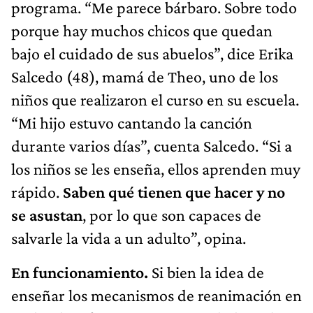
programa. “Me parece bárbaro. Sobre todo
porque hay muchos chicos que quedan
bajo el cuidado de sus abuelos”, dice Erika
Salcedo (48), mamá de Theo, uno de los
niños que realizaron el curso en su escuela.
“Mi hijo estuvo cantando la canción
durante varios días”, cuenta Salcedo. “Si a
los niños se les enseña, ellos aprenden muy
rápido.
Saben qué tienen que hacer y no
se asustan
, por lo que son capaces de
salvarle la vida a un adulto”, opina.
En funcionamiento.
Si bien la idea de
enseñar los mecanismos de reanimación en