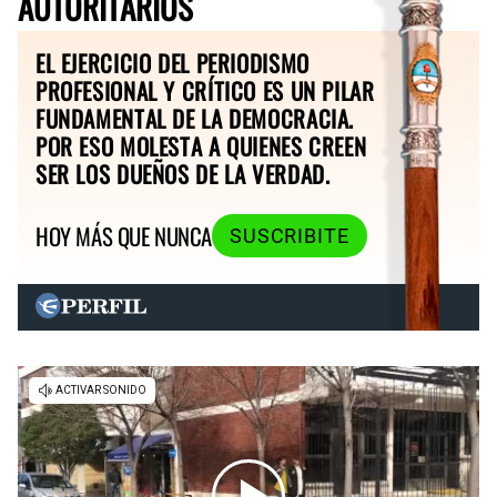
AUTORITARIOS
EL EJERCICIO DEL PERIODISMO
PROFESIONAL Y CRÍTICO ES UN PILAR
FUNDAMENTAL DE LA DEMOCRACIA.
POR ESO MOLESTA A QUIENES CREEN
SER LOS DUEÑOS DE LA VERDAD.
HOY MÁS QUE NUNCA
SUSCRIBITE