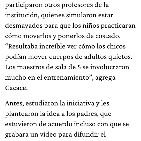
participaron otros profesores de la
institución, quienes simularon estar
desmayados para que los niños practicaran
cómo moverlos y ponerlos de costado.
“Resultaba increíble ver cómo los chicos
podían mover cuerpos de adultos quietos.
Los maestros de sala de 5 se involucraron
mucho en el entrenamiento”, agrega
Cacace.
Antes, estudiaron la iniciativa y les
plantearon la idea a los padres, que
estuvieron de acuerdo incluso con que se
grabara un video para difundir el