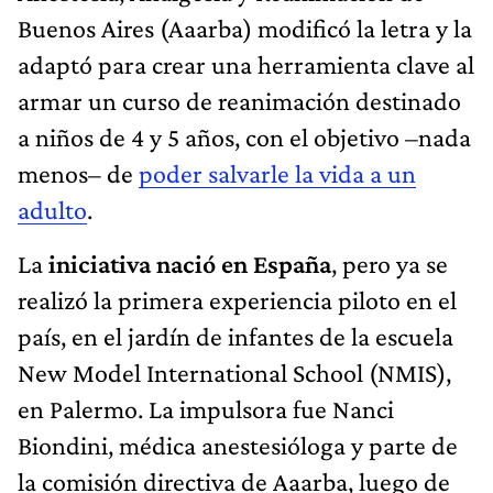
Buenos Aires (Aaarba) modificó la letra y la
adaptó para crear una herramienta clave al
armar un curso de reanimación destinado
a niños de 4 y 5 años, con el objetivo –nada
menos– de
poder salvarle la vida a un
adulto
.
La
iniciativa nació en España
, pero ya se
realizó la primera experiencia piloto en el
país, en el jardín de infantes de la escuela
New Model International School (NMIS),
en Palermo. La impulsora fue Nanci
Biondini, médica anestesióloga y parte de
la comisión directiva de Aaarba, luego de