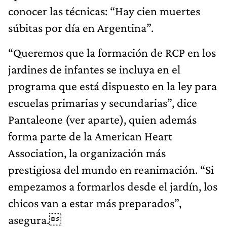
conocer las técnicas: “Hay cien muertes
súbitas por día en Argentina”.
“Queremos que la formación de RCP en los
jardines de infantes se incluya en el
programa que está dispuesto en la ley para
escuelas primarias y secundarias”, dice
Pantaleone (ver aparte), quien además
forma parte de la American Heart
Association, la organización más
prestigiosa del mundo en reanimación. “Si
empezamos a formarlos desde el jardín, los
chicos van a estar más preparados”,
asegura.