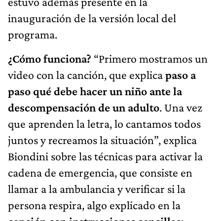
estuvo además presente en la
inauguración de la versión local del
programa.
¿Cómo funciona?
“Primero mostramos un
video con la canción, que explica
paso a
paso qué debe hacer un niño ante la
descompensación de un adulto
. Una vez
que aprenden la letra, lo cantamos todos
juntos y recreamos la situación”, explica
Biondini sobre las técnicas para activar la
cadena de emergencia, que consiste en
llamar a la ambulancia y verificar si la
persona respira, algo explicado en la