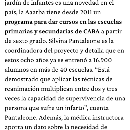
jardín de infantes es una novedad en el
país, la Aaarba tiene desde 2011 un
programa para dar cursos en las escuelas
primarias y secundarias de CABA
a partir
de sexto grado. Silvina Pantaleone es la
coordinadora del proyecto y detalla que en
estos ocho años ya se entrenó a 16.900
alumnos en más de 40 escuelas. “Está
demostrado que aplicar las técnicas de
reanimación multiplican entre dos y tres
veces la capacidad de supervivencia de una
persona que sufre un infarto”, cuenta
Pantaleone. Además, la médica instructora
aporta un dato sobre la necesidad de