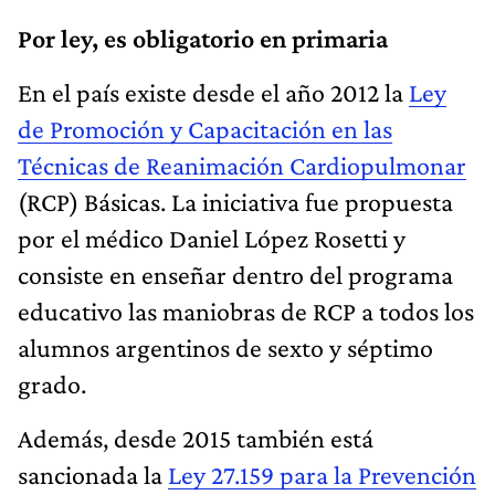
Por ley, es obligatorio en primaria
En el país existe desde el año 2012 la
Ley
de Promoción y Capacitación en las
Técnicas de Reanimación Cardiopulmonar
(RCP) Básicas. La iniciativa fue propuesta
por el médico Daniel López Rosetti y
consiste en enseñar dentro del programa
educativo las maniobras de RCP a todos los
alumnos argentinos de sexto y séptimo
grado.
Además, desde 2015 también está
sancionada la
Ley 27.159 para la Prevención