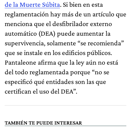
de la Muerte Súbita
. Si bien en esta
reglamentación hay más de un artículo que
menciona que el desfibrilador externo
automático (DEA) puede aumentar la
supervivencia, solamente “se recomienda”
que se instale en los edificios públicos.
Pantaleone afirma que la ley aún no está
del todo reglamentada porque “no se
especificó qué entidades son las que
certifican el uso del DEA”.
TAMBIÉN TE PUEDE INTERESAR