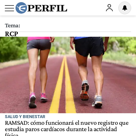
Tema:
RCP
SALUD Y BIENESTAR
RAMSAD: cómo funcionará el nuevo registro que
estudia paros cardíacos durante la actividad
física