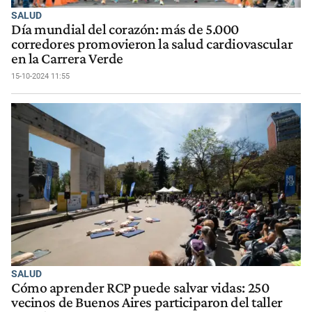
SALUD
Día mundial del corazón: más de 5.000
corredores promovieron la salud cardiovascular
en la Carrera Verde
15-10-2024 11:55
SALUD
Cómo aprender RCP puede salvar vidas: 250
vecinos de Buenos Aires participaron del taller