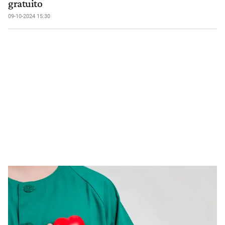
gratuito
09-10-2024 15:30