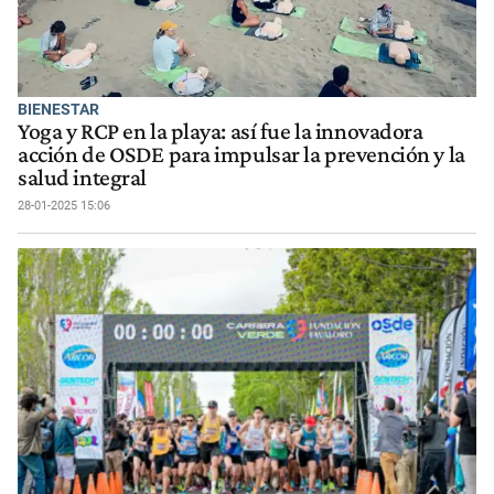
BIENESTAR
Yoga y RCP en la playa: así fue la innovadora
acción de OSDE para impulsar la prevención y la
salud integral
28-01-2025 15:06