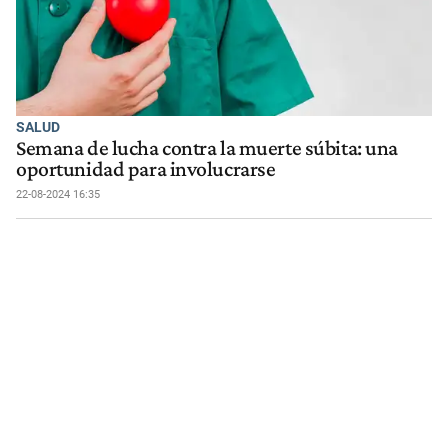
SALUD
Semana de lucha contra la muerte súbita: una
oportunidad para involucrarse
22-08-2024 16:35