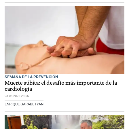
SEMANA DE LA PREVENCIÓN
Muerte súbita: el desafío más importante de la
cardiología
23-08-2025 23:55
ENRIQUE GARABETYAN