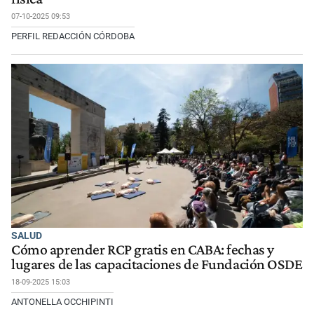
07-10-2025 09:53
PERFIL REDACCIÓN CÓRDOBA
SALUD
Cómo aprender RCP gratis en CABA: fechas y
lugares de las capacitaciones de Fundación OSDE
18-09-2025 15:03
ANTONELLA OCCHIPINTI