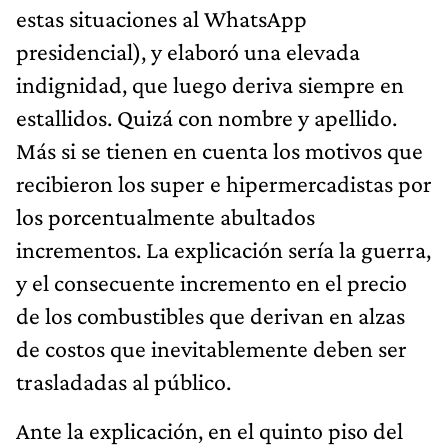
estas situaciones al WhatsApp
presidencial), y elaboró una elevada
indignidad, que luego deriva siempre en
estallidos. Quizá con nombre y apellido.
Más si se tienen en cuenta los motivos que
recibieron los super e hipermercadistas por
los porcentualmente abultados
incrementos. La explicación sería la guerra,
y el consecuente incremento en el precio
de los combustibles que derivan en alzas
de costos que inevitablemente deben ser
trasladadas al público.
Ante la explicación, en el quinto piso del