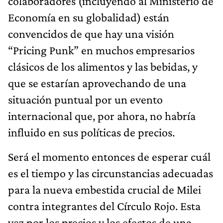
colaboradores (incluyendo al Ministerio de
Economía en su globalidad) están
convencidos de que hay una visión
“Pricing Punk” en muchos empresarios
clásicos de los alimentos y las bebidas, y
que se estarían aprovechando de una
situación puntual por un evento
internacional que, por ahora, no habría
influido en sus políticas de precios.
Será el momento entonces de esperar cuál
es el tiempo y las circunstancias adecuadas
para la nueva embestida crucial de Milei
contra integrantes del Círculo Rojo. Esta
vez por los precios y los efectos de una