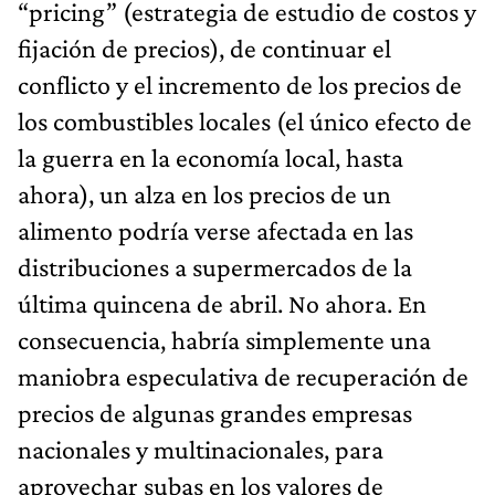
“pricing” (estrategia de estudio de costos y
fijación de precios), de continuar el
conflicto y el incremento de los precios de
los combustibles locales (el único efecto de
la guerra en la economía local, hasta
ahora), un alza en los precios de un
alimento podría verse afectada en las
distribuciones a supermercados de la
última quincena de abril. No ahora. En
consecuencia, habría simplemente una
maniobra especulativa de recuperación de
precios de algunas grandes empresas
nacionales y multinacionales, para
aprovechar subas en los valores de