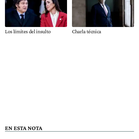
Los límites del insulto
Charla técnica
EN ESTA NOTA