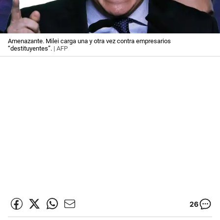
Amenazante. Milei carga una y otra vez contra empresarios
“destituyentes”.
| AFP
26