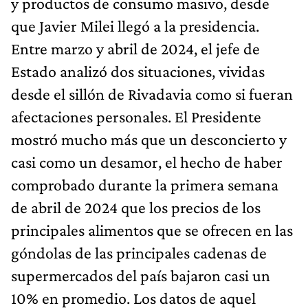
y productos de consumo masivo, desde
que Javier Milei llegó a la presidencia.
Entre marzo y abril de 2024, el jefe de
Estado analizó dos situaciones, vividas
desde el sillón de Rivadavia como si fueran
afectaciones personales. El Presidente
mostró mucho más que un desconcierto y
casi como un desamor, el hecho de haber
comprobado durante la primera semana
de abril de 2024 que los precios de los
principales alimentos que se ofrecen en las
góndolas de las principales cadenas de
supermercados del país bajaron casi un
10% en promedio. Los datos de aquel