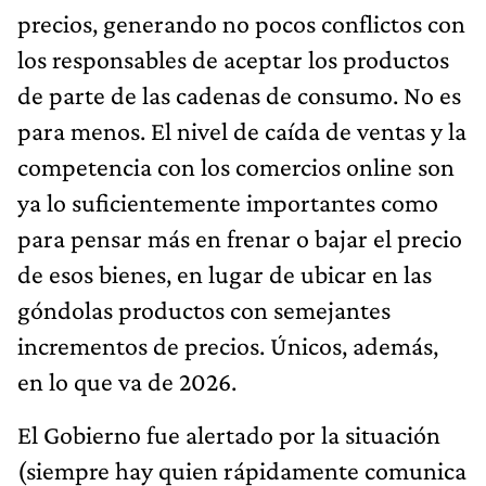
precios, generando no pocos conflictos con
los responsables de aceptar los productos
de parte de las cadenas de consumo. No es
para menos. El nivel de caída de ventas y la
competencia con los comercios online son
ya lo suficientemente importantes como
para pensar más en frenar o bajar el precio
de esos bienes, en lugar de ubicar en las
góndolas productos con semejantes
incrementos de precios. Únicos, además,
en lo que va de 2026.
El Gobierno fue alertado por la situación
(siempre hay quien rápidamente comunica