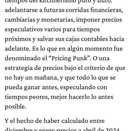
adelantarse a futuras corridas financieras,
cambiarias y monetarias, imponer precios
especulativos varios para tiempos
próximos y salvar sus cajas contables hacia
adelante. Es lo que en algún momento fue
denominado el “Pricing Punk”. O una
estrategia de precios bajo el criterio de que
no hay un mañana, y que todo lo que se
pueda ganar antes, especulando con
tiempos peores, mejor hacerlo lo antes
posible.
Y el hecho de haber calculado entre
diciembre y enero precios a abril de 2024