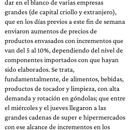
dar en el blanco de varias empresas
grandes (de capital criollo y extranjero),
que en los días previos a este fin de semana
enviaron aumentos de precios de
productos envasados con incrementos que
van del 5 al 10%, dependiendo del nivel de
componentes importados con que hayan
sido elaborados. Se trata,
fundamentalmente, de alimentos, bebidas,
productos de tocador y limpieza, con alta
demanda y rotación en góndolas; que entre
el miércoles y el jueves llegaron a las
grandes cadenas de super e hipermercados
con ese alcance de incrementos en los