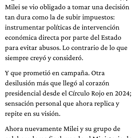
Milei se vio obligado a tomar una decisión
tan dura como la de subir impuestos:
instrumentar políticas de intervención
económica directa por parte del Estado
para evitar abusos. Lo contrario de lo que
siempre creyó y consideró.
Y que prometió en campaña. Otra
desilusión más que llegó al corazón
presidencial desde el Círculo Rojo en 2024;
sensación personal que ahora replica y
repite en su visión.
Ahora nuevamente Milei y su grupo de