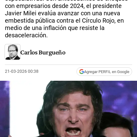
con empresarios desde 2024, el presidente
Javier Milei evalúa avanzar con una nueva
embestida pública contra el Círculo Rojo, en
medio de una inflación que resiste la
desaceleración.
Carlos Burgueño
21-03-2026 00:38
Agregar PERFIL en Google