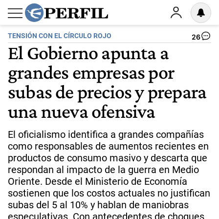
TENSIÓN CON EL CÍRCULO ROJO
26
El Gobierno apunta a
grandes empresas por
subas de precios y prepara
una nueva ofensiva
El oficialismo identifica a grandes compañías
como responsables de aumentos recientes en
productos de consumo masivo y descarta que
respondan al impacto de la guerra en Medio
Oriente. Desde el Ministerio de Economía
sostienen que los costos actuales no justifican
subas del 5 al 10% y hablan de maniobras
especulativas. Con antecedentes de choques