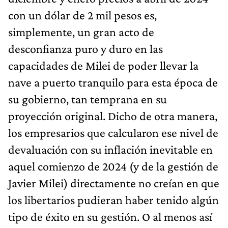
con un dólar de 2 mil pesos es,
simplemente, un gran acto de
desconfianza puro y duro en las
capacidades de Milei de poder llevar la
nave a puerto tranquilo para esta época de
su gobierno, tan temprana en su
proyección original. Dicho de otra manera,
los empresarios que calcularon ese nivel de
devaluación con su inflación inevitable en
aquel comienzo de 2024 (y de la gestión de
Javier Milei) directamente no creían en que
los libertarios pudieran haber tenido algún
tipo de éxito en su gestión. O al menos así