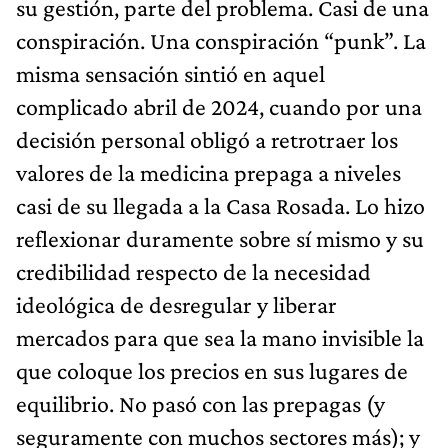
su gestión, parte del problema. Casi de una
conspiración. Una conspiración “punk”. La
misma sensación sintió en aquel
complicado abril de 2024, cuando por una
decisión personal obligó a retrotraer los
valores de la medicina prepaga a niveles
casi de su llegada a la Casa Rosada. Lo hizo
reflexionar duramente sobre sí mismo y su
credibilidad respecto de la necesidad
ideológica de desregular y liberar
mercados para que sea la mano invisible la
que coloque los precios en sus lugares de
equilibrio. No pasó con las prepagas (y
seguramente con muchos sectores más); y