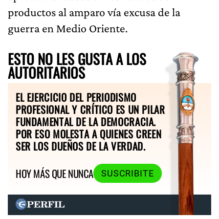
productos al amparo vía excusa de la
guerra en Medio Oriente.
ESTO NO LES GUSTA A LOS
AUTORITARIOS
EL EJERCICIO DEL PERIODISMO
PROFESIONAL Y CRÍTICO ES UN PILAR
FUNDAMENTAL DE LA DEMOCRACIA.
POR ESO MOLESTA A QUIENES CREEN
SER LOS DUEÑOS DE LA VERDAD.
HOY MÁS QUE NUNCA
SUSCRIBITE