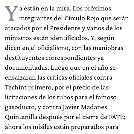
Y
a están en la mira. Los próximos
integrantes del Círculo Rojo que serán
atacados por el Presidente y varios de los
ministros están identificados. Y, según
dicen en el oficialismo, con las maniobras
destituyentes correspondientes ya
documentadas. Luego que en el año se
ensalzaran las críticas oficiales contra
Techint primero, por el precio de las
licitaciones de los tubos para el famoso
gasoducto, y contra Javier Madanes
Quintanilla después por el cierre de FATE;
ahora los misiles están preparados para