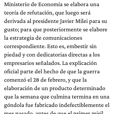
Ministerio de Economía se elabora una
teoría de refutación, que luego será
derivada al presidente Javier Milei para su
gusto; para que posteriormente se elabore
la estrategia de comunicaciones
correspondiente. Esto es, embestir sin
piedad y con dedicatorias directas a los
empresarios señalados. La explicación
oficial parte del hecho de que la guerra
comenzó el 28 de febrero, y que la
elaboración de un producto determinado
que la semana que culmina termina en una
góndola fue fabricado indefectiblemente el
mes pasado, antes de que el primer misil