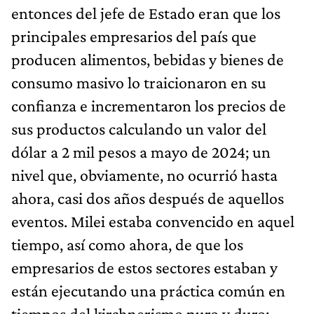
entonces del jefe de Estado eran que los
principales empresarios del país que
producen alimentos, bebidas y bienes de
consumo masivo lo traicionaron en su
confianza e incrementaron los precios de
sus productos calculando un valor del
dólar a 2 mil pesos a mayo de 2024; un
nivel que, obviamente, no ocurrió hasta
ahora, casi dos años después de aquellos
eventos. Milei estaba convencido en aquel
tiempo, así como ahora, de que los
empresarios de estos sectores estaban y
están ejecutando una práctica común en
tiempos del kirchnerismo puro y duro: