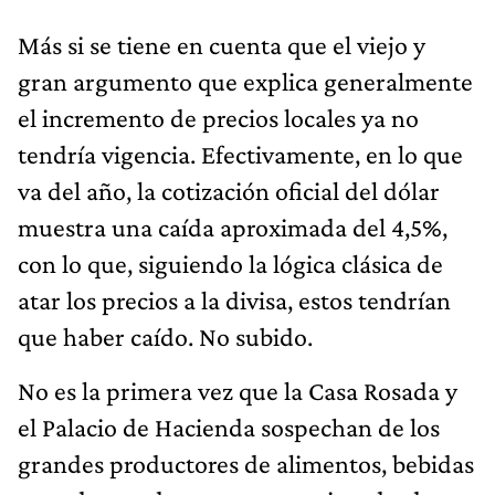
Más si se tiene en cuenta que el viejo y
gran argumento que explica generalmente
el incremento de precios locales ya no
tendría vigencia. Efectivamente, en lo que
va del año, la cotización oficial del dólar
muestra una caída aproximada del 4,5%,
con lo que, siguiendo la lógica clásica de
atar los precios a la divisa, estos tendrían
que haber caído. No subido.
No es la primera vez que la Casa Rosada y
el Palacio de Hacienda sospechan de los
grandes productores de alimentos, bebidas