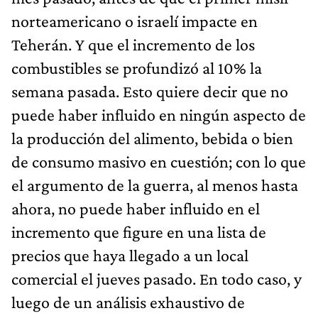
norteamericano o israelí impacte en
Teherán. Y que el incremento de los
combustibles se profundizó al 10% la
semana pasada. Esto quiere decir que no
puede haber influido en ningún aspecto de
la producción del alimento, bebida o bien
de consumo masivo en cuestión; con lo que
el argumento de la guerra, al menos hasta
ahora, no puede haber influido en el
incremento que figure en una lista de
precios que haya llegado a un local
comercial el jueves pasado. En todo caso, y
luego de un análisis exhaustivo de