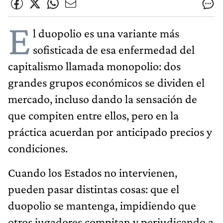
E
l duopolio es una variante más
sofisticada de esa enfermedad del
capitalismo llamada monopolio: dos
grandes grupos económicos se dividen el
mercado, incluso dando la sensación de
que compiten entre ellos, pero en la
práctica acuerdan por anticipado precios y
condiciones.
Cuando los Estados no intervienen,
pueden pasar distintas cosas: que el
duopolio se mantenga, impidiendo que
otros jugadores compitan y perjudicando a