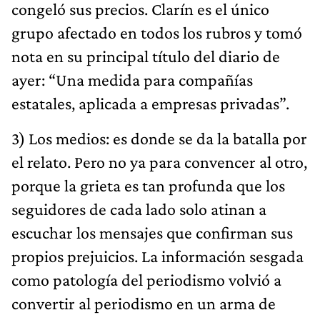
congeló sus precios. Clarín es el único
grupo afectado en todos los rubros y tomó
nota en su principal título del diario de
ayer: “Una medida para compañías
estatales, aplicada a empresas privadas”.
3) Los medios: es donde se da la batalla por
el relato. Pero no ya para convencer al otro,
porque la grieta es tan profunda que los
seguidores de cada lado solo atinan a
escuchar los mensajes que confirman sus
propios prejuicios. La información sesgada
como patología del periodismo volvió a
convertir al periodismo en un arma de