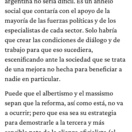
argentina no sería difícil. Es un anhelo
social que contaría con el apoyo de la
mayoría de las fuerzas políticas y de los
especialistas de cada sector. Solo habría
que crear las condiciones de diálogo y de
trabajo para que eso sucediera,
escenificando ante la sociedad que se trata
de una mejora no hecha para beneficiar a
nadie en particular.
Puede que el albertismo y el massismo
sepan que la reforma, así como está, no va
a ocurrir; pero que esa sea su estrategia
para demostrarle a la tercera y más
sensible pata de la alianza oficialista (el