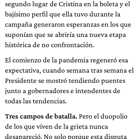
segundo lugar de Cristina en la boleta y el
bajísimo perfil que ella tuvo durante la
campaña generaron esperanzas en los que
suponían que se abriría una nueva etapa
histórica de no confrontación.
El comienzo de la pandemia regeneró esa
expectativa, cuando semana tras semana el
Presidente se mostró tendiendo puentes
junto a gobernadores e intendentes de
todas las tendencias.
Tres campos de batalla.
Pero el duopolio
de los que viven de la grieta nunca
desapareció. No solo porque esta disputa