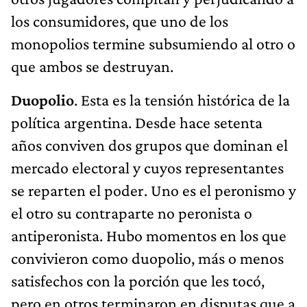
los consumidores, que uno de los
monopolios termine subsumiendo al otro o
que ambos se destruyan.
Duopolio
. Esta es la tensión histórica de la
política argentina. Desde hace setenta
años conviven dos grupos que dominan el
mercado electoral y cuyos representantes
se reparten el poder. Uno es el peronismo y
el otro su contraparte no peronista o
antiperonista. Hubo momentos en los que
convivieron como duopolio, más o menos
satisfechos con la porción que les tocó,
pero en otros terminaron en disputas que a