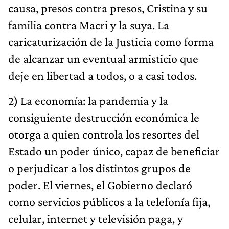
causa, presos contra presos, Cristina y su
familia contra Macri y la suya. La
caricaturización de la Justicia como forma
de alcanzar un eventual armisticio que
deje en libertad a todos, o a casi todos.
2) La economía: la pandemia y la
consiguiente destrucción económica le
otorga a quien controla los resortes del
Estado un poder único, capaz de beneficiar
o perjudicar a los distintos grupos de
poder. El viernes, el Gobierno declaró
como servicios públicos a la telefonía fija,
celular, internet y televisión paga, y