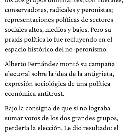
conservadores, radicales y peronistas;
representaciones políticas de sectores
sociales altos, medios y bajos. Pero su
praxis política lo fue recluyendo en el
espacio histórico del no-peronismo.
Alberto Fernández montó su campaña
electoral sobre la idea de la antigrieta,
expresión sociológica de una política
económica antitrust.
Bajo la consigna de que si no lograba
sumar votos de los dos grandes grupos,
perdería la elección. Le dio resultado: el