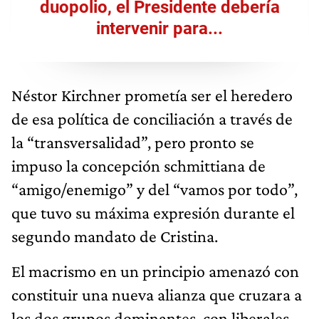
duopolio, el Presidente debería
intervenir para...
Néstor Kirchner prometía ser el heredero
de esa política de conciliación a través de
la “transversalidad”, pero pronto se
impuso la concepción schmittiana de
“amigo/enemigo” y del “vamos por todo”,
que tuvo su máxima expresión durante el
segundo mandato de Cristina.
El macrismo en un principio amenazó con
constituir una nueva alianza que cruzara a
los dos grupos dominantes, con liberales,