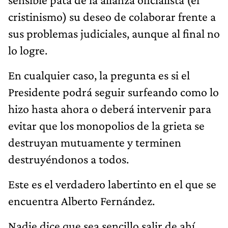
cristinismo) su deseo de colaborar frente a
sus problemas judiciales, aunque al final no
lo logre.
En cualquier caso, la pregunta es si el
Presidente podrá seguir surfeando como lo
hizo hasta ahora o deberá intervenir para
evitar que los monopolios de la grieta se
destruyan mutuamente y terminen
destruyéndonos a todos.
Este es el verdadero labertinto en el que se
encuentra Alberto Fernández.
Nadie dice que sea sencillo salir de ahí,