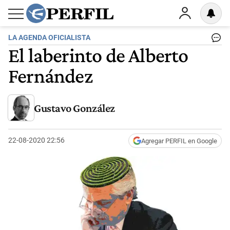
LA AGENDA OFICIALISTA
El laberinto de Alberto
Fernández
Gustavo González
22-08-2020 22:56
Agregar PERFIL en Google