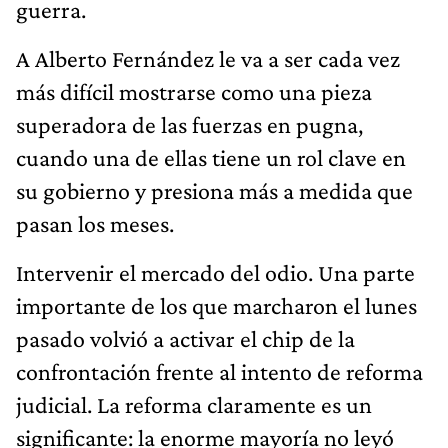
guerra.
A Alberto Fernández le va a ser cada vez
más difícil mostrarse como una pieza
superadora de las fuerzas en pugna,
cuando una de ellas tiene un rol clave en
su gobierno y presiona más a medida que
pasan los meses.
Intervenir el mercado del odio. Una parte
importante de los que marcharon el lunes
pasado volvió a activar el chip de la
confrontación frente al intento de reforma
judicial. La reforma claramente es un
significante: la enorme mayoría no leyó