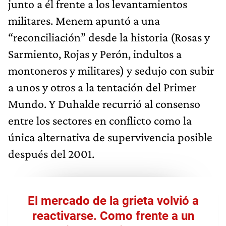
junto a él frente a los levantamientos
militares. Menem apuntó a una
“reconciliación” desde la historia (Rosas y
Sarmiento, Rojas y Perón, indultos a
montoneros y militares) y sedujo con subir
a unos y otros a la tentación del Primer
Mundo. Y Duhalde recurrió al consenso
entre los sectores en conflicto como la
única alternativa de supervivencia posible
después del 2001.
El mercado de la grieta volvió a
reactivarse. Como frente a un