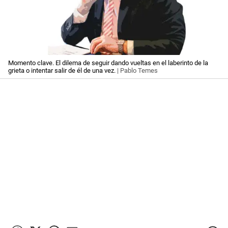
Momento clave. El dilema de seguir dando vueltas en el laberinto de la
grieta o intentar salir de él de una vez.
| Pablo Temes