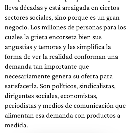
lleva décadas y está arraigada en ciertos
sectores sociales, sino porque es un gran
negocio. Los millones de personas para los
cuales la grieta encorseta bien sus
angustias y temores y les simplifica la
forma de ver la realidad conforman una
demanda tan importante que
necesariamente genera su oferta para
satisfacerla. Son políticos, sindicalistas,
dirigentes sociales, economistas,
periodistas y medios de comunicación que
alimentan esa demanda con productos a
medida.