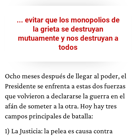
... evitar que los monopolios de
la grieta se destruyan
mutuamente y nos destruyan a
todos
Ocho meses después de llegar al poder, el
Presidente se enfrenta a estas dos fuerzas
que volvieron a declararse la guerra en el
afán de someter a la otra. Hoy hay tres
campos principales de batalla:
1) La Justicia: la pelea es causa contra