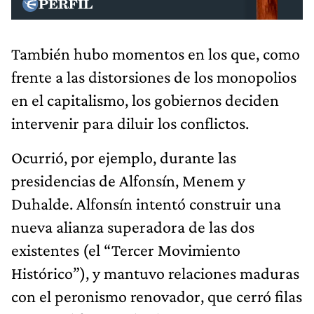
También hubo momentos en los que, como
frente a las distorsiones de los monopolios
en el capitalismo, los gobiernos deciden
intervenir para diluir los conflictos.
Ocurrió, por ejemplo, durante las
presidencias de Alfonsín, Menem y
Duhalde. Alfonsín intentó construir una
nueva alianza superadora de las dos
existentes (el “Tercer Movimiento
Histórico”), y mantuvo relaciones maduras
con el peronismo renovador, que cerró filas