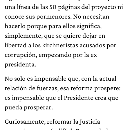
una línea de las 50 páginas del proyecto ni
conoce sus pormenores. No necesitan
hacerlo porque para ellos significa,
simplemente, que se quiere dejar en
libertad a los kirchneristas acusados por
corrupción, empezando por la ex
presidenta.
No solo es impensable que, con la actual
relación de fuerzas, esa reforma prospere:
es impensable que el Presidente crea que
pueda prosperar.
Curiosamente, reformar la Justicia