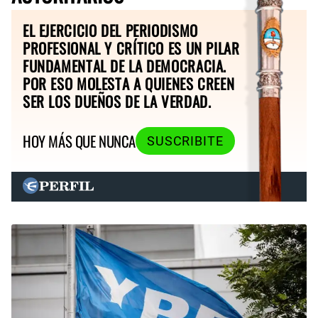
EL EJERCICIO DEL PERIODISMO
PROFESIONAL Y CRÍTICO ES UN PILAR
FUNDAMENTAL DE LA DEMOCRACIA.
POR ESO MOLESTA A QUIENES CREEN
SER LOS DUEÑOS DE LA VERDAD.
HOY MÁS QUE NUNCA
SUSCRIBITE