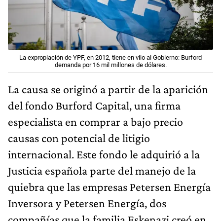
La expropiación de YPF, en 2012, tiene en vilo al Gobierno: Burford
demanda por 16 mil millones de dólares.
La causa se originó a partir de la aparición
del fondo Burford Capital, una firma
especialista en comprar a bajo precio
causas con potencial de litigio
internacional. Este fondo le adquirió a la
Justicia española parte del manejo de la
quiebra que las empresas Petersen Energía
Inversora y Petersen Energía, dos
compañías que la familia Eskenazi creó en