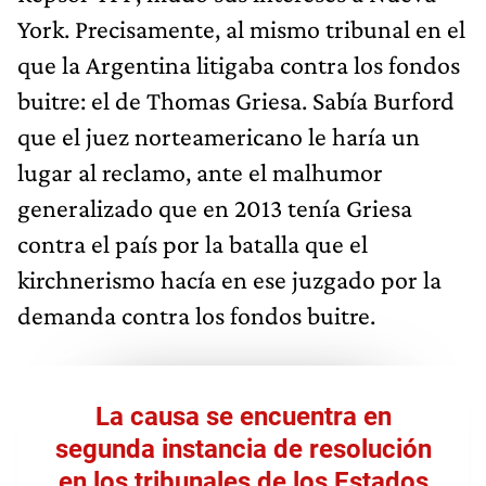
York. Precisamente, al mismo tribunal en el
que la Argentina litigaba contra los fondos
buitre: el de Thomas Griesa. Sabía Burford
que el juez norteamericano le haría un
lugar al reclamo, ante el malhumor
generalizado que en 2013 tenía Griesa
contra el país por la batalla que el
kirchnerismo hacía en ese juzgado por la
demanda contra los fondos buitre.
La causa se encuentra en
segunda instancia de resolución
en los tribunales de los Estados