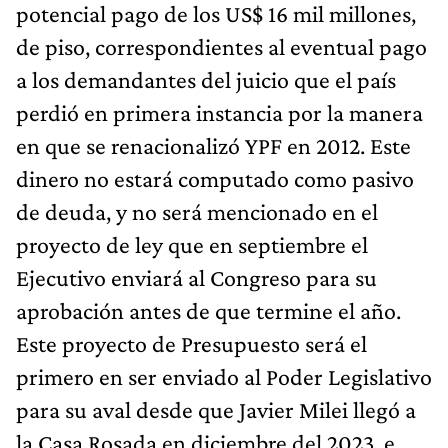
potencial pago de los US$ 16 mil millones,
de piso, correspondientes al eventual pago
a los demandantes del juicio que el país
perdió en primera instancia por la manera
en que se renacionalizó YPF en 2012. Este
dinero no estará computado como pasivo
de deuda, y no será mencionado en el
proyecto de ley que en septiembre el
Ejecutivo enviará al Congreso para su
aprobación antes de que termine el año.
Este proyecto de Presupuesto será el
primero en ser enviado al Poder Legislativo
para su aval desde que Javier Milei llegó a
la Casa Rosada en diciembre del 2023, e