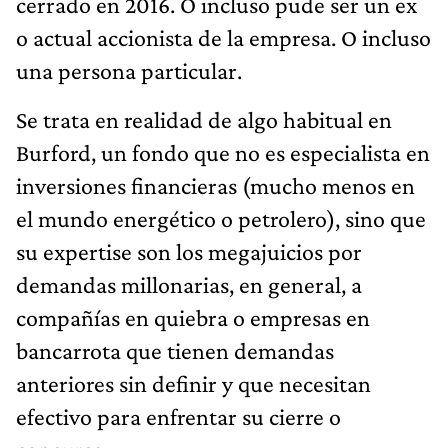
cerrado en 2016. O incluso pude ser un ex
o actual accionista de la empresa. O incluso
una persona particular.
Se trata en realidad de algo habitual en
Burford, un fondo que no es especialista en
inversiones financieras (mucho menos en
el mundo energético o petrolero), sino que
su expertise son los megajuicios por
demandas millonarias, en general, a
compañías en quiebra o empresas en
bancarrota que tienen demandas
anteriores sin definir y que necesitan
efectivo para enfrentar su cierre o