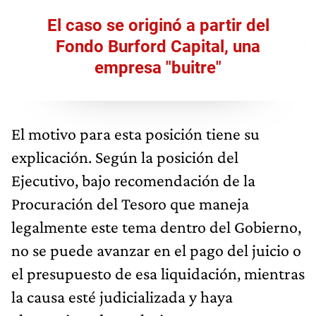
El caso se originó a partir del
Fondo Burford Capital, una
empresa "buitre"
El motivo para esta posición tiene su
explicación. Según la posición del
Ejecutivo, bajo recomendación de la
Procuración del Tesoro que maneja
legalmente este tema dentro del Gobierno,
no se puede avanzar en el pago del juicio o
el presupuesto de esa liquidación, mientras
la causa esté judicializada y haya