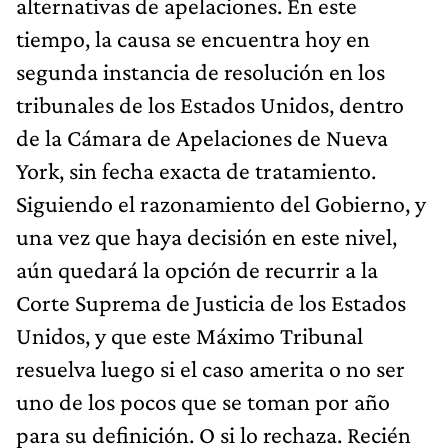
alternativas de apelaciones. En este
tiempo, la causa se encuentra hoy en
segunda instancia de resolución en los
tribunales de los Estados Unidos, dentro
de la Cámara de Apelaciones de Nueva
York, sin fecha exacta de tratamiento.
Siguiendo el razonamiento del Gobierno, y
una vez que haya decisión en este nivel,
aún quedará la opción de recurrir a la
Corte Suprema de Justicia de los Estados
Unidos, y que este Máximo Tribunal
resuelva luego si el caso amerita o no ser
uno de los pocos que se toman por año
para su definición. O si lo rechaza. Recién