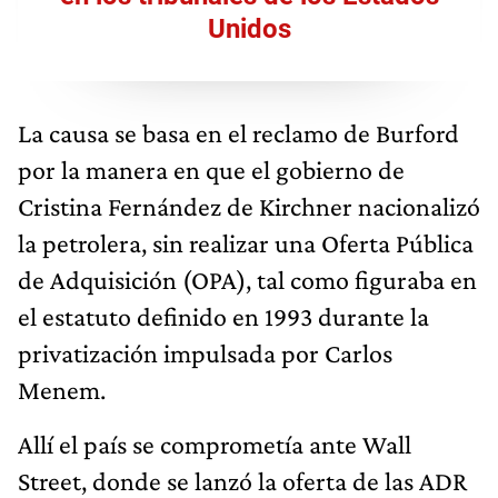
Unidos
La causa se basa en el reclamo de Burford
por la manera en que el gobierno de
Cristina Fernández de Kirchner nacionalizó
la petrolera, sin realizar una Oferta Pública
de Adquisición (OPA), tal como figuraba en
el estatuto definido en 1993 durante la
privatización impulsada por Carlos
Menem.
Allí el país se comprometía ante Wall
Street, donde se lanzó la oferta de las ADR