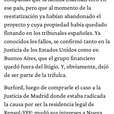
ese país, pero que al momento de la
reestatización ya habían abandonado el
proyecto y cuya propiedad había quedado
flotando en los tribunales españoles. Ya
conocidos los fallos, se confirmó tanto en la
Justicia de los Estados Unidos como en
Buenos Aires, que el grupo financiero
quedó fuera del litigio. Y, obviamente, dejó
de ser parte de la trifulca.
Burford, luego de comprarle el caso a la
Justicia de Madrid donde estaba radicada
la causa por ser la residencia legal de
Repsol-YPF; mudó sus intereses a Nueva