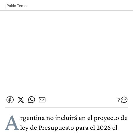
| Pablo Temes
7
A
rgentina no incluirá en el proyecto de
ley de Presupuesto para el 2026 el