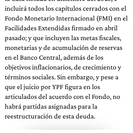
incluirá todos los capítulos cerrados con el
Fondo Monetario Internacional (FMI) en el
Facilidades Extendidas firmado en abril
pasado; y que incluyen las metas fiscales,
monetarias y de acumulación de reservas
en el Banco Central, además de los
objetivos inflacionarios, de crecimiento y
términos sociales. Sin embargo, y pese a
que el juicio por YPF figura en los
articulados del acuerdo con el Fondo, no
habrá partidas asignadas para la
reestructuración de esta deuda.