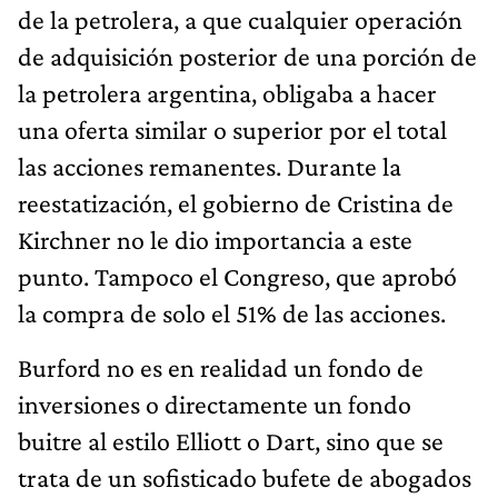
de la petrolera, a que cualquier operación
de adquisición posterior de una porción de
la petrolera argentina, obligaba a hacer
una oferta similar o superior por el total
las acciones remanentes. Durante la
reestatización, el gobierno de Cristina de
Kirchner no le dio importancia a este
punto. Tampoco el Congreso, que aprobó
la compra de solo el 51% de las acciones.
Burford no es en realidad un fondo de
inversiones o directamente un fondo
buitre al estilo Elliott o Dart, sino que se
trata de un sofisticado bufete de abogados