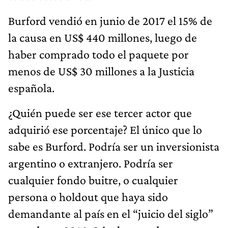
Burford vendió en junio de 2017 el 15% de
la causa en US$ 440 millones, luego de
haber comprado todo el paquete por
menos de US$ 30 millones a la Justicia
española.
¿Quién puede ser ese tercer actor que
adquirió ese porcentaje? El único que lo
sabe es Burford. Podría ser un inversionista
argentino o extranjero. Podría ser
cualquier fondo buitre, o cualquier
persona o holdout que haya sido
demandante al país en el “juicio del siglo”