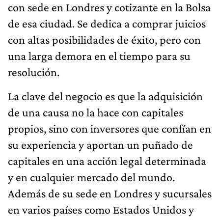
con sede en Londres y cotizante en la Bolsa
de esa ciudad. Se dedica a comprar juicios
con altas posibilidades de éxito, pero con
una larga demora en el tiempo para su
resolución.
La clave del negocio es que la adquisición
de una causa no la hace con capitales
propios, sino con inversores que confían en
su experiencia y aportan un puñado de
capitales en una acción legal determinada
y en cualquier mercado del mundo.
Además de su sede en Londres y sucursales
en varios países como Estados Unidos y