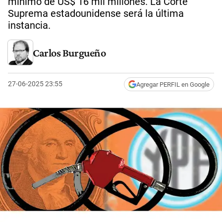
mínimo de US$ 16 mil millones. La Corte
Suprema estadounidense será la última
instancia.
Carlos Burgueño
27-06-2025 23:55
Agregar PERFIL en Google