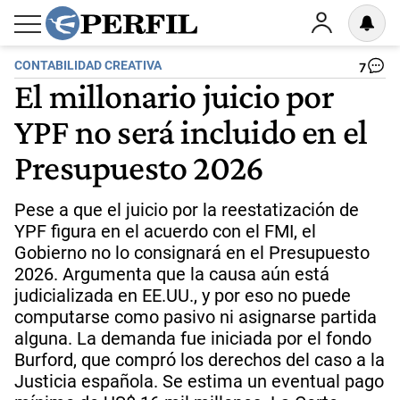
CONTABILIDAD CREATIVA
7
El millonario juicio por
YPF no será incluido en el
Presupuesto 2026
Pese a que el juicio por la reestatización de
YPF figura en el acuerdo con el FMI, el
Gobierno no lo consignará en el Presupuesto
2026. Argumenta que la causa aún está
judicializada en EE.UU., y por eso no puede
computarse como pasivo ni asignarse partida
alguna. La demanda fue iniciada por el fondo
Burford, que compró los derechos del caso a la
Justicia española. Se estima un eventual pago