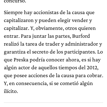
concurso.
Siempre hay accionistas de la causa que
capitalizaron y pueden elegir vender y
capitalizar. Y, obviamente, otros quieren
entrar. Para juntar las partes, Burford
realizó la tarea de trader y administrador y
garantiza el secreto de los participantes. Lo
que Preska podría conocer ahora, es si hay
algún actor de aquellos tiempos del 2012,
que posee acciones de la causa para cobrar.
Y, en consecuencia, si se cometió algún
ilícito.