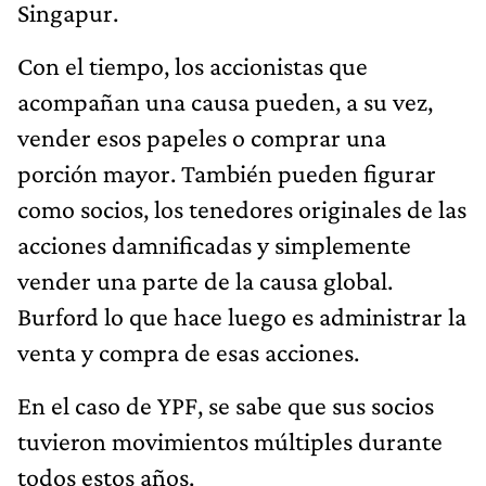
Singapur.
Con el tiempo, los accionistas que
acompañan una causa pueden, a su vez,
vender esos papeles o comprar una
porción mayor. También pueden figurar
como socios, los tenedores originales de las
acciones damnificadas y simplemente
vender una parte de la causa global.
Burford lo que hace luego es administrar la
venta y compra de esas acciones.
En el caso de YPF, se sabe que sus socios
tuvieron movimientos múltiples durante
todos estos años.