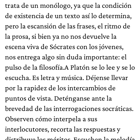
trata de un monólogo, ya que la condición
de existencia de un texto así lo determina,
pero la escansión de las frases, el ritmo de
la prosa, si bien ya no nos devuelve la
escena viva de Sócrates con los jóvenes,
nos entrega algo sin duda importante: el
pulso de la filosofía.A Platón se lo lee y se lo
escucha. Es letra y música. Déjense llevar
por la rapidez de los intercambios de
puntos de vista. Deténganse ante la
brevedad de las interrogaciones socráticas.
Observen cómo interpela a sus
interlocutores, recorta las respuestas y
distribuye los méritos. Escuchen la melodía