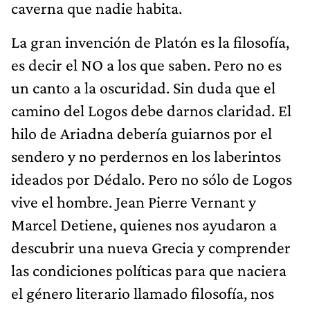
caverna que nadie habita.
La gran invención de Platón es la filosofía,
es decir el NO a los que saben. Pero no es
un canto a la oscuridad. Sin duda que el
camino del Logos debe darnos claridad. El
hilo de Ariadna debería guiarnos por el
sendero y no perdernos en los laberintos
ideados por Dédalo. Pero no sólo de Logos
vive el hombre. Jean Pierre Vernant y
Marcel Detiene, quienes nos ayudaron a
descubrir una nueva Grecia y comprender
las condiciones políticas para que naciera
el género literario llamado filosofía, nos