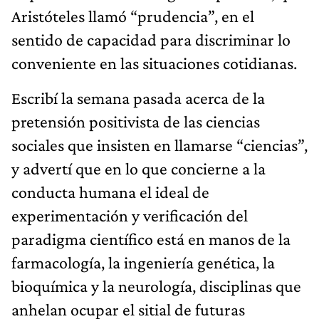
Aristóteles llamó “prudencia”, en el
sentido de capacidad para discriminar lo
conveniente en las situaciones cotidianas.
Escribí la semana pasada acerca de la
pretensión positivista de las ciencias
sociales que insisten en llamarse “ciencias”,
y advertí que en lo que concierne a la
conducta humana el ideal de
experimentación y verificación del
paradigma científico está en manos de la
farmacología, la ingeniería genética, la
bioquímica y la neurología, disciplinas que
anhelan ocupar el sitial de futuras