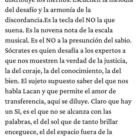
del desafío y la armonía de la
discordancia.Es la tecla del NO la que
suena. Es la novena nota de la escala
musical. Es el NO a la presunción del sabio.
Sócrates es quien desafía a los expertos a
que nos muestren la verdad de la justicia,
la del coraje, la del conocimiento, la del
bien. El sujeto supuesto saber del que nos
habla Lacan y que permite el amor de
transferencia, aquí se diluye. Claro que hay
un SI, es el que no se alcanza con las
palabras, el del sol que de tanto brillar
enceguece, el del espacio fuera de la