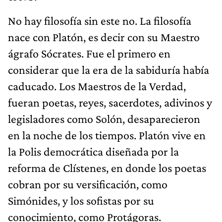
No hay filosofía sin este no. La filosofía
nace con Platón, es decir con su Maestro
ágrafo Sócrates. Fue el primero en
considerar que la era de la sabiduría había
caducado. Los Maestros de la Verdad,
fueran poetas, reyes, sacerdotes, adivinos y
legisladores como Solón, desaparecieron
en la noche de los tiempos. Platón vive en
la Polis democrática diseñada por la
reforma de Clístenes, en donde los poetas
cobran por su versificación, como
Simónides, y los sofistas por su
conocimiento, como Protágoras.