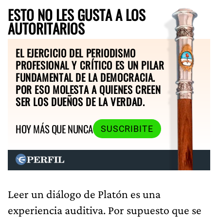
ESTO NO LES GUSTA A LOS
AUTORITARIOS
EL EJERCICIO DEL PERIODISMO
PROFESIONAL Y CRÍTICO ES UN PILAR
FUNDAMENTAL DE LA DEMOCRACIA.
POR ESO MOLESTA A QUIENES CREEN
SER LOS DUEÑOS DE LA VERDAD.
HOY MÁS QUE NUNCA
SUSCRIBITE
Leer un diálogo de Platón es una
experiencia auditiva. Por supuesto que se