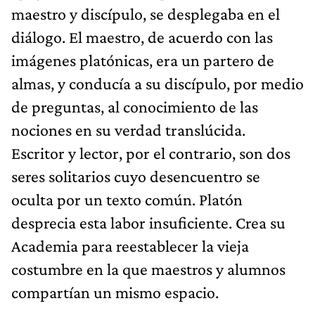
maestro y discípulo, se desplegaba en el
diálogo. El maestro, de acuerdo con las
imágenes platónicas, era un partero de
almas, y conducía a su discípulo, por medio
de preguntas, al conocimiento de las
nociones en su verdad translúcida.
Escritor y lector, por el contrario, son dos
seres solitarios cuyo desencuentro se
oculta por un texto común. Platón
desprecia esta labor insuficiente. Crea su
Academia para reestablecer la vieja
costumbre en la que maestros y alumnos
compartían un mismo espacio.