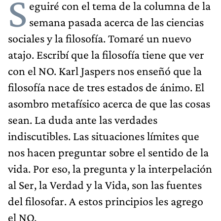
S
eguiré con el tema de la columna de la
semana pasada acerca de las ciencias
sociales y la filosofía. Tomaré un nuevo
atajo. Escribí que la filosofía tiene que ver
con el NO. Karl Jaspers nos enseñó que la
filosofía nace de tres estados de ánimo. El
asombro metafísico acerca de que las cosas
sean. La duda ante las verdades
indiscutibles. Las situaciones límites que
nos hacen preguntar sobre el sentido de la
vida. Por eso, la pregunta y la interpelación
al Ser, la Verdad y la Vida, son las fuentes
del filosofar. A estos principios les agrego
el NO.