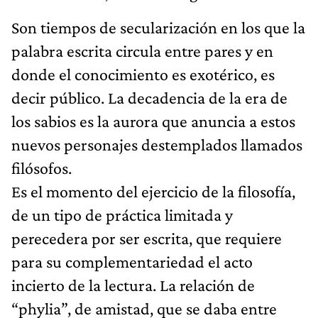
Son tiempos de secularización en los que la
palabra escrita circula entre pares y en
donde el conocimiento es exotérico, es
decir público. La decadencia de la era de
los sabios es la aurora que anuncia a estos
nuevos personajes destemplados llamados
filósofos.
Es el momento del ejercicio de la filosofía,
de un tipo de práctica limitada y
perecedera por ser escrita, que requiere
para su complementariedad el acto
incierto de la lectura. La relación de
“phylia”, de amistad, que se daba entre