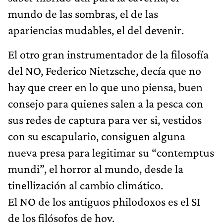
mundo de las sombras, el de las
apariencias mudables, el del devenir.
El otro gran instrumentador de la filosofía
del NO, Federico Nietzsche, decía que no
hay que creer en lo que uno piensa, buen
consejo para quienes salen a la pesca con
sus redes de captura para ver si, vestidos
con su escapulario, consiguen alguna
nueva presa para legitimar su “contemptus
mundi”, el horror al mundo, desde la
tinellización al cambio climático.
El NO de los antiguos philodoxos es el SI
de los filósofos de hoy.