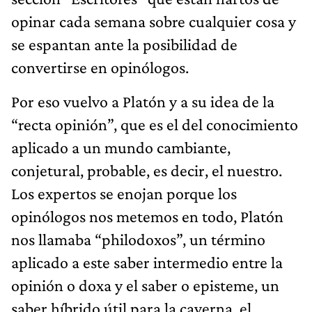
opinar cada semana sobre cualquier cosa y
se espantan ante la posibilidad de
convertirse en opinólogos.
Por eso vuelvo a Platón y a su idea de la
“recta opinión”, que es el del conocimiento
aplicado a un mundo cambiante,
conjetural, probable, es decir, el nuestro.
Los expertos se enojan porque los
opinólogos nos metemos en todo, Platón
nos llamaba “philodoxos”, un término
aplicado a este saber intermedio entre la
opinión o doxa y el saber o episteme, un
saber híbrido útil para la caverna, el