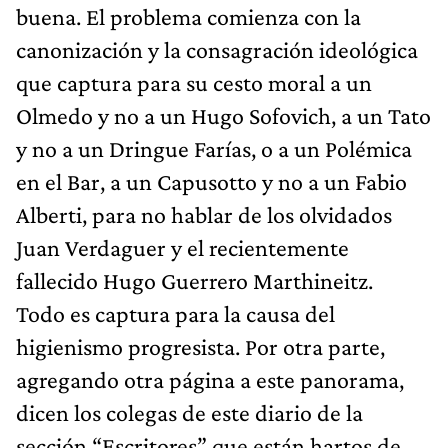
buena. El problema comienza con la
canonización y la consagración ideológica
que captura para su cesto moral a un
Olmedo y no a un Hugo Sofovich, a un Tato
y no a un Dringue Farías, o a un Polémica
en el Bar, a un Capusotto y no a un Fabio
Alberti, para no hablar de los olvidados
Juan Verdaguer y el recientemente
fallecido Hugo Guerrero Marthineitz.
Todo es captura para la causa del
higienismo progresista. Por otra parte,
agregando otra página a este panorama,
dicen los colegas de este diario de la
sección “Escritores” que están hartos de