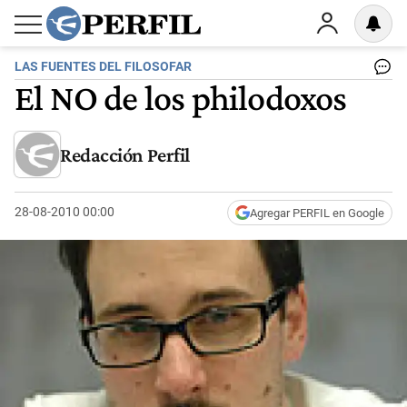
LAS FUENTES DEL FILOSOFAR
El NO de los philodoxos
Redacción Perfil
28-08-2010 00:00
Agregar PERFIL en Google