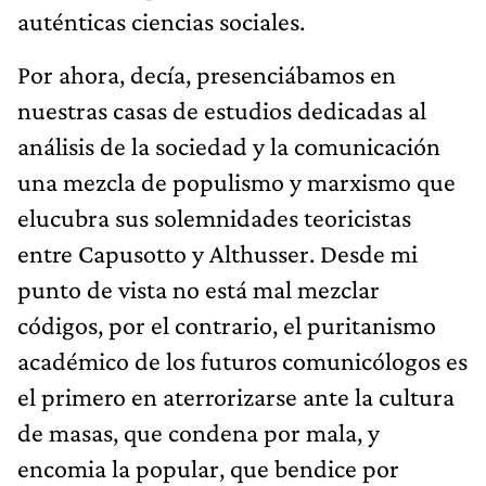
auténticas ciencias sociales.
Por ahora, decía, presenciábamos en
nuestras casas de estudios dedicadas al
análisis de la sociedad y la comunicación
una mezcla de populismo y marxismo que
elucubra sus solemnidades teoricistas
entre Capusotto y Althusser. Desde mi
punto de vista no está mal mezclar
códigos, por el contrario, el puritanismo
académico de los futuros comunicólogos es
el primero en aterrorizarse ante la cultura
de masas, que condena por mala, y
encomia la popular, que bendice por