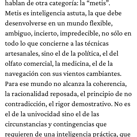
hablan de otra categoría: la “metis”.
Metis es inteligencia astuta, la que debe
desenvolverse en un mundo flexible,
ambiguo, incierto, impredecible, no sólo en
todo lo que concierne a las técnicas
artesanales, sino el de la política, el del
olfato comercial, la medicina, el de la
navegación con sus vientos cambiantes.
Para ese mundo no alcanza la coherencia,
la racionalidad reposada, el principio de no
contradicción, el rigor demostrativo. No es
el de la univocidad sino el de las
circunstancias y contingencias que
requieren de una inteligencia práctica, que