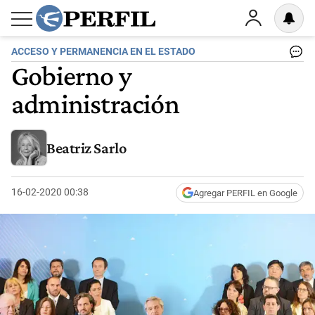
ACCESO Y PERMANENCIA EN EL ESTADO
Gobierno y
administración
Beatriz Sarlo
16-02-2020 00:38
Agregar PERFIL en Google