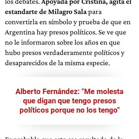
los debates.
Apoyada por Cristina, agita el
estandarte de Milagro Sala
para
convertirla en símbolo y prueba de que en
Argentina hay presos políticos. Se ve que
no le informaron sobre los años en que
hubo presos verdaderamente políticos y
desaparecidos de la misma especie.
Alberto Fernández: "Me molesta
que digan que tengo presos
políticos porque no los tengo"