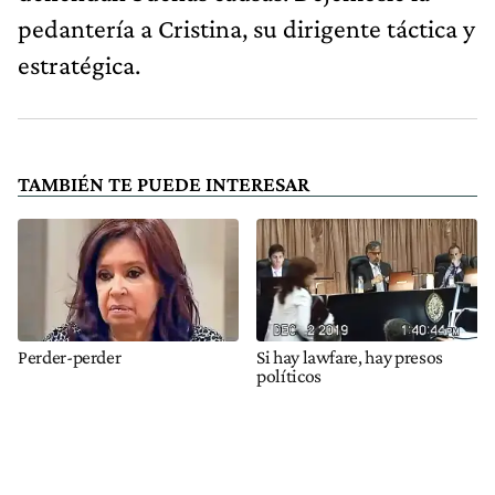
pedantería a Cristina, su dirigente táctica y
estratégica.
TAMBIÉN TE PUEDE INTERESAR
Perder-perder
Si hay lawfare, hay presos
políticos