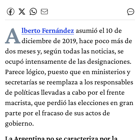
A
lberto Fernández
asumió el 10 de
diciembre de 2019, hace poco más de
dos meses y, según todas las noticias, se
ocupó intensamente de las designaciones.
Parece lógico, puesto que en ministerios y
secretarías se reemplaza a los responsables
de políticas llevadas a cabo por el frente
macrista, que perdió las elecciones en gran
parte por el fracaso de sus actos de
gobierno.
La Argentina no se caracteriza por la