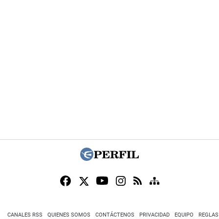
CANALES RSS
QUIENES SOMOS
CONTÁCTENOS
PRIVACIDAD
EQUIPO
REGLAS