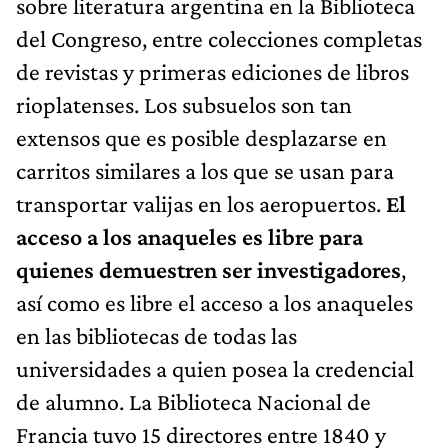
sobre literatura argentina en la Biblioteca
del Congreso, entre colecciones completas
de revistas y primeras ediciones de libros
rioplatenses. Los subsuelos son tan
extensos que es posible desplazarse en
carritos similares a los que se usan para
transportar valijas en los aeropuertos.
El
acceso a los anaqueles es libre para
quienes demuestren ser investigadores
,
así como es libre el acceso a los anaqueles
en las bibliotecas de todas las
universidades a quien posea la credencial
de alumno. La Biblioteca Nacional de
Francia tuvo 15 directores entre 1840 y