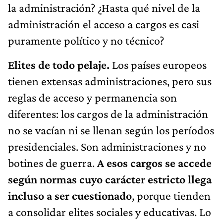
la administración? ¿Hasta qué nivel de la
administración el acceso a cargos es casi
puramente político y no técnico?
Elites de todo pelaje.
Los países europeos
tienen extensas administraciones, pero sus
reglas de acceso y permanencia son
diferentes: los cargos de la administración
no se vacían ni se llenan según los períodos
presidenciales. Son administraciones y no
botines de guerra.
A esos cargos se accede
según normas cuyo carácter estricto llega
incluso a ser cuestionado
, porque tienden
a consolidar elites sociales y educativas. Lo