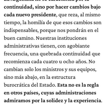
continuidad, sino por hacer cambios bajo
cada nuevo presidente
, que reza, al mismo
tiempo, la homilía de que esos cambios son
indispensables, porque nos pondrán en el
buen camino. Nuestras instituciones
administrativas tienen, con agobiante
frecuencia, una quebrada continuidad que
recomienza cada cuatro u ocho años. No
cambian solo los ministros y sus equipos,
sino más abajo, en la estructura
burocrática del Estado.
Esta no es la regla
en otros países, cuyas administraciones
admiramos por la solidez y la experiencia
.