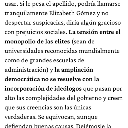
usar. Si le pesa el apellido, podría llamarse
tranquilamente Elizabeth Gómez y no
despertar suspicacias, diría algún gracioso
con prejuicios sociales
. La tensión entre el
monopolio de las elites
(sean de
universidades reconocidas mundialmente
como de grandes escuelas de
administración) y
la ampliación
democrática no se resuelve con la
incorporación de ideólogos
que pasan por
alto las complejidades del gobierno y creen
que sus creencias son las únicas
verdaderas. Se equivocan, aunque
defiendan buenas causas. Dejémosle la