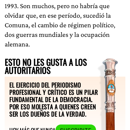
1993. Son muchos, pero no habría que
olvidar que, en ese período, sucedió la
Comuna, el cambio de régimen político,
dos guerras mundiales y la ocupación
alemana.
ESTO NO LES GUSTA A LOS
AUTORITARIOS
EL EJERCICIO DEL PERIODISMO
PROFESIONAL Y CRÍTICO ES UN PILAR
FUNDAMENTAL DE LA DEMOCRACIA.
POR ESO MOLESTA A QUIENES CREEN
SER LOS DUEÑOS DE LA VERDAD.