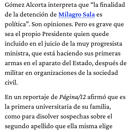
Gómez Alcorta interpreta que “la finalidad
de la detención de
Milagro Sala
es
política”. Son opiniones. Pero es grave que
sea el propio Presidente quien quede
incluido en el juicio de la muy progresista
ministra, que está haciendo sus primeras
armas en el aparato del Estado, después de
militar en organizaciones de la sociedad
civil.
En un reportaje de
Página/12
afirmó que es
la primera universitaria de su familia,
como para disolver sospechas sobre el
segundo apellido que ella misma elige