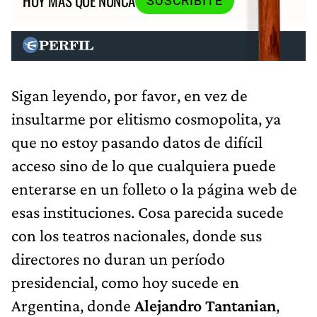
HOY MÁS QUE NUNCA
SUSCRIBITE
Sigan leyendo, por favor, en vez de
insultarme por elitismo cosmopolita, ya
que no estoy pasando datos de difícil
acceso sino de lo que cualquiera puede
enterarse en un folleto o la página web de
esas instituciones. Cosa parecida sucede
con los teatros nacionales, donde sus
directores no duran un período
presidencial, como hoy sucede en
Argentina, donde
Alejandro Tantanian
,