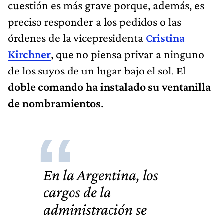
cuestión es más grave porque, además, es
preciso responder a los pedidos o las
órdenes de la vicepresidenta
Cristina
Kirchner
, que no piensa privar a ninguno
de los suyos de un lugar bajo el sol.
El
doble comando ha instalado su ventanilla
de nombramientos
.
En la Argentina, los
cargos de la
administración se