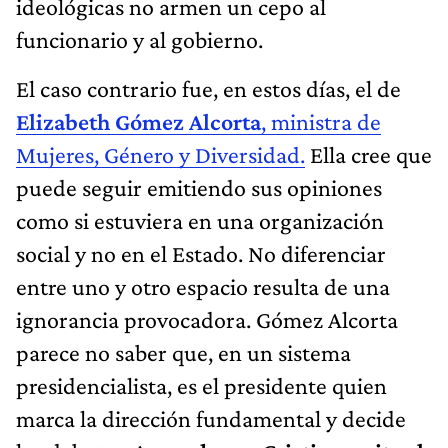
ideológicas no armen un cepo al
funcionario y al gobierno.
El caso contrario fue, en estos días, el de
Elizabeth Gómez Alcorta
, ministra de
Mujeres, Género y Diversidad.
Ella cree que
puede seguir emitiendo sus opiniones
como si estuviera en una organización
social y no en el Estado. No diferenciar
entre uno y otro espacio resulta de una
ignorancia provocadora. Gómez Alcorta
parece no saber que, en un sistema
presidencialista, es el presidente quien
marca la dirección fundamental y decide