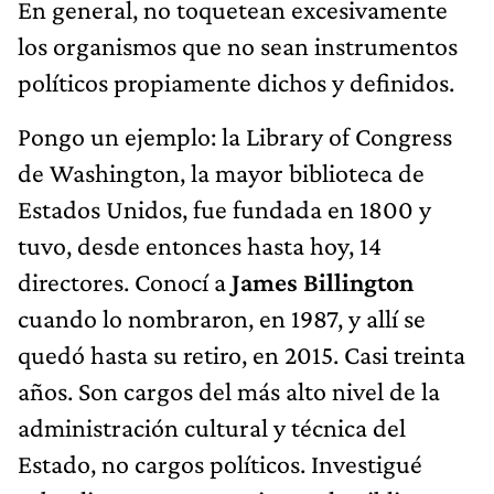
En general, no toquetean excesivamente
los organismos que no sean instrumentos
políticos propiamente dichos y definidos.
Pongo un ejemplo: la Library of Congress
de Washington, la mayor biblioteca de
Estados Unidos, fue fundada en 1800 y
tuvo, desde entonces hasta hoy, 14
directores. Conocí a
James Billington
cuando lo nombraron, en 1987, y allí se
quedó hasta su retiro, en 2015. Casi treinta
años. Son cargos del más alto nivel de la
administración cultural y técnica del
Estado, no cargos políticos. Investigué