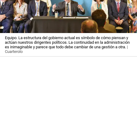
Equipo. La estructura del gobierno actual es símbolo de cómo piensan y
actúan nuestros dirigentes políticos. La continuidad en la administración
es inimaginable y parece que todo debe cambiar de una gestión a otra.
|
Cuarterolo