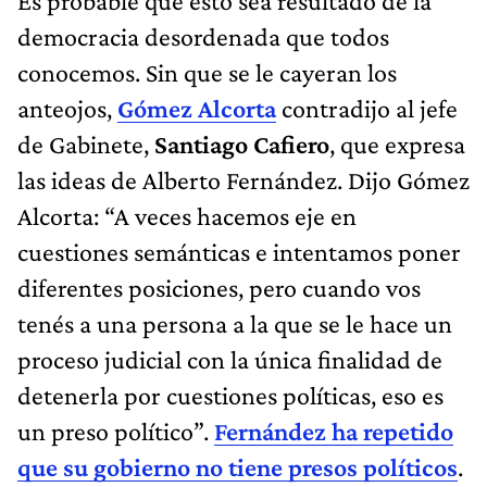
Es probable que esto sea resultado de la
democracia desordenada que todos
conocemos. Sin que se le cayeran los
anteojos,
Gómez Alcorta
contradijo al jefe
de Gabinete,
Santiago Cafiero
, que expresa
las ideas de Alberto Fernández. Dijo Gómez
Alcorta: “A veces hacemos eje en
cuestiones semánticas e intentamos poner
diferentes posiciones, pero cuando vos
tenés a una persona a la que se le hace un
proceso judicial con la única finalidad de
detenerla por cuestiones políticas, eso es
un preso político”.
Fernández ha repetido
que su gobierno no tiene presos políticos
.