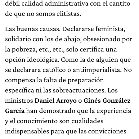
débil calidad administrativa con el cantito
de que no somos elitistas.
Las buenas causas. Declararse feminista,
solidario con los de abajo, obsesionado por
la pobreza, etc., etc., solo certifica una
opción ideológica. Como la de alguien que
se declarara católico o antiimperialista. No
compensa la falta de preparación
específica ni las sobreactuaciones. Los
ministros
Daniel Arroyo
o
Ginés González
García
han demostrado que la experiencia
y el conocimiento son cualidades
indispensables para que las convicciones