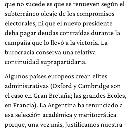
que no sucede es que se renueven según el
subterráneo oleaje de los compromisos
electorales, ni que el nuevo presidente
deba pagar deudas contraídas durante la
campaña que lo llevó a la victoria. La
burocracia conserva una relativa
continuidad suprapartidaria.
Algunos países europeos crean elites
administrativas (Oxford y Cambridge son
el caso en Gran Bretaña; las grandes Ecoles,
en Francia). La Argentina ha renunciado a
esa selección académica y meritocrática
porque, una vez más, justificamos nuestra