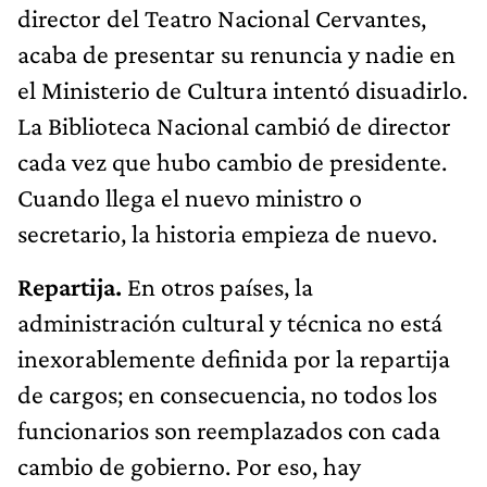
director del Teatro Nacional Cervantes,
acaba de presentar su renuncia y nadie en
el Ministerio de Cultura intentó disuadirlo.
La Biblioteca Nacional cambió de director
cada vez que hubo cambio de presidente.
Cuando llega el nuevo ministro o
secretario, la historia empieza de nuevo.
Repartija.
En otros países, la
administración cultural y técnica no está
inexorablemente definida por la repartija
de cargos; en consecuencia, no todos los
funcionarios son reemplazados con cada
cambio de gobierno. Por eso, hay