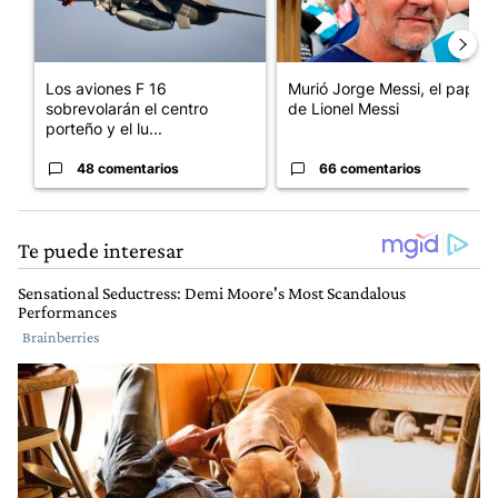
Los aviones F 16
Murió Jorge Messi, el papá
sobrevolarán el centro
de Lionel Messi
porteño y el lu...
48 comentarios
66 comentarios