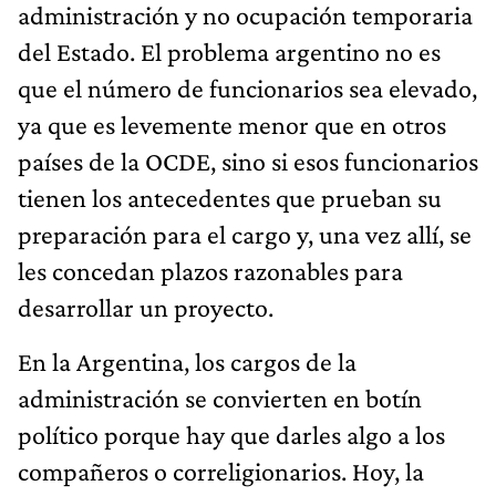
administración y no ocupación temporaria
del Estado. El problema argentino no es
que el número de funcionarios sea elevado,
ya que es levemente menor que en otros
países de la OCDE, sino si esos funcionarios
tienen los antecedentes que prueban su
preparación para el cargo y, una vez allí, se
les concedan plazos razonables para
desarrollar un proyecto.
En la Argentina, los cargos de la
administración se convierten en botín
político porque hay que darles algo a los
compañeros o correligionarios. Hoy, la