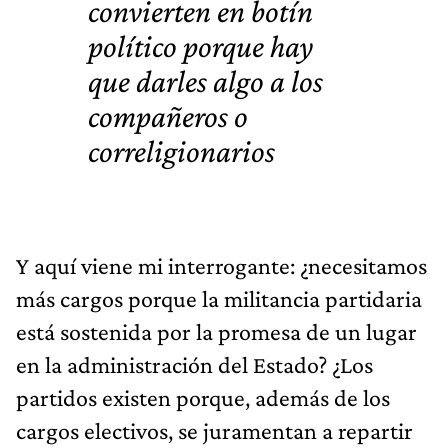
convierten en botín
político porque hay
que darles algo a los
compañeros o
correligionarios
Y aquí viene mi interrogante: ¿necesitamos
más cargos porque la militancia partidaria
está sostenida por la promesa de un lugar
en la administración del Estado? ¿Los
partidos existen porque, además de los
cargos electivos, se juramentan a repartir