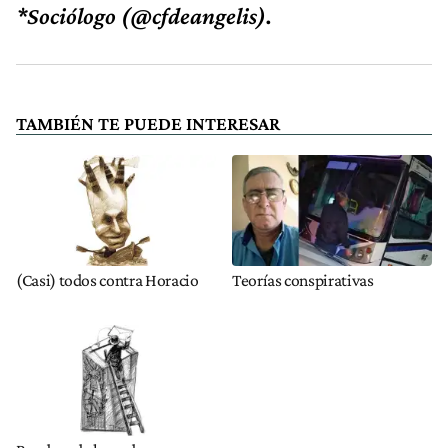
*Sociólogo (@cfdeangelis).
TAMBIÉN TE PUEDE INTERESAR
(Casi) todos contra Horacio
Teorías conspirativas