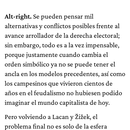
Alt-right.
Se pueden pensar mil
alternativas y conflictos posibles frente al
avance arrollador de la derecha electoral;
sin embargo, todo es a la vez impensable,
porque justamente cuando cambia el
orden simbólico ya no se puede tener el
ancla en los modelos precedentes, así como
los campesinos que vivieron cientos de
años en el feudalismo no hubiesen podido
imaginar el mundo capitalista de hoy.
Pero volviendo a Lacan y Žižek, el
problema final no es solo de la esfera