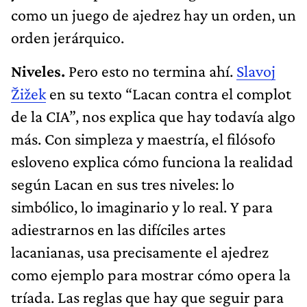
como un juego de ajedrez hay un orden, un
orden jerárquico.
Niveles.
Pero esto no termina ahí.
Slavoj
Žižek
en su texto “Lacan contra el complot
de la CIA”, nos explica que hay todavía algo
más. Con simpleza y maestría, el filósofo
esloveno explica cómo funciona la realidad
según Lacan en sus tres niveles: lo
simbólico, lo imaginario y lo real. Y para
adiestrarnos en las difíciles artes
lacanianas, usa precisamente el ajedrez
como ejemplo para mostrar cómo opera la
tríada. Las reglas que hay que seguir para