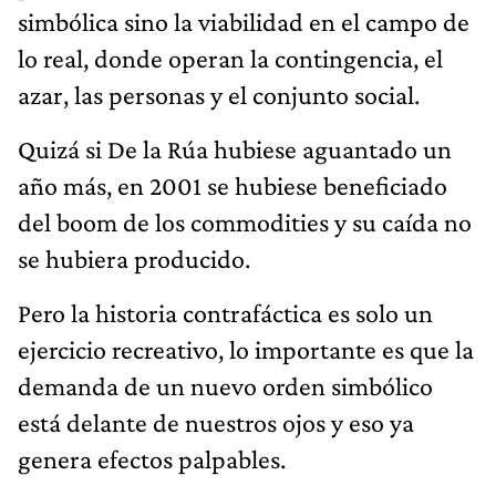
simbólica sino la viabilidad en el campo de
lo real, donde operan la contingencia, el
azar, las personas y el conjunto social.
Quizá si De la Rúa hubiese aguantado un
año más, en 2001 se hubiese beneficiado
del boom de los commodities y su caída no
se hubiera producido.
Pero la historia contrafáctica es solo un
ejercicio recreativo, lo importante es que la
demanda de un nuevo orden simbólico
está delante de nuestros ojos y eso ya
genera efectos palpables.