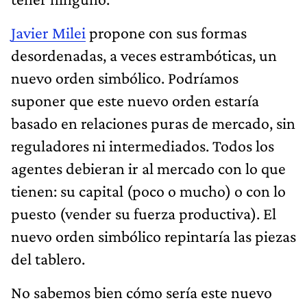
Javier Milei
propone con sus formas
desordenadas, a veces estrambóticas, un
nuevo orden simbólico. Podríamos
suponer que este nuevo orden estaría
basado en relaciones puras de mercado, sin
reguladores ni intermediados. Todos los
agentes debieran ir al mercado con lo que
tienen: su capital (poco o mucho) o con lo
puesto (vender su fuerza productiva). El
nuevo orden simbólico repintaría las piezas
del tablero.
No sabemos bien cómo sería este nuevo