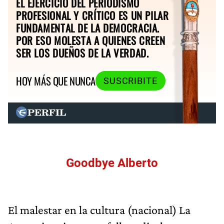
EL EJERCICIO DEL PERIODISMO
PROFESIONAL Y CRÍTICO ES UN PILAR
FUNDAMENTAL DE LA DEMOCRACIA.
POR ESO MOLESTA A QUIENES CREEN
SER LOS DUEÑOS DE LA VERDAD.
HOY MÁS QUE NUNCA
SUSCRIBITE
Goodbye Alberto
El malestar en la cultura (nacional) La