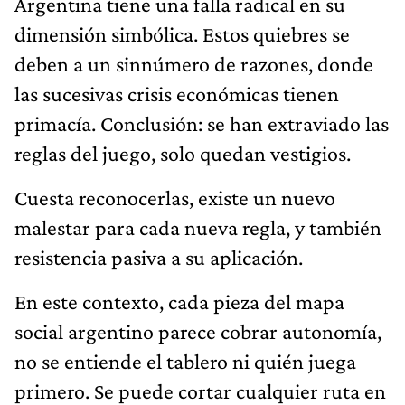
Argentina tiene una falla radical en su
dimensión simbólica. Estos quiebres se
deben a un sinnúmero de razones, donde
las sucesivas crisis económicas tienen
primacía. Conclusión: se han extraviado las
reglas del juego, solo quedan vestigios.
Cuesta reconocerlas, existe un nuevo
malestar para cada nueva regla, y también
resistencia pasiva a su aplicación.
En este contexto, cada pieza del mapa
social argentino parece cobrar autonomía,
no se entiende el tablero ni quién juega
primero. Se puede cortar cualquier ruta en