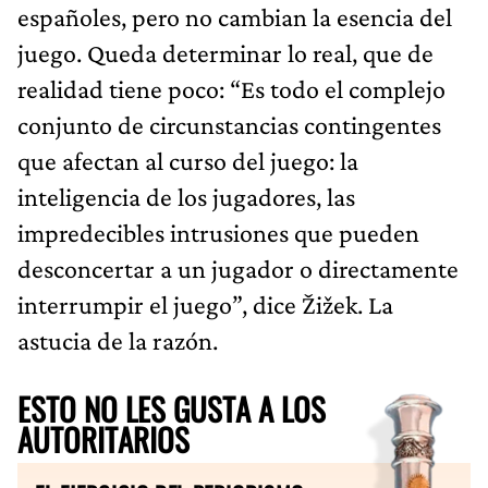
españoles, pero no cambian la esencia del
juego. Queda determinar lo real, que de
realidad tiene poco: “Es todo el complejo
conjunto de circunstancias contingentes
que afectan al curso del juego: la
inteligencia de los jugadores, las
impredecibles intrusiones que pueden
desconcertar a un jugador o directamente
interrumpir el juego”, dice Žižek. La
astucia de la razón.
ESTO NO LES GUSTA A LOS
AUTORITARIOS