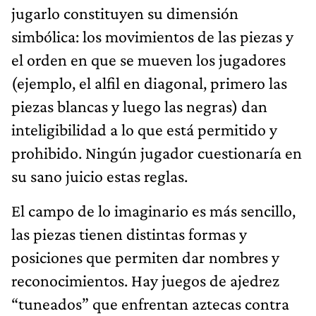
jugarlo constituyen su dimensión
simbólica: los movimientos de las piezas y
el orden en que se mueven los jugadores
(ejemplo, el alfil en diagonal, primero las
piezas blancas y luego las negras) dan
inteligibilidad a lo que está permitido y
prohibido. Ningún jugador cuestionaría en
su sano juicio estas reglas.
El campo de lo imaginario es más sencillo,
las piezas tienen distintas formas y
posiciones que permiten dar nombres y
reconocimientos. Hay juegos de ajedrez
“tuneados” que enfrentan aztecas contra