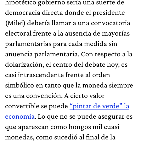
hipotético gobierno sería una suerte de
democracia directa donde el presidente
(Milei) debería llamar a una convocatoria
electoral frente a la ausencia de mayorías
parlamentarias para cada medida sin
anuencia parlamentaria. Con respecto a la
dolarización, el centro del debate hoy, es
casi intrascendente frente al orden
simbólico en tanto que la moneda siempre
es una convención. A cierto valor
convertible se puede
“pintar de verde” la
economía
. Lo que no se puede asegurar es
que aparezcan como hongos mil cuasi
monedas, como sucedió al final de la