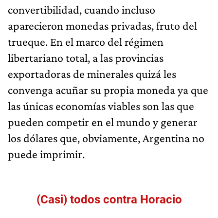
convertibilidad, cuando incluso
aparecieron monedas privadas, fruto del
trueque. En el marco del régimen
libertariano total, a las provincias
exportadoras de minerales quizá les
convenga acuñar su propia moneda ya que
las únicas economías viables son las que
pueden competir en el mundo y generar
los dólares que, obviamente, Argentina no
puede imprimir.
(Casi) todos contra Horacio