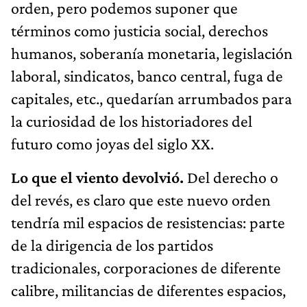
orden, pero podemos suponer que
términos como justicia social, derechos
humanos, soberanía monetaria, legislación
laboral, sindicatos, banco central, fuga de
capitales, etc., quedarían arrumbados para
la curiosidad de los historiadores del
futuro como joyas del siglo XX.
Lo que el viento devolvió.
Del derecho o
del revés, es claro que este nuevo orden
tendría mil espacios de resistencias: parte
de la dirigencia de los partidos
tradicionales, corporaciones de diferente
calibre, militancias de diferentes espacios,