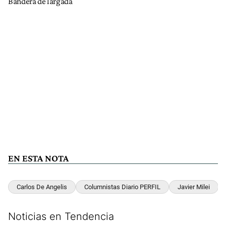
Bandera de largada
EN ESTA NOTA
Carlos De Angelis
Columnistas Diario PERFIL
Javier Milei
Noticias en Tendencia