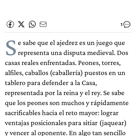
1
S
e sabe que el ajedrez es un juego que
representa una disputa medieval. Dos
casas reales enfrentadas. Peones, torres,
alfiles, caballos (caballería) puestos en un
tablero para defender a la Casa,
representada por la reina y el rey. Se sabe
que los peones son muchos y rápidamente
sacrificables hacia el reto mayor: lograr
ventajas posicionales para sitiar (jaquear)
y vencer al oponente. En algo tan sencillo