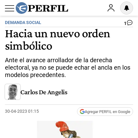
DEMANDA SOCIAL
1
Hacia un nuevo orden
simbólico
Ante el avance arrollador de la derecha
electoral, ya no se puede echar el ancla en los
modelos precedentes.
Carlos De Angelis
30-04-2023 01:15
Agregar PERFIL en Google