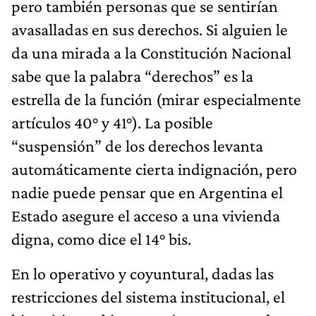
pero también personas que se sentirían
avasalladas en sus derechos. Si alguien le
da una mirada a la Constitución Nacional
sabe que la palabra “derechos” es la
estrella de la función (mirar especialmente
artículos 40° y 41°). La posible
“suspensión” de los derechos levanta
automáticamente cierta indignación, pero
nadie puede pensar que en Argentina el
Estado asegure el acceso a una vivienda
digna, como dice el 14° bis.
En lo operativo y coyuntural, dadas las
restricciones del sistema institucional, el