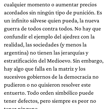
cualquier momento o aumentar precios
acordados sin ningún tipo de punición. Es
un infinito sálvese quien pueda, la nueva
guerra de todos contra todos. No hay que
confundir el ejemplo del ajedrez con la
realidad, las sociedades (y menos la
argentina) no tienen las jerarquías y
estratificación del Medioevo. Sin embargo,
hay algo que falla en la matriz y los
sucesivos gobiernos de la democracia no
pudieron o no quisieron resolver este
entuerto. Todo orden simbólico puede
tener defectos, pero siempre es peor no
tener ninguno.