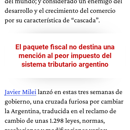
del mundo; y considerado un enemigo del
desarrollo y el crecimiento del comercio
por su característica de “cascada”.
El paquete fiscal no destina una
mención al peor impuesto del
sistema tributario argentino
Javier Milei
lanzó en estas tres semanas de
gobierno, una cruzada furiosa por cambiar
la Argentina, traducida en el reclamo de
cambio de unas 1.298 leyes, normas,
resoluciones y modificaciones varias;