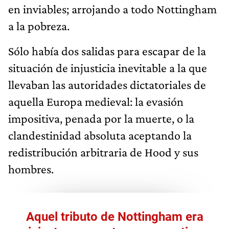
en inviables; arrojando a todo Nottingham
a la pobreza.
Sólo había dos salidas para escapar de la
situación de injusticia inevitable a la que
llevaban las autoridades dictatoriales de
aquella Europa medieval: la evasión
impositiva, penada por la muerte, o la
clandestinidad absoluta aceptando la
redistribución arbitraria de Hood y sus
hombres.
Aquel tributo de Nottingham era