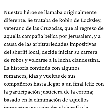
Nuestro héroe se llamaba originalmente
diferente. Se trataba de Robin de Locksley,
veterano de las Cruzadas, que al regreso de
aquella campaña bélica por Jerusalem, y a
causa de las arbitrariedades impositivas
del sheriff local, decide iniciar su carrera
de robos y volcarse a la lucha clandestina.
La historia continúa con algunos
romances, idas y vueltas de sus
compañeros hasta llegar a un final feliz con
la participación justiciera de la corona;
basado en la eliminación de aquellos
impuestos que cobraba el sheriff y la