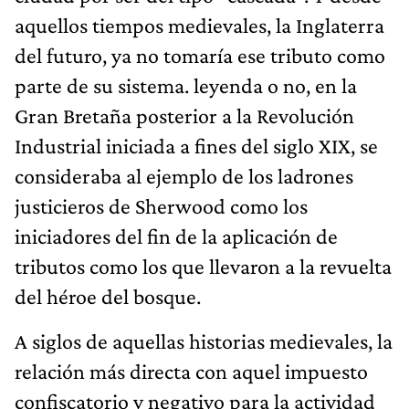
aquellos tiempos medievales, la Inglaterra
del futuro, ya no tomaría ese tributo como
parte de su sistema. leyenda o no, en la
Gran Bretaña posterior a la Revolución
Industrial iniciada a fines del siglo XIX, se
consideraba al ejemplo de los ladrones
justicieros de Sherwood como los
iniciadores del fin de la aplicación de
tributos como los que llevaron a la revuelta
del héroe del bosque.
A siglos de aquellas historias medievales, la
relación más directa con aquel impuesto
confiscatorio y negativo para la actividad