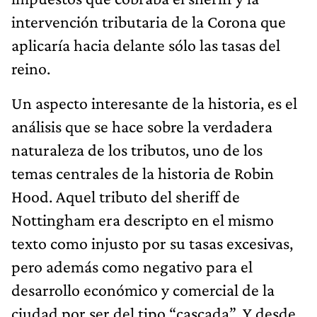
intervención tributaria de la Corona que
aplicaría hacia delante sólo las tasas del
reino.
Un aspecto interesante de la historia, es el
análisis que se hace sobre la verdadera
naturaleza de los tributos, uno de los
temas centrales de la historia de Robin
Hood. Aquel tributo del sheriff de
Nottingham era descripto en el mismo
texto como injusto por su tasas excesivas,
pero además como negativo para el
desarrollo económico y comercial de la
ciudad por ser del tipo “cascada”. Y desde