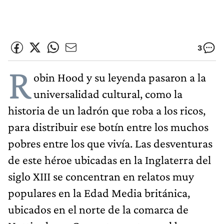
3
R
obin Hood y su leyenda pasaron a la
universalidad cultural, como la
historia de un ladrón que roba a los ricos,
para distribuir ese botín entre los muchos
pobres entre los que vivía. Las desventuras
de este héroe ubicadas en la Inglaterra del
siglo XIII se concentran en relatos muy
populares en la Edad Media británica,
ubicados en el norte de la comarca de