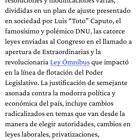
divididas en un plan de ajuste presentado
en sociedad por Luis “Toto” Caputo, el
famosísimo y polémico DNU, las catorce
leyes enviadas al Congreso en el llamado a
apertura de Extraordinarias y la
revolucionaria
Ley Ómnibus
que impactó
en la línea de flotación del Poder
Legislativo. La justificación de semejante
asonada contra la modorra política y
económica del país, incluye cambios
radicalizados en temas que van desde la
manera de elegir autoridades, cambios en
leyes laborales, privatizaciones,