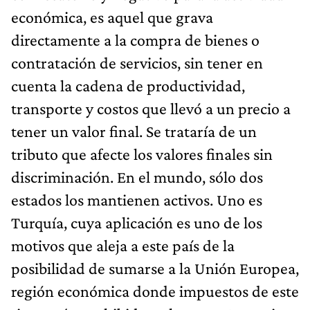
económica, es aquel que grava
directamente a la compra de bienes o
contratación de servicios, sin tener en
cuenta la cadena de productividad,
transporte y costos que llevó a un precio a
tener un valor final. Se trataría de un
tributo que afecte los valores finales sin
discriminación. En el mundo, sólo dos
estados los mantienen activos. Uno es
Turquía, cuya aplicación es uno de los
motivos que aleja a este país de la
posibilidad de sumarse a la Unión Europea,
región económica donde impuestos de este