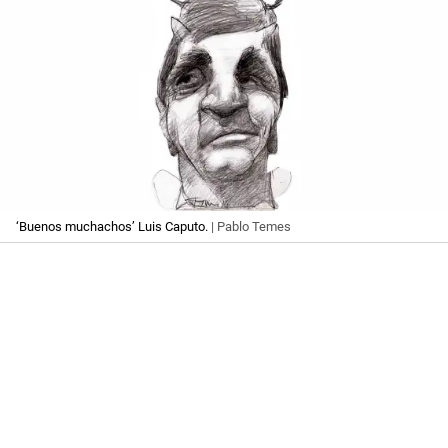
‘Buenos muchachos’ Luis Caputo.
| Pablo Temes