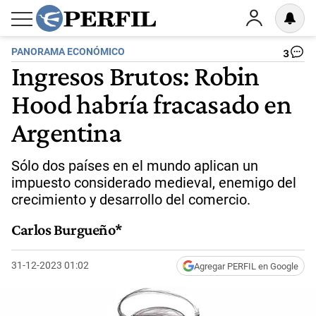
PANORAMA ECONÓMICO
3
Ingresos Brutos: Robin
Hood habría fracasado en
Argentina
Sólo dos países en el mundo aplican un
impuesto considerado medieval, enemigo del
crecimiento y desarrollo del comercio.
Carlos Burgueño*
31-12-2023 01:02
Agregar PERFIL en Google