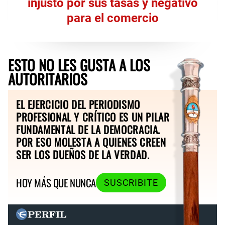
injusto por sus tasas y negativo
para el comercio
ESTO NO LES GUSTA A LOS
AUTORITARIOS
EL EJERCICIO DEL PERIODISMO
PROFESIONAL Y CRÍTICO ES UN PILAR
FUNDAMENTAL DE LA DEMOCRACIA.
POR ESO MOLESTA A QUIENES CREEN
SER LOS DUEÑOS DE LA VERDAD.
HOY MÁS QUE NUNCA
SUSCRIBITE