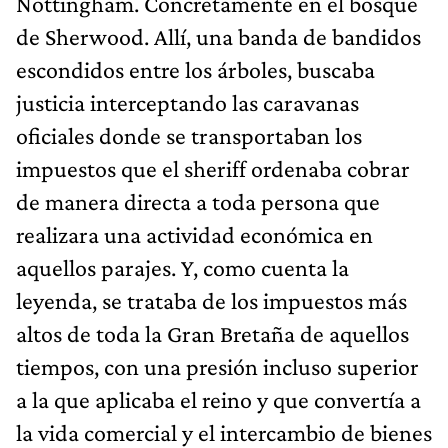
Nottingham. Concretamente en el bosque
de Sherwood. Allí, una banda de bandidos
escondidos entre los árboles, buscaba
justicia interceptando las caravanas
oficiales donde se transportaban los
impuestos que el sheriff ordenaba cobrar
de manera directa a toda persona que
realizara una actividad económica en
aquellos parajes. Y, como cuenta la
leyenda, se trataba de los impuestos más
altos de toda la Gran Bretaña de aquellos
tiempos, con una presión incluso superior
a la que aplicaba el reino y que convertía a
la vida comercial y el intercambio de bienes