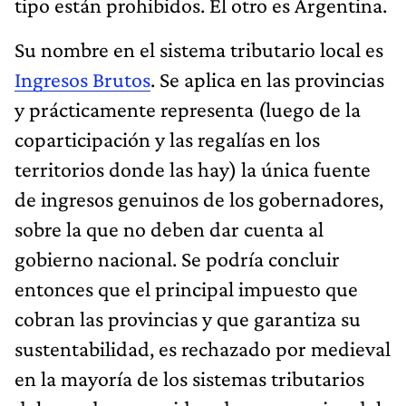
tipo están prohibidos. El otro es Argentina.
Su nombre en el sistema tributario local es
Ingresos Brutos
. Se aplica en las provincias
y prácticamente representa (luego de la
coparticipación y las regalías en los
territorios donde las hay) la única fuente
de ingresos genuinos de los gobernadores,
sobre la que no deben dar cuenta al
gobierno nacional. Se podría concluir
entonces que el principal impuesto que
cobran las provincias y que garantiza su
sustentabilidad, es rechazado por medieval
en la mayoría de los sistemas tributarios