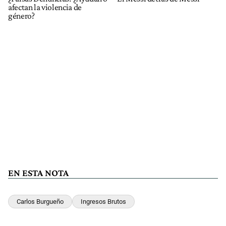
afectan la violencia de
género?
EN ESTA NOTA
Carlos Burgueño
Ingresos Brutos