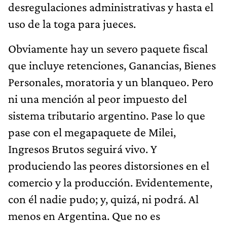
desregulaciones administrativas y hasta el
uso de la toga para jueces.
Obviamente hay un severo paquete fiscal
que incluye retenciones, Ganancias, Bienes
Personales, moratoria y un blanqueo. Pero
ni una mención al peor impuesto del
sistema tributario argentino. Pase lo que
pase con el megapaquete de Milei,
Ingresos Brutos seguirá vivo. Y
produciendo las peores distorsiones en el
comercio y la producción. Evidentemente,
con él nadie pudo; y, quizá, ni podrá. Al
menos en Argentina. Que no es