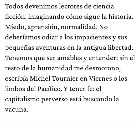
Todos devenimos lectores de ciencia
ficción, imaginando cómo sigue la historia.
Miedo, aprensión, normalidad. No
deberíamos odiar a los impacientes y sus
pequeñas aventuras en la antigua libertad.
Tenemos que ser amables y entender: sin el
resto de la humanidad me desmorono,
escribía Michel Tournier en Viernes o los
limbos del Pacífico. Y tener fe: el
capitalismo perverso está buscando la
vacuna.