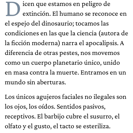
D
icen que estamos en peligro de
extinción. El humano se reconoce en
el espejo del dinosaurio; tocamos las
condiciones en las que la ciencia (autora de
la ficción moderna) narra el apocalipsis. A
diferencia de otras pestes, nos movemos
como un cuerpo planetario único, unido
en masa contra la muerte. Entramos en un
mundo sin aberturas.
Los únicos agujeros faciales no ilegales son
los ojos, los oídos. Sentidos pasivos,
receptivos. El barbijo cubre el susurro, el
olfato y el gusto, el tacto se esteriliza.