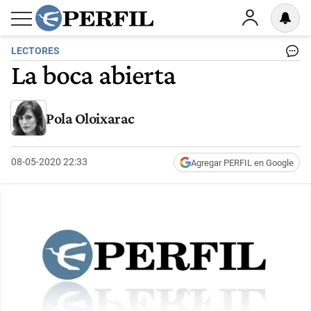
LECTORES
La boca abierta
Pola Oloixarac
08-05-2020 22:33
Agregar PERFIL en Google