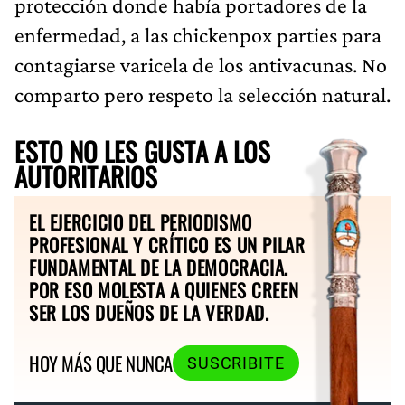
protección donde había portadores de la
enfermedad, a las chickenpox parties para
contagiarse varicela de los antivacunas. No
comparto pero respeto la selección natural.
ESTO NO LES GUSTA A LOS
AUTORITARIOS
EL EJERCICIO DEL PERIODISMO
PROFESIONAL Y CRÍTICO ES UN PILAR
FUNDAMENTAL DE LA DEMOCRACIA.
POR ESO MOLESTA A QUIENES CREEN
SER LOS DUEÑOS DE LA VERDAD.
HOY MÁS QUE NUNCA
SUSCRIBITE