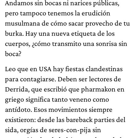
Andamos sin bocas ni narices públicas,
pero tampoco tenemos la erudición
musulmana de cómo sacar provecho de tu
burka. Hay una nueva etiqueta de los
cuerpos, ¿cómo transmito una sonrisa sin
boca?
Leo que en USA hay fiestas clandestinas
para contagiarse. Deben ser lectores de
Derrida, que escribió que pharmakon en
griego significa tanto veneno como
antídoto. Esos movimientos siempre
existieron: desde las bareback parties del
sida, orgías de seres-con-pija sin