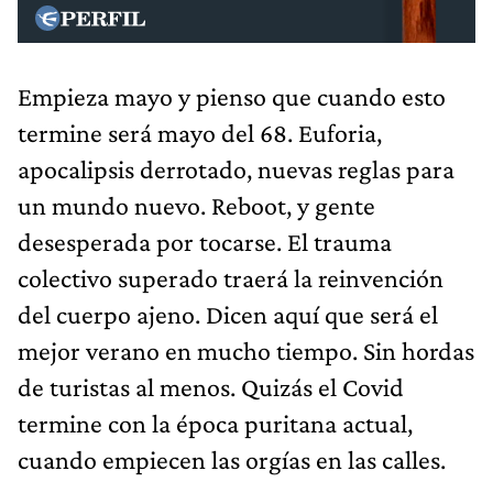
Empieza mayo y pienso que cuando esto
termine será mayo del 68. Euforia,
apocalipsis derrotado, nuevas reglas para
un mundo nuevo. Reboot, y gente
desesperada por tocarse. El trauma
colectivo superado traerá la reinvención
del cuerpo ajeno. Dicen aquí que será el
mejor verano en mucho tiempo. Sin hordas
de turistas al menos. Quizás el Covid
termine con la época puritana actual,
cuando empiecen las orgías en las calles.