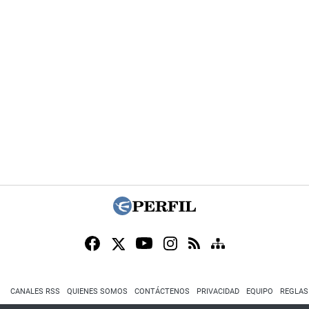
CANALES RSS
QUIENES SOMOS
CONTÁCTENOS
PRIVACIDAD
EQUIPO
REGLAS