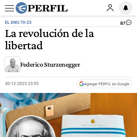
EL DNU 70-23
87
La revolución de la
libertad
Federico Sturzenegger
30-12-2023 23:55
Agregar PERFIL en Google