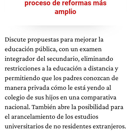
proceso de reformas más
amplio
Discute propuestas para mejorar la
educación pública, con un examen
integrador del secundario, eliminando
restricciones a la educación a distancia y
permitiendo que los padres conozcan de
manera privada cómo le está yendo al
colegio de sus hijos en una comparativa
nacional. También abre la posibilidad para
el arancelamiento de los estudios
universitarios de no residentes extranjeros.