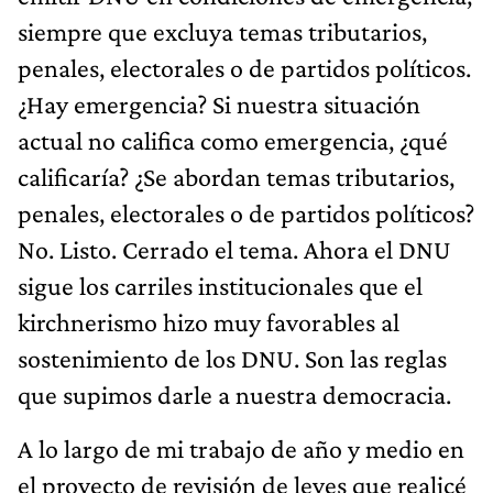
siempre que excluya temas tributarios,
penales, electorales o de partidos políticos.
¿Hay emergencia? Si nuestra situación
actual no califica como emergencia, ¿qué
calificaría? ¿Se abordan temas tributarios,
penales, electorales o de partidos políticos?
No. Listo. Cerrado el tema. Ahora el DNU
sigue los carriles institucionales que el
kirchnerismo hizo muy favorables al
sostenimiento de los DNU. Son las reglas
que supimos darle a nuestra democracia.
A lo largo de mi trabajo de año y medio en
el proyecto de revisión de leyes que realicé