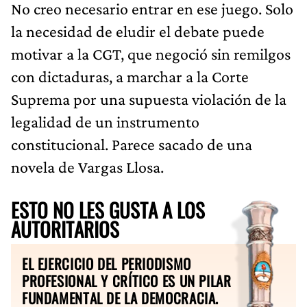
No creo necesario entrar en ese juego. Solo
la necesidad de eludir el debate puede
motivar a la CGT, que negoció sin remilgos
con dictaduras, a marchar a la Corte
Suprema por una supuesta violación de la
legalidad de un instrumento
constitucional. Parece sacado de una
novela de Vargas Llosa.
ESTO NO LES GUSTA A LOS
AUTORITARIOS
EL EJERCICIO DEL PERIODISMO
PROFESIONAL Y CRÍTICO ES UN PILAR
FUNDAMENTAL DE LA DEMOCRACIA.