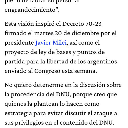
engrandecimiento”.
Esta visión inspiró el Decreto 70-23
firmado el martes 20 de diciembre por el
presidente
Javier Milei
, así como el
proyecto de ley de bases y puntos de
partida para la libertad de los argentinos
enviado al Congreso esta semana.
No quiero detenerme en la discusión sobre
la procedencia del DNU, porque creo que
quienes la plantean lo hacen como
estrategia para evitar discutir el ataque a
sus privilegios en el contenido del DNU.