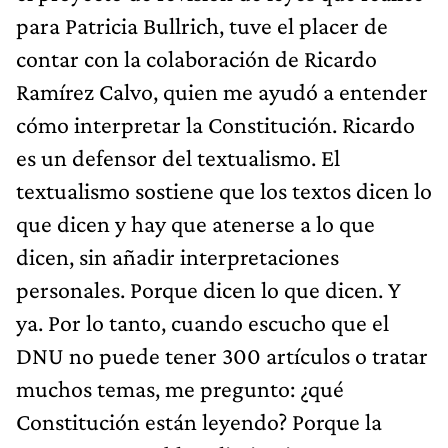
para Patricia Bullrich, tuve el placer de
contar con la colaboración de Ricardo
Ramírez Calvo, quien me ayudó a entender
cómo interpretar la Constitución. Ricardo
es un defensor del textualismo. El
textualismo sostiene que los textos dicen lo
que dicen y hay que atenerse a lo que
dicen, sin añadir interpretaciones
personales. Porque dicen lo que dicen. Y
ya. Por lo tanto, cuando escucho que el
DNU no puede tener 300 artículos o tratar
muchos temas, me pregunto: ¿qué
Constitución están leyendo? Porque la