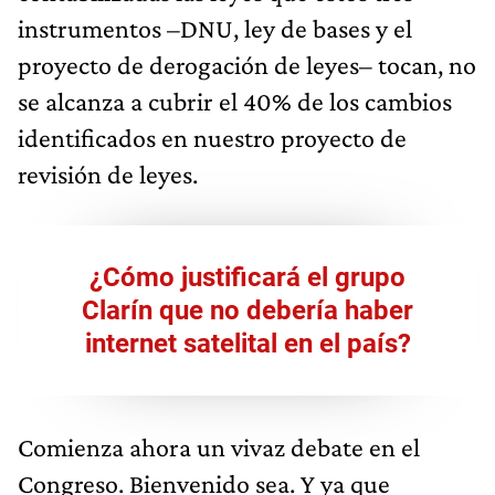
instrumentos –DNU, ley de bases y el
proyecto de derogación de leyes– tocan, no
se alcanza a cubrir el 40% de los cambios
identificados en nuestro proyecto de
revisión de leyes.
¿Cómo justificará el grupo
Clarín que no debería haber
internet satelital en el país?
Comienza ahora un vivaz debate en el
Congreso. Bienvenido sea. Y ya que