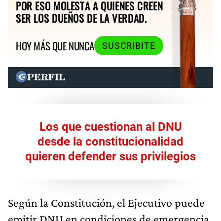
POR ESO MOLESTA A QUIENES CREEN
SER LOS DUEÑOS DE LA VERDAD.
HOY MÁS QUE NUNCA
SUSCRIBITE
Los que cuestionan al DNU
desde la constitucionalidad
quieren defender sus privilegios
Según la Constitución, el Ejecutivo puede
emitir DNU en condiciones de emergencia,