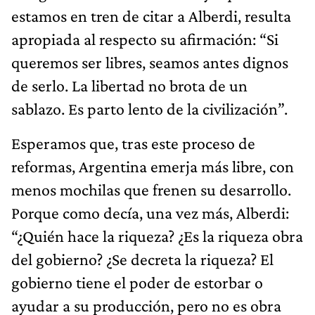
estamos en tren de citar a Alberdi, resulta
apropiada al respecto su afirmación: “Si
queremos ser libres, seamos antes dignos
de serlo. La libertad no brota de un
sablazo. Es parto lento de la civilización”.
Esperamos que, tras este proceso de
reformas, Argentina emerja más libre, con
menos mochilas que frenen su desarrollo.
Porque como decía, una vez más, Alberdi:
“¿Quién hace la riqueza? ¿Es la riqueza obra
del gobierno? ¿Se decreta la riqueza? El
gobierno tiene el poder de estorbar o
ayudar a su producción, pero no es obra