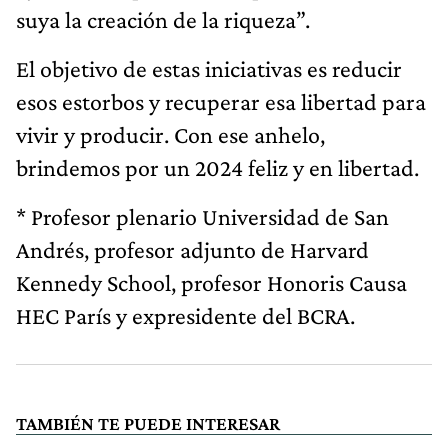
suya la creación de la riqueza”.
El objetivo de estas iniciativas es reducir
esos estorbos y recuperar esa libertad para
vivir y producir. Con ese anhelo,
brindemos por un 2024 feliz y en libertad.
* Profesor plenario Universidad de San
Andrés, profesor adjunto de Harvard
Kennedy School, profesor Honoris Causa
HEC París y expresidente del BCRA.
TAMBIÉN TE PUEDE INTERESAR