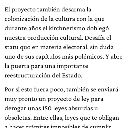
El proyecto también desarma la
colonización de la cultura con la que
durante años el kirchnerismo doblegó
nuestra producción cultural. Desafía el
statu quo en materia electoral, sin duda
uno de sus capítulos más polémicos. Y abre
la puerta para una importante
reestructuración del Estado.
Por si esto fuera poco, también se enviará
muy pronto un proyecto de ley para
derogar unas 150 leyes absurdas u
obsoletas. Entre ellas, leyes que te obligan
a hacer trámites imposibles de cumplir