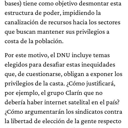
bases) tiene como objetivo desmontar esta
estructura de poder, impidiendo la
canalización de recursos hacia los sectores
que buscan mantener sus privilegios a
costa de la población.
Por este motivo, el DNU incluye temas
elegidos para desafiar estas inequidades
que, de cuestionarse, obligan a exponer los
privilegios de la casta. ¿Cómo justificará,
por ejemplo, el grupo Clarín que no
debería haber internet satelital en el país?
¿Cómo argumentarán los sindicatos contra
la libertad de elección de la gente respecto