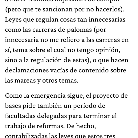
(pero que te sancionan por no hacerlos).
Leyes que regulan cosas tan innecesarias
como las carreras de palomas (por
innecesaria no me refiero a las carreras en
sí, tema sobre el cual no tengo opinión,
sino a la regulación de estas), o que hacen
declamaciones vacías de contenido sobre
las mareas y otros temas.
Como la emergencia sigue, el proyecto de
bases pide también un período de
facultadas delegadas para terminar el
trabajo de reformas. De hecho,
contabilizadas las leyes que estos tres