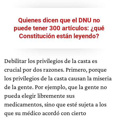
Quienes dicen que el DNU no
puede tener 300 artículos: ¿qué
Constitución están leyendo?
Debilitar los privilegios de la casta es
crucial por dos razones. Primero, porque
los privilegios de la casta causan la miseria
de la gente. Por ejemplo, que la gente no
pueda elegir libremente sus
medicamentos, sino que esté sujeta a los
que su médico acordó con cierto