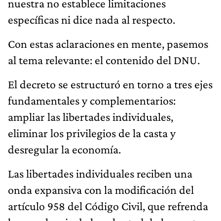
nuestra no establece limitaciones
específicas ni dice nada al respecto.
Con estas aclaraciones en mente, pasemos
al tema relevante: el contenido del DNU.
El decreto se estructuró en torno a tres ejes
fundamentales y complementarios:
ampliar las libertades individuales,
eliminar los privilegios de la casta y
desregular la economía.
Las libertades individuales reciben una
onda expansiva con la modificación del
artículo 958 del Código Civil, que refrenda