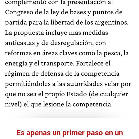
complementó con la presentación al
Congreso de la ley de bases y puntos de
partida para la libertad de los argentinos.
La propuesta incluye más medidas
anticastas y de desregulación, con
reformas en áreas claves como la pesca, la
energía y el transporte. Fortalece el
régimen de defensa de la competencia
permitiéndoles a las autoridades velar por
que no sea el propio Estado (de cualquier
nivel) el que lesione la competencia.
Es apenas un primer paso en un