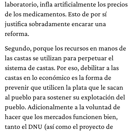
laboratorio, infla artificialmente los precios
de los medicamentos. Esto de por sí
justifica sobradamente encarar una
reforma.
Segundo, porque los recursos en manos de
las castas se utilizan para perpetuar el
sistema de castas. Por eso, debilitar a las
castas en lo económico es la forma de
prevenir que utilicen la plata que le sacan
al pueblo para sostener su explotación del
pueblo. Adicionalmente a la voluntad de
hacer que los mercados funcionen bien,
tanto el DNU (así como el proyecto de