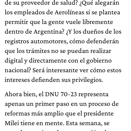
de su proveedor de salud? ¿Qué alegarán
los empleados de Aerolíneas si se plantea
permitir que la gente vuele libremente
dentro de Argentina? ¿Y los dueños de los
registros automotores, cómo defenderán
que los trámites no se puedan realizar
digital y directamente con el gobierno
nacional? Será interesante ver cómo estos
intereses defienden sus privilegios.
Ahora bien, el DNU 70-23 representa
apenas un primer paso en un proceso de
reformas más amplio que el presidente
Milei tiene en mente. Esta semana, se