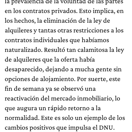
la prevalencia de la voluntad de las partes
en los contratos privados. Esto implica, en
los hechos, la eliminación de la ley de
alquileres y tantas otras restricciones a los
contratos individuales que habíamos
naturalizado. Resultó tan calamitosa la ley
de alquileres que la oferta había
desaparecido, dejando a mucha gente sin
opciones de alojamiento. Por suerte, este
fin de semana ya se observó una
reactivación del mercado inmobiliario, lo
que augura un rápido retorno a la
normalidad. Este es solo un ejemplo de los
cambios positivos que impulsa el DNU.