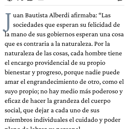
J
uan Bautista Alberdi afirmaba: “Las
sociedades que esperan su felicidad de
la mano de sus gobiernos esperan una cosa
que es contraria a la naturaleza. Por la
naturaleza de las cosas, cada hombre tiene
el encargo providencial de su propio
bienestar y progreso, porque nadie puede
amar el engrandecimiento de otro, como el
suyo propio; no hay medio más poderoso y
eficaz de hacer la grandeza del cuerpo
social, que dejar a cada uno de sus
miembros individuales el cuidado y poder
pleno de labrar su personal