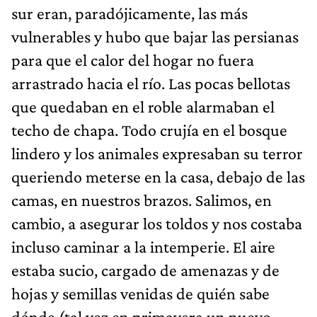
sur eran, paradójicamente, las más
vulnerables y hubo que bajar las persianas
para que el calor del hogar no fuera
arrastrado hacia el río. Las pocas bellotas
que quedaban en el roble alarmaban el
techo de chapa. Todo crujía en el bosque
lindero y los animales expresaban su terror
queriendo meterse en la casa, debajo de las
camas, en nuestros brazos. Salimos, en
cambio, a asegurar los toldos y nos costaba
incluso caminar a la intemperie. El aire
estaba sucio, cargado de amenazas y de
hojas y semillas venidas de quién sabe
dónde (tal vez en primavera un nuevo