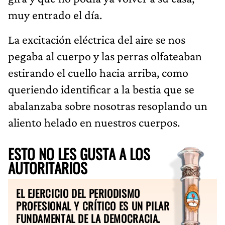
muy entrado el día.
La excitación eléctrica del aire se nos
pegaba al cuerpo y las perras olfateaban
estirando el cuello hacia arriba, como
queriendo identificar a la bestia que se
abalanzaba sobre nosotras resoplando un
aliento helado en nuestros cuerpos.
ESTO NO LES GUSTA A LOS
AUTORITARIOS
EL EJERCICIO DEL PERIODISMO
PROFESIONAL Y CRÍTICO ES UN PILAR
FUNDAMENTAL DE LA DEMOCRACIA.