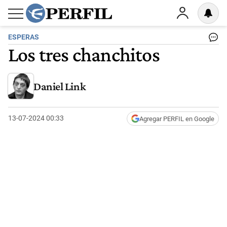
ESPERAS
Los tres chanchitos
Daniel Link
13-07-2024 00:33
Agregar PERFIL en Google