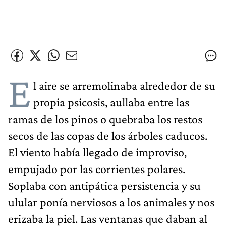
E
l aire se arremolinaba alrededor de su
propia psicosis, aullaba entre las
ramas de los pinos o quebraba los restos
secos de las copas de los árboles caducos.
El viento había llegado de improviso,
empujado por las corrientes polares.
Soplaba con antipática persistencia y su
ulular ponía nerviosos a los animales y nos
erizaba la piel. Las ventanas que daban al