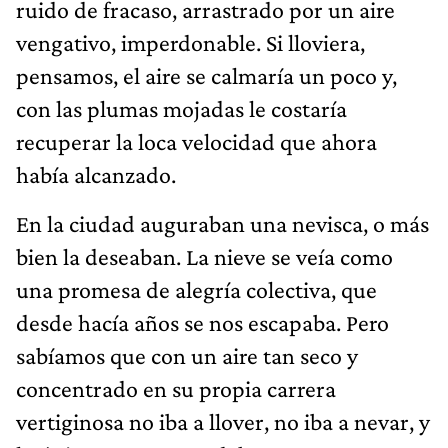
ruido de fracaso, arrastrado por un aire
vengativo, imperdonable. Si lloviera,
pensamos, el aire se calmaría un poco y,
con las plumas mojadas le costaría
recuperar la loca velocidad que ahora
había alcanzado.
En la ciudad auguraban una nevisca, o más
bien la deseaban. La nieve se veía como
una promesa de alegría colectiva, que
desde hacía años se nos escapaba. Pero
sabíamos que con un aire tan seco y
concentrado en su propia carrera
vertiginosa no iba a llover, no iba a nevar, y