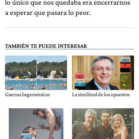
lo único que nos quedaba era encerrarnos
a esperar que pasara lo peor.
TAMBIÉN TE PUEDE INTERESAR
Guerras hegemónicas
La similitud de los opuestos