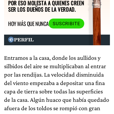
POR ESO MOLESTA A QUIENES CREEN
SER LOS DUEÑOS DE LA VERDAD.
HOY MÁS QUE NUNCA
SUSCRIBITE
Entramos a la casa, donde los aullidos y
silbidos del aire se multiplicaban al entrar
por las rendijas. La velocidad disminuida
del viento empezaba a depositar una fina
capa de tierra sobre todas las superficies
de la casa. Algún huaco que había quedado
afuera de los toldos se rompió con gran