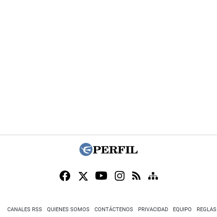
CANALES RSS
QUIENES SOMOS
CONTÁCTENOS
PRIVACIDAD
EQUIPO
REGLAS