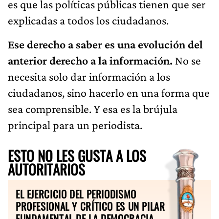
es que las políticas públicas tienen que ser
explicadas a todos los ciudadanos.
Ese derecho a saber es una evolución del
anterior derecho a la información.
No se
necesita solo dar información a los
ciudadanos, sino hacerlo en una forma que
sea comprensible. Y esa es la brújula
principal para un periodista.
ESTO NO LES GUSTA A LOS
AUTORITARIOS
EL EJERCICIO DEL PERIODISMO
PROFESIONAL Y CRÍTICO ES UN PILAR
FUNDAMENTAL DE LA DEMOCRACIA.