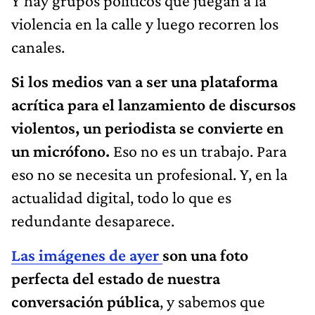
Y hay grupos políticos que juegan a la
violencia en la calle y luego recorren los
canales.
Si los medios van a ser una plataforma
acrítica para el lanzamiento de discursos
violentos, un periodista se convierte en
un micrófono.
Eso no es un trabajo. Para
eso no se necesita un profesional. Y, en la
actualidad digital, todo lo que es
redundante desaparece.
Las imágenes de ayer
son una foto
perfecta del estado de nuestra
conversación pública
, y sabemos que