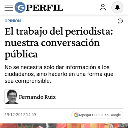
OPINIÓN
El trabajo del periodista:
nuestra conversación
pública
No se necesita solo dar información a los
ciudadanos, sino hacerlo en una forma que
sea comprensible.
Fernando Ruiz
19-12-2017 14:59
Agregar PERFIL en Google