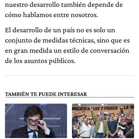
nuestro desarrollo también depende de
cómo hablamos entre nosotros.
El desarrollo de un país no es solo un
conjunto de medidas técnicas, sino que es
en gran medida un estilo de conversación
de los asuntos públicos.
TAMBIÉN TE PUEDE INTERESAR