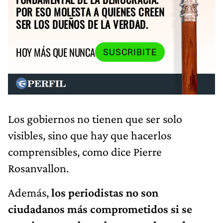
POR ESO MOLESTA A QUIENES CREEN
SER LOS DUEÑOS DE LA VERDAD.
HOY MÁS QUE NUNCA
SUSCRIBITE
Los gobiernos no tienen que ser solo
visibles, sino que hay que hacerlos
comprensibles, como dice Pierre
Rosanvallon.
Además,
los periodistas no son
ciudadanos más comprometidos si se