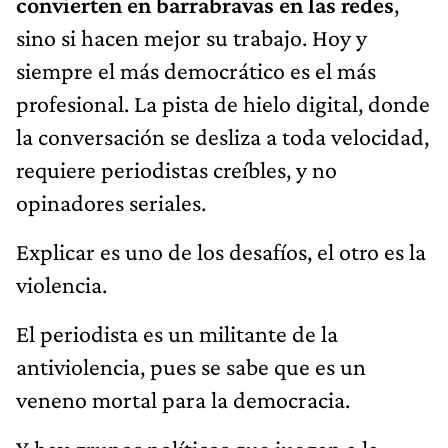
convierten en barrabravas en las redes
,
sino si hacen mejor su trabajo. Hoy y
siempre el más democrático es el más
profesional. La pista de hielo digital, donde
la conversación se desliza a toda velocidad,
requiere periodistas creíbles, y no
opinadores seriales.
Explicar es uno de los desafíos, el otro es la
violencia.
El periodista es un militante de la
antiviolencia, pues se sabe que es un
veneno mortal para la democracia.