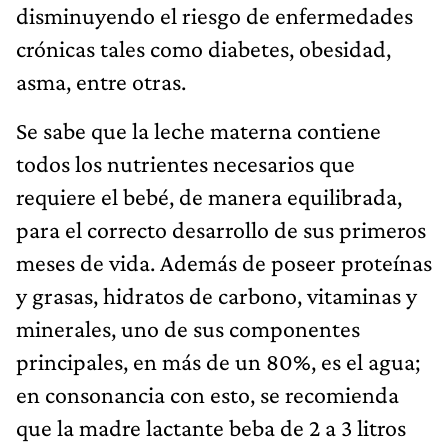
disminuyendo el riesgo de enfermedades
crónicas tales como diabetes, obesidad,
asma, entre otras.
Se sabe que la leche materna contiene
todos los nutrientes necesarios que
requiere el bebé, de manera equilibrada,
para el correcto desarrollo de sus primeros
meses de vida. Además de poseer proteínas
y grasas, hidratos de carbono, vitaminas y
minerales, uno de sus componentes
principales, en más de un 80%, es el agua;
en consonancia con esto, se recomienda
que la madre lactante beba de 2 a 3 litros