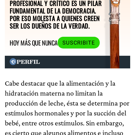
PROFESIONAL Y CRÍTICO ES UN PILAR
FUNDAMENTAL DE LA DEMOCRACIA.
POR ESO MOLESTA A QUIENES CREEN
SER LOS DUEÑOS DE LA VERDAD.
HOY MÁS QUE NUNCA
SUSCRIBITE
Cabe destacar que la alimentación y la
hidratación materna no limitan la
producción de leche, ésta se determina por
estímulos hormonales y por la succión del
bebé, entre otros estímulos. Sin embargo,
es cierto que algunos alimentos e incluso