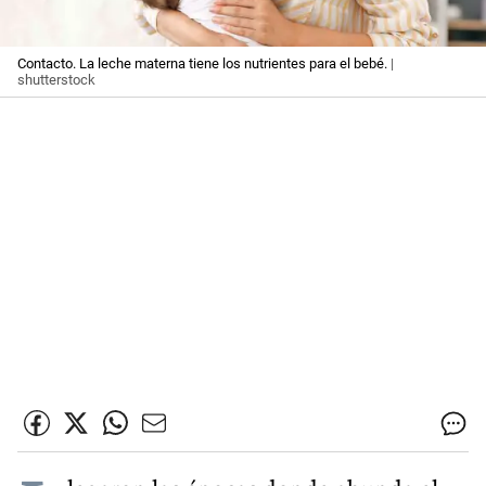
Contacto. La leche materna tiene los nutrientes para el bebé.
|
shutterstock