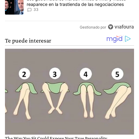
reaparece en la trastienda de las negociaciones
33
Gestionado por