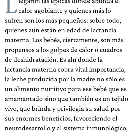
L
legaron las épocas donde abunda el
calor agobiante y quienes más lo
sufren son los más pequeños: sobre todo,
quienes aún están en edad de lactancia
materna. Los bebés, ciertamente, son más
propensos a los golpes de calor o cuadros
de deshidratación. Es ahí donde la
lactancia materna cobra vital importancia,
la leche producida por la madre no sólo es
un alimento nutritivo para ese bebé que es
amamantado sino que también es un tejido
vivo, que brinda y privilegia su salud por
sus enormes beneficios, favoreciendo el
neurodesarrollo y al sistema inmunológico,