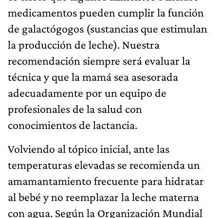
medicamentos pueden cumplir la función
de galactógogos (sustancias que estimulan
la producción de leche). Nuestra
recomendación siempre será evaluar la
técnica y que la mamá sea asesorada
adecuadamente por un equipo de
profesionales de la salud con
conocimientos de lactancia.
Volviendo al tópico inicial, ante las
temperaturas elevadas se recomienda un
amamantamiento frecuente para hidratar
al bebé y no reemplazar la leche materna
con agua. Según la Organización Mundial