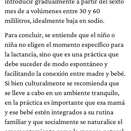
introducir gradualmente a partir del sexto
mes de a volúmenes entre 30 y 60
mililitros, idealmente baja en sodio.
Para concluir, se entiende que el niño o
niña no eligen el momento específico para
la lactancia, sino que es una práctica que
debe suceder de modo espontáneo y
facilitando la conexión entre madre y bebé.
Si bien culturalmente se recomienda que
se lleve a cabo en un ambiente tranquilo,
en la práctica es importante que esa mamá
y ese bebé estén integrados a su rutina
familiar y que socialmente se naturalice el