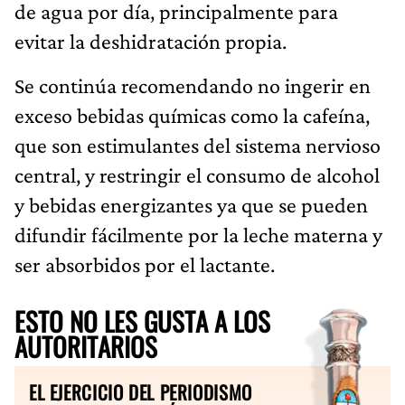
de agua por día, principalmente para
evitar la deshidratación propia.
Se continúa recomendando no ingerir en
exceso bebidas químicas como la cafeína,
que son estimulantes del sistema nervioso
central, y restringir el consumo de alcohol
y bebidas energizantes ya que se pueden
difundir fácilmente por la leche materna y
ser absorbidos por el lactante.
ESTO NO LES GUSTA A LOS
AUTORITARIOS
EL EJERCICIO DEL PERIODISMO