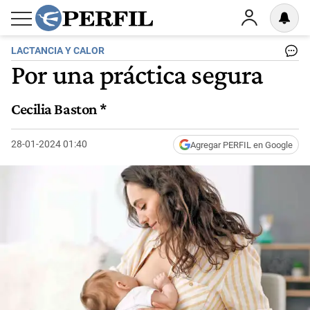
LACTANCIA Y CALOR
Por una práctica segura
Cecilia Baston *
28-01-2024 01:40
Agregar PERFIL en Google