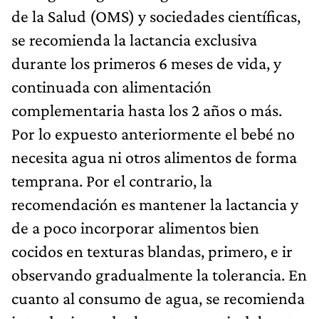
de la Salud (OMS) y sociedades científicas,
se recomienda la lactancia exclusiva
durante los primeros 6 meses de vida, y
continuada con alimentación
complementaria hasta los 2 años o más.
Por lo expuesto anteriormente el bebé no
necesita agua ni otros alimentos de forma
temprana. Por el contrario, la
recomendación es mantener la lactancia y
de a poco incorporar alimentos bien
cocidos en texturas blandas, primero, e ir
observando gradualmente la tolerancia. En
cuanto al consumo de agua, se recomienda