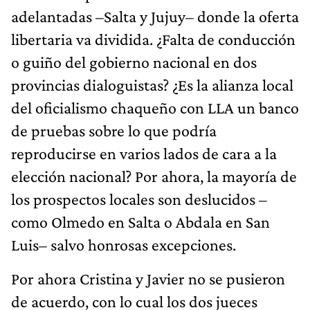
adelantadas –Salta y Jujuy– donde la oferta
libertaria va dividida. ¿Falta de conducción
o guiño del gobierno nacional en dos
provincias dialoguistas? ¿Es la alianza local
del oficialismo chaqueño con LLA un banco
de pruebas sobre lo que podría
reproducirse en varios lados de cara a la
elección nacional? Por ahora, la mayoría de
los prospectos locales son deslucidos –
como Olmedo en Salta o Abdala en San
Luis– salvo honrosas excepciones.
Por ahora Cristina y Javier no se pusieron
de acuerdo, con lo cual los dos jueces