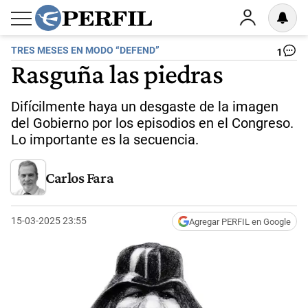
TRES MESES EN MODO “DEFEND”
1
Rasguña las piedras
Difícilmente haya un desgaste de la imagen
del Gobierno por los episodios en el Congreso.
Lo importante es la secuencia.
Carlos Fara
15-03-2025 23:55
Agregar PERFIL en Google