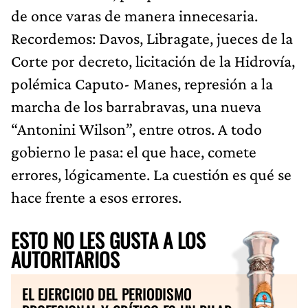
de once varas de manera innecesaria.
Recordemos: Davos, Libragate, jueces de la
Corte por decreto, licitación de la Hidrovía,
polémica Caputo- Manes, represión a la
marcha de los barrabravas, una nueva
“Antonini Wilson”, entre otros. A todo
gobierno le pasa: el que hace, comete
errores, lógicamente. La cuestión es qué se
hace frente a esos errores.
ESTO NO LES GUSTA A LOS
AUTORITARIOS
EL EJERCICIO DEL PERIODISMO