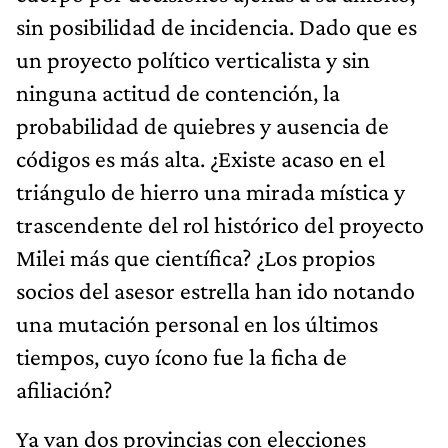
sin posibilidad de incidencia. Dado que es
un proyecto político verticalista y sin
ninguna actitud de contención, la
probabilidad de quiebres y ausencia de
códigos es más alta. ¿Existe acaso en el
triángulo de hierro una mirada mística y
trascendente del rol histórico del proyecto
Milei más que científica? ¿Los propios
socios del asesor estrella han ido notando
una mutación personal en los últimos
tiempos, cuyo ícono fue la ficha de
afiliación?
Ya van dos provincias con elecciones