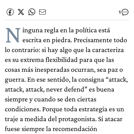
1
N
inguna regla en la política está
escrita en piedra. Precisamente todo
lo contrario: si hay algo que la caracteriza
es su extrema flexibilidad para que las
cosas más inesperadas ocurran, sea paz o
guerra. En ese sentido, la consigna “attack,
attack, attack, never defend” es buena
siempre y cuando se den ciertas
condiciones. Porque toda estrategia es un
traje a medida del protagonista. Si atacar
fuese siempre la recomendación