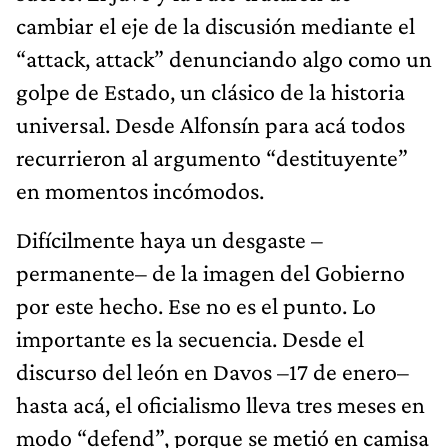
cambiar el eje de la discusión mediante el
“attack, attack” denunciando algo como un
golpe de Estado, un clásico de la historia
universal. Desde Alfonsín para acá todos
recurrieron al argumento “destituyente”
en momentos incómodos.
Difícilmente haya un desgaste –
permanente– de la imagen del Gobierno
por este hecho. Ese no es el punto. Lo
importante es la secuencia. Desde el
discurso del león en Davos –17 de enero–
hasta acá, el oficialismo lleva tres meses en
modo “defend”, porque se metió en camisa