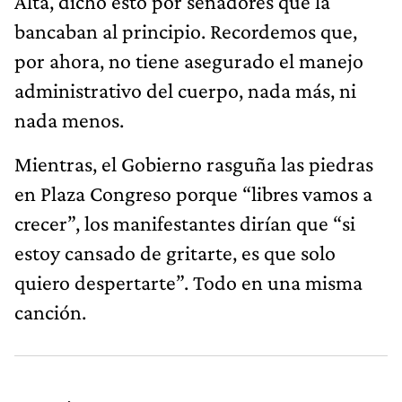
Alta, dicho esto por senadores que la
bancaban al principio. Recordemos que,
por ahora, no tiene asegurado el manejo
administrativo del cuerpo, nada más, ni
nada menos.
Mientras, el Gobierno rasguña las piedras
en Plaza Congreso porque “libres vamos a
crecer”, los manifestantes dirían que “si
estoy cansado de gritarte, es que solo
quiero despertarte”. Todo en una misma
canción.