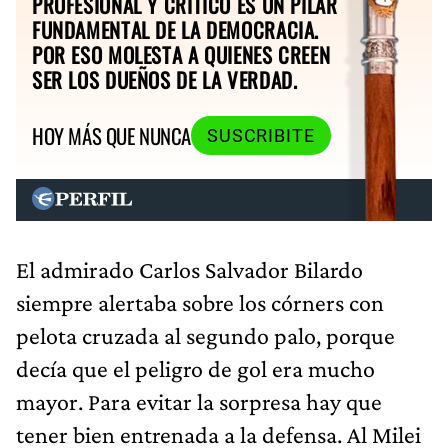
PROFESIONAL Y CRÍTICO ES UN PILAR
FUNDAMENTAL DE LA DEMOCRACIA.
POR ESO MOLESTA A QUIENES CREEN
SER LOS DUEÑOS DE LA VERDAD.
HOY MÁS QUE NUNCA
SUSCRIBITE
El admirado Carlos Salvador Bilardo
siempre alertaba sobre los córners con
pelota cruzada al segundo palo, porque
decía que el peligro de gol era mucho
mayor. Para evitar la sorpresa hay que
tener bien entrenada a la defensa. Al Milei