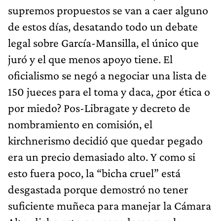
supremos propuestos se van a caer alguno
de estos días, desatando todo un debate
legal sobre García-Mansilla, el único que
juró y el que menos apoyo tiene. El
oficialismo se negó a negociar una lista de
150 jueces para el toma y daca, ¿por ética o
por miedo? Pos-Libragate y decreto de
nombramiento en comisión, el
kirchnerismo decidió que quedar pegado
era un precio demasiado alto. Y como si
esto fuera poco, la “bicha cruel” está
desgastada porque demostró no tener
suficiente muñeca para manejar la Cámara