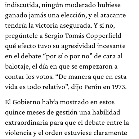
indiscutida, ningún moderado hubiese
ganado jamás una elección, y el atacante
tendría la victoria asegurada. Y si no,
pregúntele a Sergio Tomás Copperfield
qué efecto tuvo su agresividad incesante
en el debate “por sí o por no” de cara al
balotaje, el día en que se empezaron a
contar los votos. “De manera que en esta
vida es todo relativo”, dijo Perón en 1973.
El Gobierno había mostrado en estos
quince meses de gestión una habilidad
extraordinaria para que el debate entre la
violencia y el orden estuviese claramente