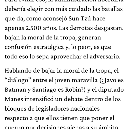
debería elegir con más cuidado las batallas
que da, como aconsejó Sun Tzú hace
apenas 2.500 años. Las derrotas desgastan,
bajan la moral de la tropa, generan
confusión estratégica y, lo peor, es que
todo eso lo sepa aprovechar el adversario.
Hablando de bajar la moral de la tropa, el
“diálogo” entre el joven maravilla (¿Javo es
Batman y Santiago es Robin?) y el diputado
Manes intensificó un debate dentro de los
bloques de legisladores nacionales
respecto a que ellos tienen que poner el
cuerpo por decisiones ajenas a su ámbito,