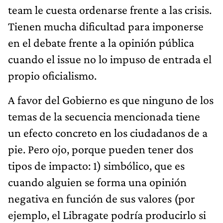
team le cuesta ordenarse frente a las crisis.
Tienen mucha dificultad para imponerse
en el debate frente a la opinión pública
cuando el issue no lo impuso de entrada el
propio oficialismo.
A favor del Gobierno es que ninguno de los
temas de la secuencia mencionada tiene
un efecto concreto en los ciudadanos de a
pie. Pero ojo, porque pueden tener dos
tipos de impacto: 1) simbólico, que es
cuando alguien se forma una opinión
negativa en función de sus valores (por
ejemplo, el Libragate podría producirlo si