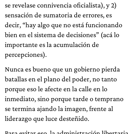
se revelase connivencia oficialista), y 2)
sensación de sumatoria de errores, es
decir, “hay algo que no está funcionando
bien en el sistema de decisiones” (acá lo
importante es la acumulación de
percepciones).
Nunca es bueno que un gobierno pierda
batallas en el plano del poder, no tanto
porque eso le afecte en la calle en lo
inmediato, sino porque tarde o temprano
se termina ajando la imagen, frente al
liderazgo que luce desteñido.
Para evitar eso, la administración libertaria