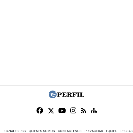
CANALES RSS
QUIENES SOMOS
CONTÁCTENOS
PRIVACIDAD
EQUIPO
REGLAS