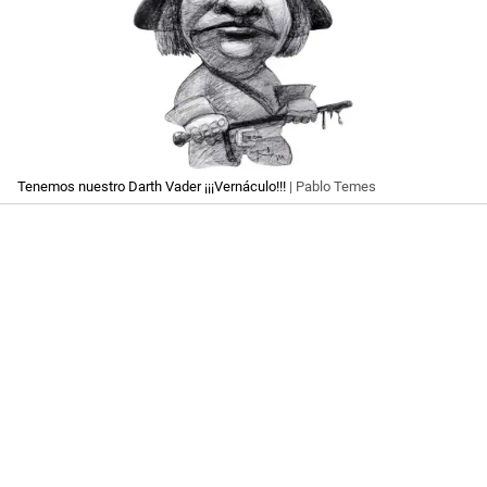
Tenemos nuestro Darth Vader ¡¡¡Vernáculo!!!
| Pablo Temes