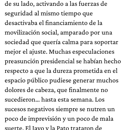
de su lado, activando a las fuerzas de
seguridad al mismo tiempo que
desactivaba el financiamiento de la
movilización social, amparado por una
sociedad que quería calma para soportar
mejor el ajuste. Muchas especulaciones
preasunción presidencial se habían hecho
respecto a que la dureza prometida en el
espacio público pudiese generar muchos
dolores de cabeza, que finalmente no
sucedieron… hasta esta semana. Los
sucesos negativos siempre se nutren un
poco de imprevisión y un poco de mala
suerte. El Javo y la Pato trataron de