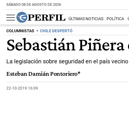
SÁBADO 08 DE AGOSTO DE 2026
ÚLTIMAS NOTICIAS
POLÍTICA
COLUMNISTAS
CHILE DESPERTÓ
Sebastián Piñera
La legislación sobre seguridad en el país vecin
Esteban Damián Pontoriero*
22-10-2019 16:09