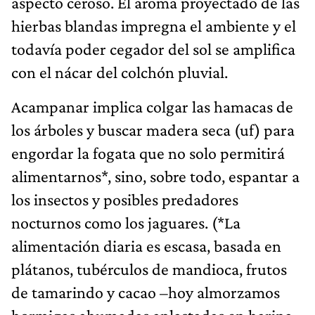
aspecto ceroso. El aroma proyectado de las
hierbas blandas impregna el ambiente y el
todavía poder cegador del sol se amplifica
con el nácar del colchón pluvial.
Acampanar implica colgar las hamacas de
los árboles y buscar madera seca (uf) para
engordar la fogata que no solo permitirá
alimentarnos*, sino, sobre todo, espantar a
los insectos y posibles predadores
nocturnos como los jaguares. (*La
alimentación diaria es escasa, basada en
plátanos, tubérculos de mandioca, frutos
de tamarindo y cacao –hoy almorzamos