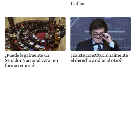
14 días
¿Puede legalmente un
¿Existe constitucionalmente
Senador Nacional votar en
el derecho a odiar al otro?
forma remota?