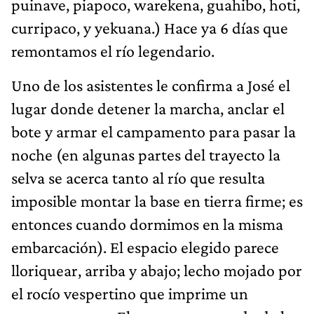
puinave, piapoco, warekena, guahibo, hoti,
curripaco, y yekuana.) Hace ya 6 días que
remontamos el río legendario.
Uno de los asistentes le confirma a José el
lugar donde detener la marcha, anclar el
bote y armar el campamento para pasar la
noche (en algunas partes del trayecto la
selva se acerca tanto al río que resulta
imposible montar la base en tierra firme; es
entonces cuando dormimos en la misma
embarcación). El espacio elegido parece
lloriquear, arriba y abajo; lecho mojado por
el rocío vespertino que imprime un