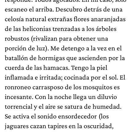
escaneo el arriba. Descubro detrás de una
celosía natural extrañas flores anaranjadas
de las heliconias trenzadas a los árboles
robustos (rivalizan para obtener una
porción de luz). Me detengo a la vez en el
batallón de hormigas que ascienden por la
cuerda de las hamacas. Tengo la piel
inflamada e irritada; cocinada por el sol. El
ronroneo carrasposo de los mosquitos es
incesante. Con la noche llega un diluvio
torrencial y el aire se satura de humedad.
Se activa el sonido ensordecedor (los
jaguares cazan tapires en la oscuridad,