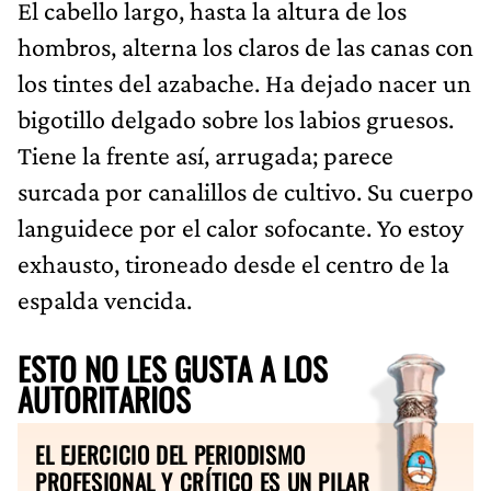
El cabello largo, hasta la altura de los
hombros, alterna los claros de las canas con
los tintes del azabache. Ha dejado nacer un
bigotillo delgado sobre los labios gruesos.
Tiene la frente así, arrugada; parece
surcada por canalillos de cultivo. Su cuerpo
languidece por el calor sofocante. Yo estoy
exhausto, tironeado desde el centro de la
espalda vencida.
ESTO NO LES GUSTA A LOS
AUTORITARIOS
EL EJERCICIO DEL PERIODISMO
PROFESIONAL Y CRÍTICO ES UN PILAR