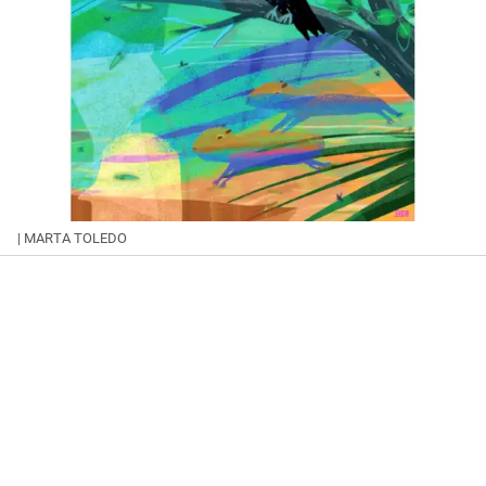
| MARTA TOLEDO