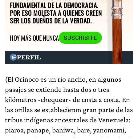
FUNDAMENTAL DE LA DEMOCRACIA.
POR ESO MOLESTA A QUIENES CREEN
SER LOS DUEÑOS DE LA VERDAD.
HOY MÁS QUE NUNCA
SUSCRIBITE
(El Orinoco es un río ancho, en algunos
pasajes se extiende hasta dos o tres
kilómetros -chequear- de costa a costa. En
las orillas se establecieron gran parte de las
tribus indígenas ancestrales de Venezuela:
piaroa, panape, baniwa, bare, yanomami,