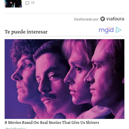
11
Gestionado por