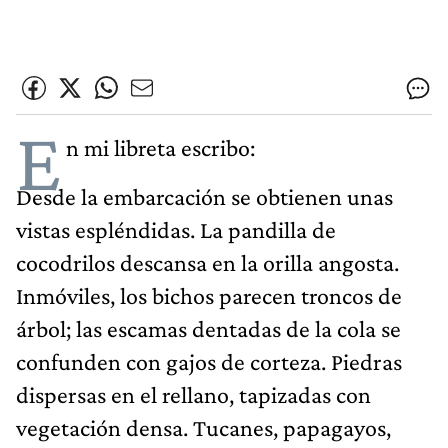
E
n mi libreta escribo:
Desde la embarcación se obtienen unas
vistas espléndidas. La pandilla de
cocodrilos descansa en la orilla angosta.
Inmóviles, los bichos parecen troncos de
árbol; las escamas dentadas de la cola se
confunden con gajos de corteza. Piedras
dispersas en el rellano, tapizadas con
vegetación densa. Tucanes, papagayos,