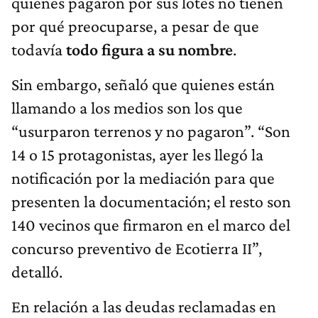
quienes pagaron por sus lotes no tienen
por qué preocuparse, a pesar de que
todavía
todo figura a su nombre
.
Sin embargo, señaló que quienes están
llamando a los medios son los que
“usurparon terrenos y no pagaron”. “Son
14 o 15 protagonistas, ayer les llegó la
notificación por la mediación para que
presenten la documentación; el resto son
140 vecinos que firmaron en el marco del
concurso preventivo de Ecotierra II”,
detalló.
En relación a las deudas reclamadas en