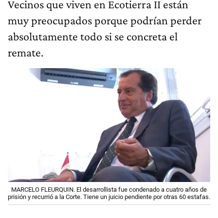
Vecinos que viven en Ecotierra II están
muy preocupados porque podrían perder
absolutamente todo si se concreta el
remate.
MARCELO FLEURQUIN. El desarrollista fue condenado a cuatro años de
prisión y recurrió a la Corte. Tiene un juicio pendiente por otras 60 estafas.