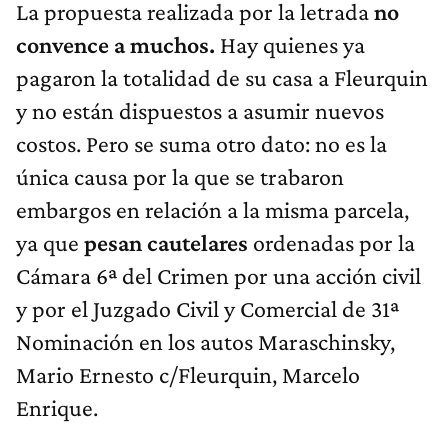
La propuesta realizada por la letrada
no
convence a muchos.
Hay quienes ya
pagaron la totalidad de su casa a Fleurquin
y no están dispuestos a asumir nuevos
costos. Pero se suma otro dato: no es la
única causa por la que se trabaron
embargos en relación a la misma parcela,
ya que
pesan cautelares
ordenadas por la
Cámara 6ª del Crimen por una acción civil
y por el Juzgado Civil y Comercial de 31ª
Nominación en los autos Maraschinsky,
Mario Ernesto c/Fleurquin, Marcelo
Enrique.