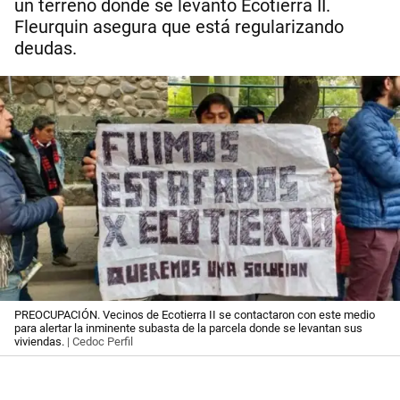
un terreno donde se levantó Ecotierra II.
Fleurquin asegura que está regularizando
deudas.
PREOCUPACIÓN. Vecinos de Ecotierra II se contactaron con este medio
para alertar la inminente subasta de la parcela donde se levantan sus
viviendas.
| Cedoc Perfil