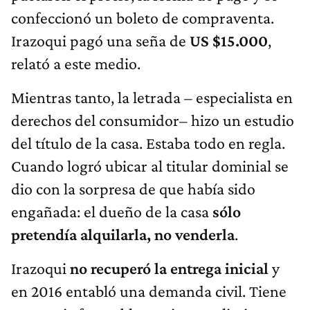
confeccionó un boleto de compraventa.
Irazoqui pagó una seña de
US $15.000
,
relató a este medio.
Mientras tanto, la letrada – especialista en
derechos del consumidor– hizo un estudio
del título de la casa. Estaba todo en regla.
Cuando logró ubicar al titular dominial se
dio con la sorpresa de que había sido
engañada: el dueño de la casa
sólo
pretendía alquilarla, no venderla
.
Irazoqui
no recuperó la entrega inicial
y
en 2016 entabló una demanda civil. Tiene