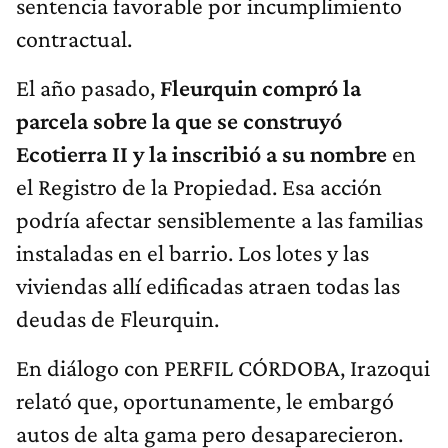
sentencia favorable por incumplimiento
contractual.
El año pasado,
Fleurquin compró la
parcela sobre la que se construyó
Ecotierra II y la inscribió a su nombre
en
el Registro de la Propiedad. Esa acción
podría afectar sensiblemente a las familias
instaladas en el barrio. Los lotes y las
viviendas allí edificadas atraen todas las
deudas de Fleurquin.
En diálogo con PERFIL CÓRDOBA, Irazoqui
relató que, oportunamente, le embargó
autos de alta gama pero desaparecieron.