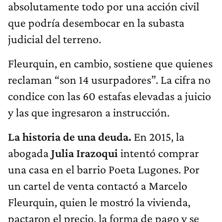
absolutamente todo por una acción civil
que podría desembocar en la subasta
judicial del terreno.
Fleurquin, en cambio, sostiene que quienes
reclaman “son 14 usurpadores”. La cifra no
condice con las 60 estafas elevadas a juicio
y las que ingresaron a instrucción.
La historia de una deuda.
En 2015, la
abogada
Julia Irazoqui
intentó comprar
una casa en el barrio Poeta Lugones. Por
un cartel de venta contactó a Marcelo
Fleurquin, quien le mostró la vivienda,
pactaron el precio, la forma de pago y se