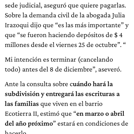
sede judicial, aseguró que quiere pagarlas.
Sobre la demanda civil de la abogada Julia
Irazoqui dijo que “es las más importante” y
que “se fueron haciendo depósitos de $ 4
millones desde el viernes 25 de octubre”. “
Mi intención es terminar (cancelando
todo) antes del 8 de diciembre”, aseveró.
Ante la consulta sobre c
uándo hará la
subdivisión y entregará las escrituras a
las familias
que viven en el barrio
Ecotierra II, estimó que “
en marzo o abril
del año próximo
” estará en condiciones de
hacerlo.