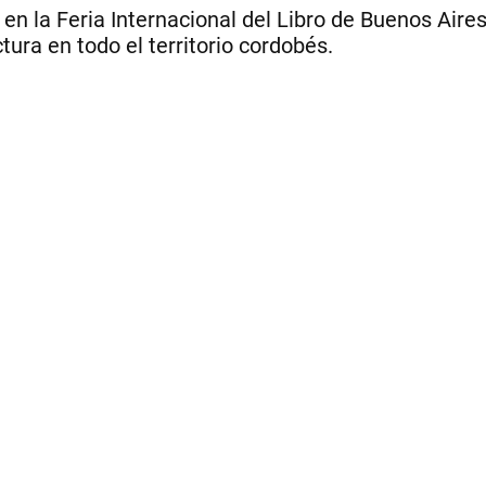
en la Feria Internacional del Libro de Buenos Aires 
tura en todo el territorio cordobés.