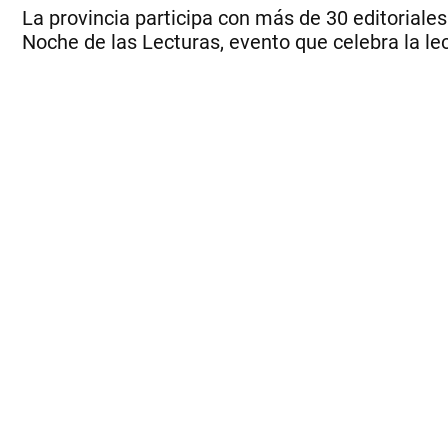
La provincia participa con más de 30 editoriales 
Noche de las Lecturas, evento que celebra la lec