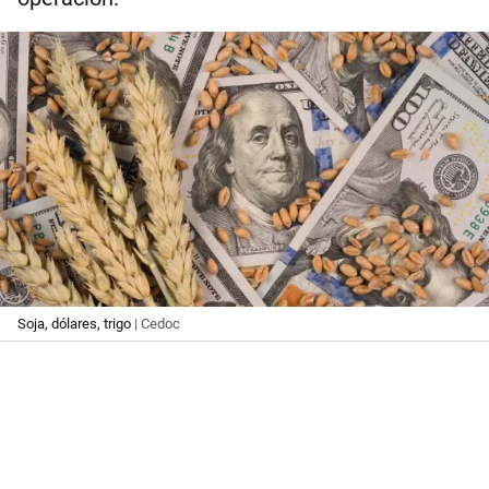
Soja, dólares, trigo
| Cedoc