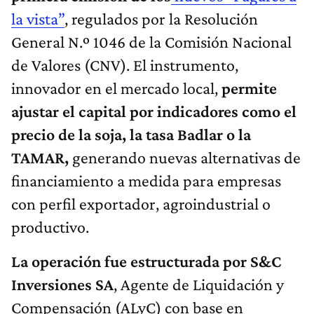
la vista”
, regulados por la Resolución
General N.º 1046 de la Comisión Nacional
de Valores (CNV). El instrumento,
innovador en el mercado local,
permite
ajustar el capital por indicadores como el
precio de la soja, la tasa Badlar o la
TAMAR,
generando nuevas alternativas de
financiamiento a medida para empresas
con perfil exportador, agroindustrial o
productivo.
La operación fue estructurada por S&C
Inversiones SA
, Agente de Liquidación y
Compensación (ALyC) con base en