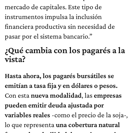
mercado de capitales. Este tipo de
instrumentos impulsa la inclusión
financiera productiva sin necesidad de
pasar por el sistema bancario.”
¿Qué cambia con los pagarés a la
vista?
Hasta ahora, los pagarés bursátiles se
emitían a tasa fija y en dólares o pesos.
Con esta
nueva modalidad
, las
empresas
pueden emitir deuda ajustada por
variables reales
-como el precio de la soja-,
lo que representa
una cobertura natural