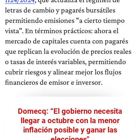
letras de cambio y pagarés bursátiles
permitiendo emisiones "a cierto tiempo
vista". En términos prácticos: ahora el
mercado de capitales cuenta con pagarés
que replican la evolución de precios reales
o tasas de interés variables, permitiendo
cubrir riesgos y alinear mejor los flujos
financieros de emisor e inversor.
Domecq: “El gobierno necesita
llegar a octubre con la menor
inflación posible y ganar las
elecciones"