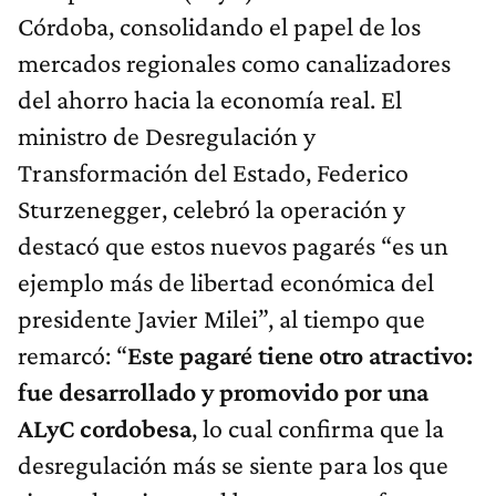
Córdoba, consolidando el papel de los
mercados regionales como canalizadores
del ahorro hacia la economía real. El
ministro de Desregulación y
Transformación del Estado, Federico
Sturzenegger, celebró la operación y
destacó que estos nuevos pagarés “es un
ejemplo más de libertad económica del
presidente Javier Milei”, al tiempo que
remarcó: “
Este pagaré tiene otro atractivo:
fue desarrollado y promovido por una
ALyC cordobesa
, lo cual confirma que la
desregulación más se siente para los que