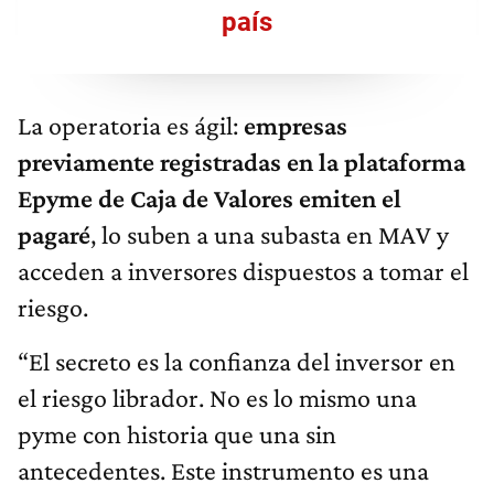
país
La operatoria es ágil:
empresas
previamente registradas en la plataforma
Epyme de Caja de Valores emiten el
pagaré
, lo suben a una subasta en MAV y
acceden a inversores dispuestos a tomar el
riesgo.
“El secreto es la confianza del inversor en
el riesgo librador. No es lo mismo una
pyme con historia que una sin
antecedentes. Este instrumento es una