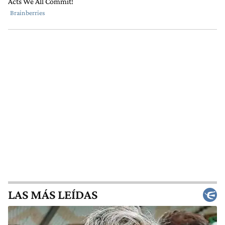
LAS MÁS LEÍDAS