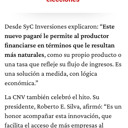
Desde SyC Inversiones explicaron: “
Este
nuevo pagaré le permite al productor
financiarse en términos que le resultan
más naturales
, como su propio producto o
una tasa que refleje su flujo de ingresos. Es
una solución a medida, con lógica
económica.”
La CNV también celebró el hito. Su
presidente, Roberto E. Silva, afirmó: “Es un
honor acompañar esta innovación, que
facilita el acceso de más empresas al