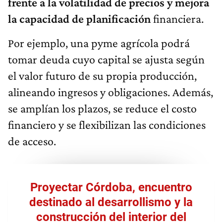
frente a la volatilidad de precios y mejora
la capacidad de planificación
financiera.
Por ejemplo, una pyme agrícola podrá
tomar deuda cuyo capital se ajusta según
el valor futuro de su propia producción,
alineando ingresos y obligaciones. Además,
se amplían los plazos, se reduce el costo
financiero y se flexibilizan las condiciones
de acceso.
Proyectar Córdoba, encuentro
destinado al desarrollismo y la
construcción del interior del