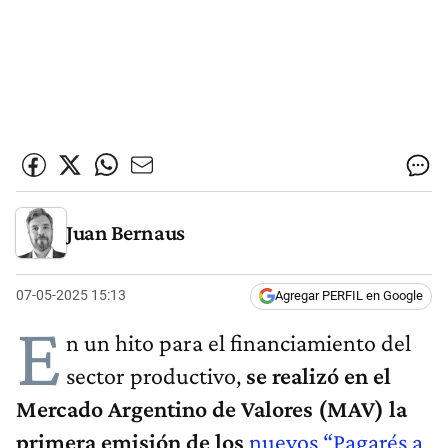
Juan Bernaus
07-05-2025 15:13
Agregar PERFIL en Google
E
n un hito para el financiamiento del
sector productivo,
se realizó en el
Mercado Argentino de Valores (MAV) la
primera emisión de los
nuevos “Pagarés a