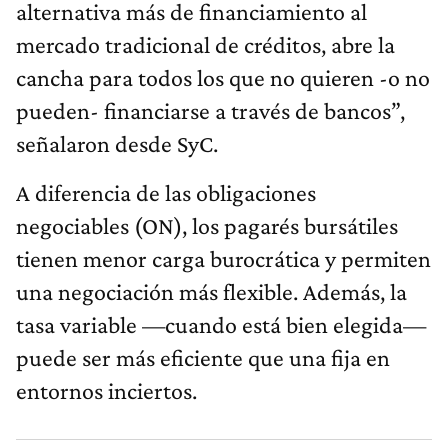
alternativa más de financiamiento al
mercado tradicional de créditos, abre la
cancha para todos los que no quieren -o no
pueden- financiarse a través de bancos”,
señalaron desde SyC.
A diferencia de las obligaciones
negociables (ON), los pagarés bursátiles
tienen menor carga burocrática y permiten
una negociación más flexible. Además, la
tasa variable —cuando está bien elegida—
puede ser más eficiente que una fija en
entornos inciertos.