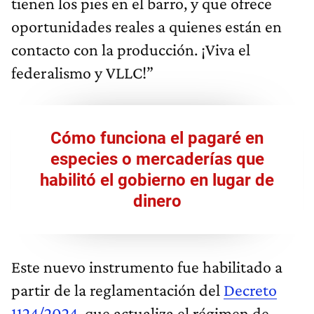
tienen los pies en el barro, y que ofrece
oportunidades reales a quienes están en
contacto con la producción. ¡Viva el
federalismo y VLLC!”
Cómo funciona el pagaré en
especies o mercaderías que
habilitó el gobierno en lugar de
dinero
Este nuevo instrumento fue habilitado a
partir de la reglamentación del
Decreto
1124/2024
, que actualiza el régimen de