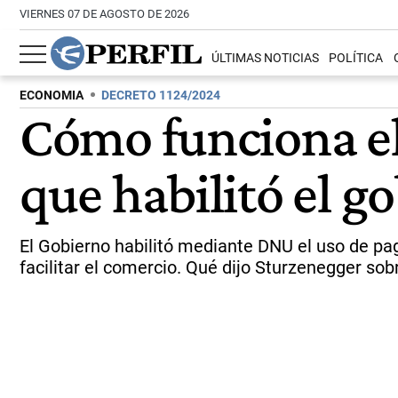
VIERNES 07 DE AGOSTO DE 2026
ÚLTIMAS NOTICIAS
POLÍTICA
ECONOMIA
DECRETO 1124/2024
Cómo funciona el
que habilitó el g
El Gobierno habilitó mediante DNU el uso de pag
facilitar el comercio. Qué dijo Sturzenegger sobre