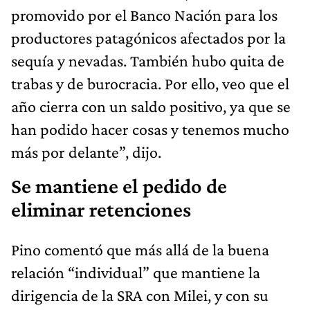
promovido por el Banco Nación para los
productores patagónicos afectados por la
sequía y nevadas. También hubo quita de
trabas y de burocracia. Por ello, veo que el
año cierra con un saldo positivo, ya que se
han podido hacer cosas y tenemos mucho
más por delante”, dijo.
Se mantiene el pedido de
eliminar retenciones
Pino comentó que más allá de la buena
relación “individual” que mantiene la
dirigencia de la SRA con Milei, y con su