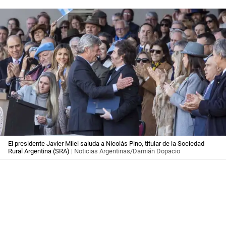
El presidente Javier Milei saluda a Nicolás Pino, titular de la Sociedad
Rural Argentina (SRA)
| Noticias Argentinas/Damián Dopacio