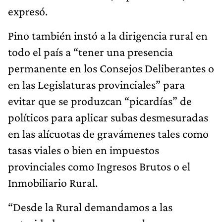
expresó.
Pino también instó a la dirigencia rural en
todo el país a “tener una presencia
permanente en los Consejos Deliberantes o
en las Legislaturas provinciales” para
evitar que se produzcan “picardías” de
políticos para aplicar subas desmesuradas
en las alícuotas de gravámenes tales como
tasas viales o bien en impuestos
provinciales como Ingresos Brutos o el
Inmobiliario Rural.
“Desde la Rural demandamos a las