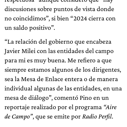
discusiones sobre puntos de vista donde
no coincidimos”, si bien “2024 cierra con
un saldo positivo”.
“La relación del gobierno que encabeza
Javier Milei con las entidades del campo
para mi es muy buena. Me refiero a que
siempre estamos algunos de los dirigentes,
sea la Mesa de Enlace entera o de manera
individual algunas de las entidades, en una
mesa de diálogo”, comentó Pino en un
reportaje realizado por el programa
“Aire
de Campo”
, que se emite por
Radio Perfil
.