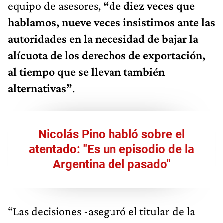
equipo de asesores,
“de diez veces que
hablamos, nueve veces insistimos ante las
autoridades en la necesidad de bajar la
alícuota de los derechos de exportación,
al tiempo que se llevan también
alternativas”
.
Nicolás Pino habló sobre el
atentado: "Es un episodio de la
Argentina del pasado"
“Las decisiones -aseguró el titular de la