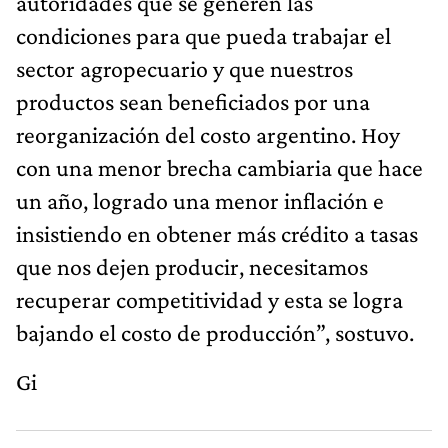
autoridades que se generen las
condiciones para que pueda trabajar el
sector agropecuario y que nuestros
productos sean beneficiados por una
reorganización del costo argentino. Hoy
con una menor brecha cambiaria que hace
un año, logrado una menor inflación e
insistiendo en obtener más crédito a tasas
que nos dejen producir, necesitamos
recuperar competitividad y esta se logra
bajando el costo de producción”, sostuvo.
Gi