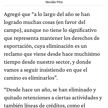
Nicolás Pino
Agregó que “a lo largo del año se han
logrado muchas cosas (en favor del
campo), aunque no tiene lo significativo
que representa mantener los derechos de
exportación, cuya eliminación es un
reclamo que viene desde hace muchísimo
tiempo desde nuestro sector, y donde
vamos a seguir insistiendo en que el
camino es eliminarlos”.
“Desde hace un año, se han eliminado y
quitado retenciones a ciertas actividades y
también líneas de créditos, como el