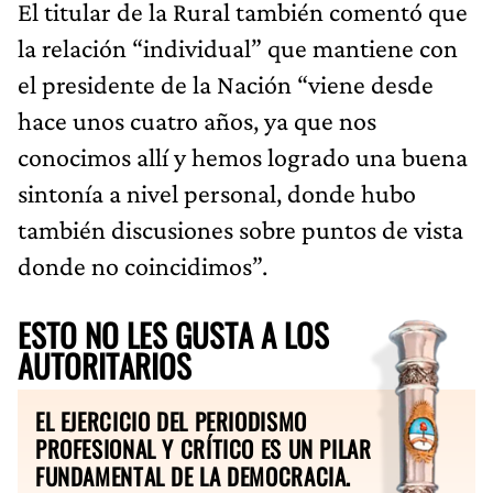
El titular de la Rural también comentó que
la relación “individual” que mantiene con
el presidente de la Nación “viene desde
hace unos cuatro años, ya que nos
conocimos allí y hemos logrado una buena
sintonía a nivel personal, donde hubo
también discusiones sobre puntos de vista
donde no coincidimos”.
ESTO NO LES GUSTA A LOS
AUTORITARIOS
EL EJERCICIO DEL PERIODISMO
PROFESIONAL Y CRÍTICO ES UN PILAR
FUNDAMENTAL DE LA DEMOCRACIA.