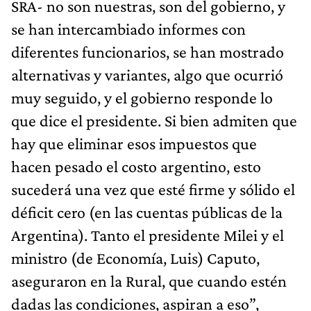
SRA- no son nuestras, son del gobierno, y
se han intercambiado informes con
diferentes funcionarios, se han mostrado
alternativas y variantes, algo que ocurrió
muy seguido, y el gobierno responde lo
que dice el presidente. Si bien admiten que
hay que eliminar esos impuestos que
hacen pesado el costo argentino, esto
sucederá una vez que esté firme y sólido el
déficit cero (en las cuentas públicas de la
Argentina). Tanto el presidente Milei y el
ministro (de Economía, Luis) Caputo,
aseguraron en la Rural, que cuando estén
dadas las condiciones, aspiran a eso”,