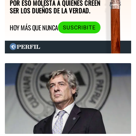
POR ESO MOLESTA A QUIENES CREEN
SER LOS DUEÑOS DE LA VERDAD.
HOY MÁS QUE NUNCA
SUSCRIBITE