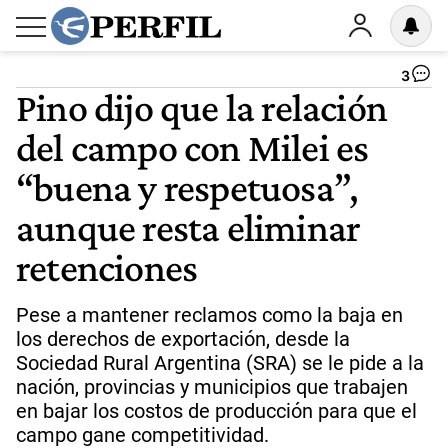
3
Pino dijo que la relación
del campo con Milei es
“buena y respetuosa”,
aunque resta eliminar
retenciones
Pese a mantener reclamos como la baja en
los derechos de exportación, desde la
Sociedad Rural Argentina (SRA) se le pide a la
nación, provincias y municipios que trabajen
en bajar los costos de producción para que el
campo gane competitividad.