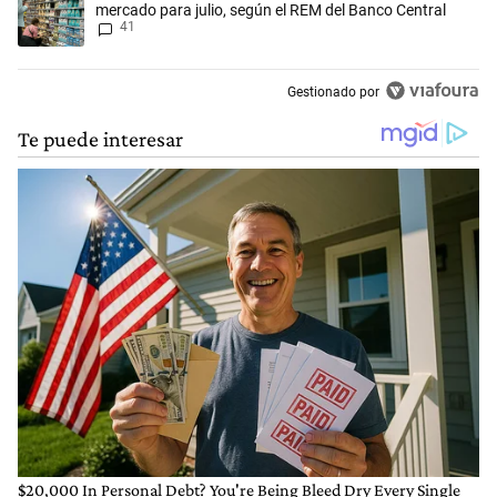
mercado para julio, según el REM del Banco Central
41
Gestionado por