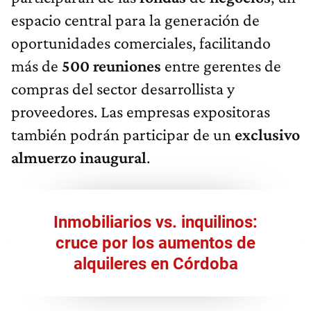
espacio central para la generación de
oportunidades comerciales, facilitando
más de
500
reuniones
entre gerentes de
compras del sector desarrollista y
proveedores. Las empresas expositoras
también podrán participar de un
exclusivo
almuerzo
inaugural
.
Inmobiliarios vs. inquilinos:
cruce por los aumentos de
alquileres en Córdoba