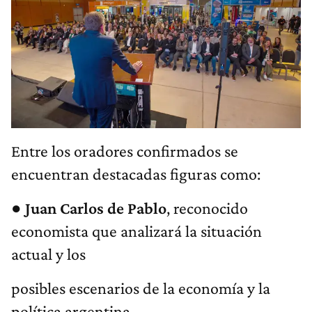
Entre los oradores confirmados se
encuentran destacadas figuras como:
●
Juan
Carlos
de
Pablo
, reconocido
economista que analizará la situación
actual y los
posibles escenarios de la economía y la
política argentina.