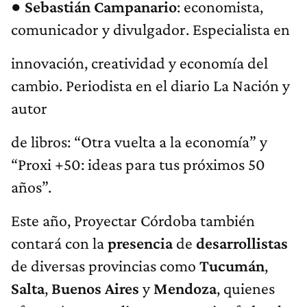
●
Sebastián
Campanario
: economista,
comunicador y divulgador. Especialista en
innovación, creatividad y economía del
cambio. Periodista en el diario La Nación y
autor
de libros: “Otra vuelta a la economía” y
“Proxi +50: ideas para tus próximos 50
años”.
Este año, Proyectar Córdoba también
contará con la
presencia
de
desarrollistas
de diversas provincias como
Tucumán
,
Salta
,
Buenos
Aires
y
Mendoza
, quienes