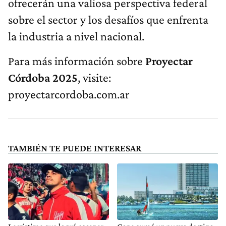
ofrecerán una valiosa perspectiva federal
sobre el sector y los desafíos que enfrenta
la industria a nivel nacional.
Para más información sobre
Proyectar
Córdoba
2025
, visite:
proyectarcordoba.com.ar
TAMBIÉN TE PUEDE INTERESAR