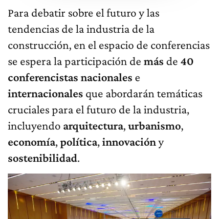
Para debatir sobre el futuro y las
tendencias de la industria de la
construcción, en el espacio de conferencias
se espera la participación de
más
de
40
conferencistas
nacionales
e
internacionales
que abordarán temáticas
cruciales para el futuro de la industria,
incluyendo
arquitectura
,
urbanismo
,
economía
,
política
,
innovación
y
sostenibilidad
.