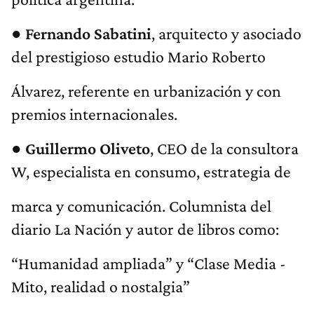
●
Fernando
Sabatini
, arquitecto y asociado
del prestigioso estudio Mario Roberto
Álvarez, referente en urbanización y con
premios internacionales.
●
Guillermo
Oliveto
, CEO de la consultora
W, especialista en consumo, estrategia de
marca y comunicación. Columnista del
diario La Nación y autor de libros como:
“Humanidad ampliada” y “Clase Media -
Mito, realidad o nostalgia”