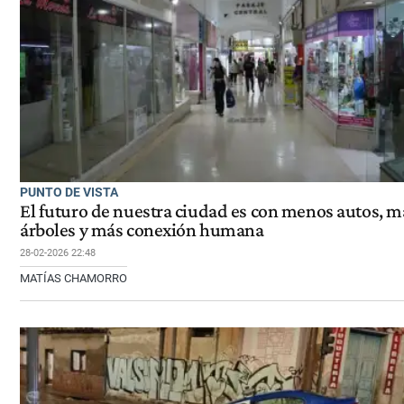
PUNTO DE VISTA
El futuro de nuestra ciudad es con menos autos, m
árboles y más conexión humana
28-02-2026 22:48
MATÍAS CHAMORRO