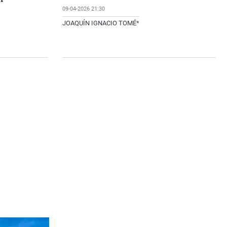
09-04-2026 21:30
JOAQUÍN IGNACIO TOMÉ*