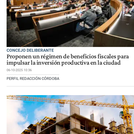
CONCEJO DELIBERANTE
Proponen un régimen de beneficios fiscales para
impulsar la inversión productiva en la ciudad
06-10-2025 10:36
PERFIL REDACCIÓN CÓRDOBA