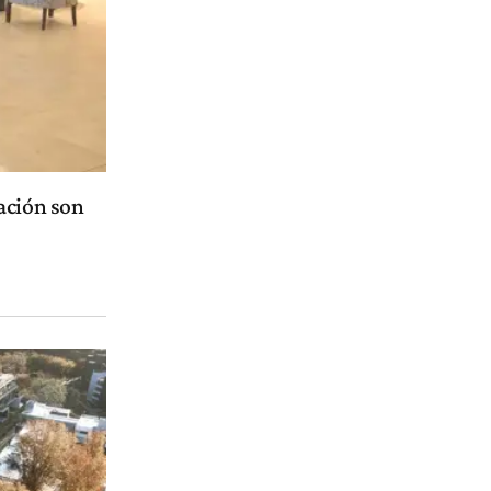
ación son