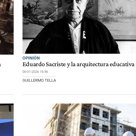
OPINIÓN
a
Eduardo Sacriste y la arquitectura educativa
06-01-2026 16:46
GUILLERMO TELLA