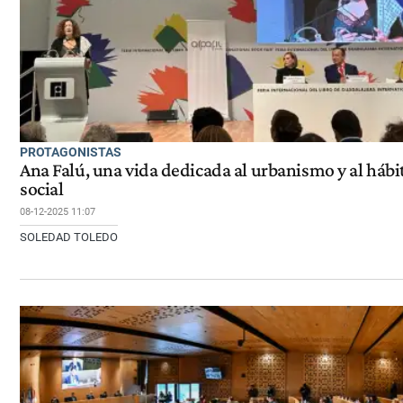
PROTAGONISTAS
Ana Falú, una vida dedicada al urbanismo y al hábi
social
08-12-2025 11:07
SOLEDAD TOLEDO