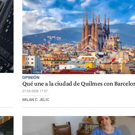
OPINIÓN
Qué une a la ciudad de Quilmes con Barcelo
27-03-2026 17:57
MILAN C. JELIC