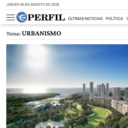
JUEVES 06 DE AGOSTO DE 2026
ÚLTIMAS NOTICIAS
POLÍTICA
URBANISMO
Tema: