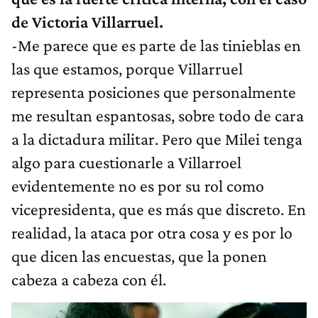
de Victoria Villarruel.
-Me parece que es parte de las tinieblas en
las que estamos, porque Villarruel
representa posiciones que personalmente
me resultan espantosas, sobre todo de cara
a la dictadura militar. Pero que Milei tenga
algo para cuestionarle a Villarroel
evidentemente no es por su rol como
vicepresidenta, que es más que discreto. En
realidad, la ataca por otra cosa y es por lo
que dicen las encuestas, que la ponen
cabeza a cabeza con él.