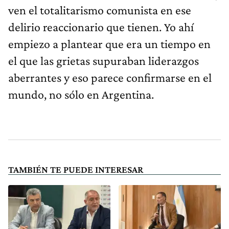
ven el totalitarismo comunista en ese
delirio reaccionario que tienen. Yo ahí
empiezo a plantear que era un tiempo en
el que las grietas supuraban liderazgos
aberrantes y eso parece confirmarse en el
mundo, no sólo en Argentina.
TAMBIÉN TE PUEDE INTERESAR