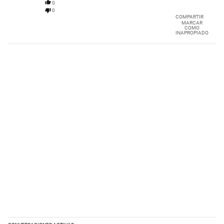
0
0
COMPARTIR
MARCAR
COMO
INAPROPIADO