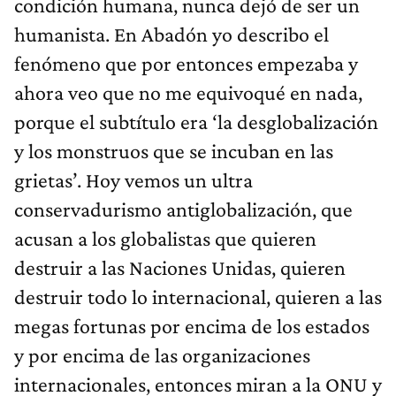
condición humana, nunca dejó de ser un
humanista. En Abadón yo describo el
fenómeno que por entonces empezaba y
ahora veo que no me equivoqué en nada,
porque el subtítulo era ‘la desglobalización
y los monstruos que se incuban en las
grietas’. Hoy vemos un ultra
conservadurismo antiglobalización, que
acusan a los globalistas que quieren
destruir a las Naciones Unidas, quieren
destruir todo lo internacional, quieren a las
megas fortunas por encima de los estados
y por encima de las organizaciones
internacionales, entonces miran a la ONU y