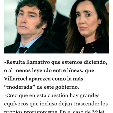
-Resulta llamativo que estemos diciendo,
o al menos leyendo entre líneas, que
Villarroel aparezca como la más
“moderada” de este gobierno.
-Creo que en esta cuestión hay grandes
equívocos que incluso dejan trascender los
propios protagonistas. En el caso de Milei,