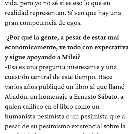
vida, pero yo no sé si es eso lo que en
realidad representan. Sí veo que hay una
gran competencia de egos.
-¿
Por qué la gente, a pesar de estar mal
económicamente, ve todo con expectativa
y sigue apoyando a Milei?
-Esa es una pregunta interesante y una
cuestión central de este tiempo. Hace
varios años publiqué un libro al que llamé
Abadón, en homenaje a Ernesto Sábato, a
quien califico en el libro como un
humanista pesimista o un pesimista que a
pesar de su pesimismo existencial sobre la