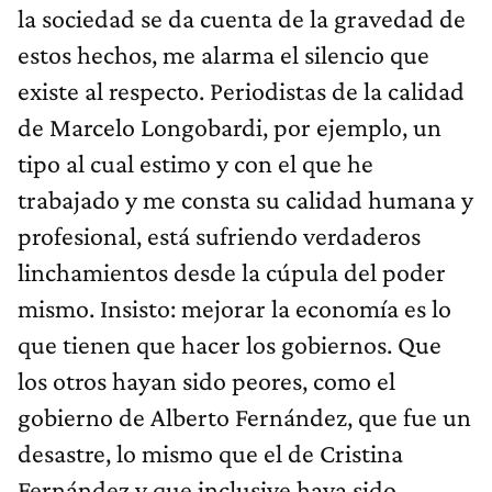
la sociedad se da cuenta de la gravedad de
estos hechos, me alarma el silencio que
existe al respecto. Periodistas de la calidad
de Marcelo Longobardi, por ejemplo, un
tipo al cual estimo y con el que he
trabajado y me consta su calidad humana y
profesional, está sufriendo verdaderos
linchamientos desde la cúpula del poder
mismo. Insisto: mejorar la economía es lo
que tienen que hacer los gobiernos. Que
los otros hayan sido peores, como el
gobierno de Alberto Fernández, que fue un
desastre, lo mismo que el de Cristina
Fernández y que inclusive haya sido