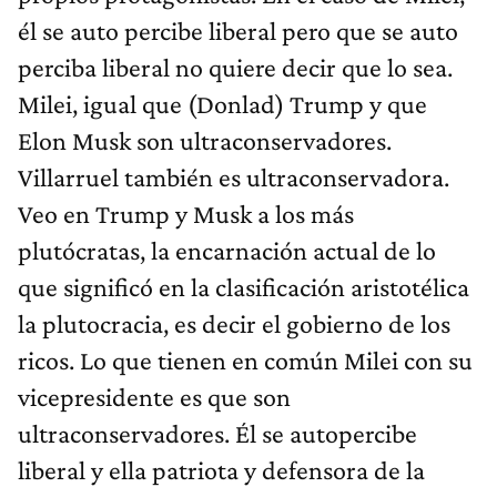
él se auto percibe liberal pero que se auto
perciba liberal no quiere decir que lo sea.
Milei, igual que (Donlad) Trump y que
Elon Musk son ultraconservadores.
Villarruel también es ultraconservadora.
Veo en Trump y Musk a los más
plutócratas, la encarnación actual de lo
que significó en la clasificación aristotélica
la plutocracia, es decir el gobierno de los
ricos. Lo que tienen en común Milei con su
vicepresidente es que son
ultraconservadores. Él se autopercibe
liberal y ella patriota y defensora de la