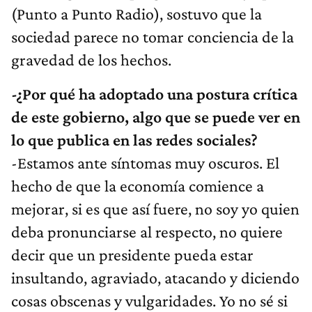
(Punto a Punto Radio), sostuvo que la
sociedad parece no tomar conciencia de la
gravedad de los hechos.
-¿Por qué ha adoptado una postura crítica
de este gobierno, algo que se puede ver en
lo que publica en las redes sociales?
-Estamos ante síntomas muy oscuros. El
hecho de que la economía comience a
mejorar, si es que así fuere, no soy yo quien
deba pronunciarse al respecto, no quiere
decir que un presidente pueda estar
insultando, agraviado, atacando y diciendo
cosas obscenas y vulgaridades. Yo no sé si