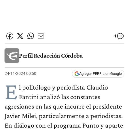
1
Perfil Redacción Córdoba
24-11-2024 00:50
Agregar PERFIL en Google
E
l politólogo y periodista Claudio
Fantini analizó las constantes
agresiones en las que incurre el presidente
Javier Milei, particularmente a periodistas.
En diálogo con el programa Punto y aparte