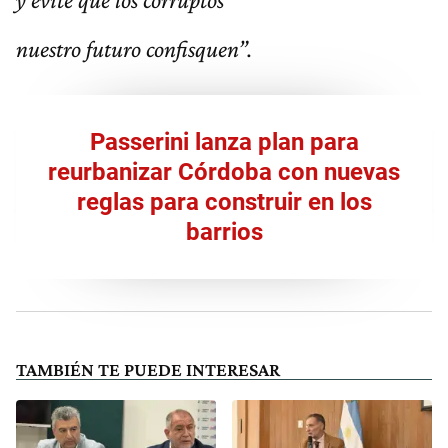
nuestro futuro confisquen”.
Passerini lanza plan para
reurbanizar Córdoba con nuevas
reglas para construir en los
barrios
TAMBIÉN TE PUEDE INTERESAR