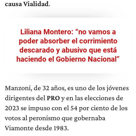
causa Vialidad
.
Liliana Montero: “no vamos a
poder absorber el corrimiento
descarado y abusivo que está
haciendo el Gobierno Nacional”
Manzoni, de 32 años, es uno de los jóvenes
dirigentes del
PRO
y en las elecciones de
2023 se impuso con el 54 por ciento de los
votos al peronismo que gobernaba
Viamonte desde 1983.