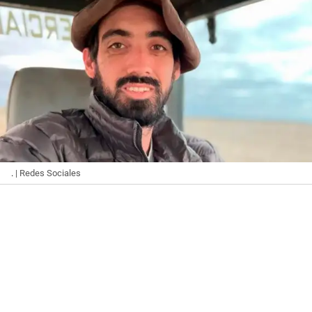
.
| Redes Sociales