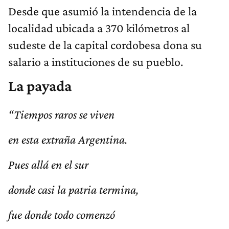
Desde que asumió la intendencia de la
localidad ubicada a 370 kilómetros al
sudeste de la capital cordobesa dona su
salario a instituciones de su pueblo.
La payada
“Tiempos raros se viven
en esta extraña Argentina.
Pues allá en el sur
donde casi la patria termina,
fue donde todo comenzó