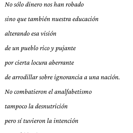
No sólo dinero nos han robado
sino que también nuestra educación
alterando esa visión
de un pueblo rico y pujante
por cierta locura aberrante
de arrodillar sobre ignorancia a una nación.
No combatieron el analfabetismo
tampoco la desnutrición
pero sí tuvieron la intención