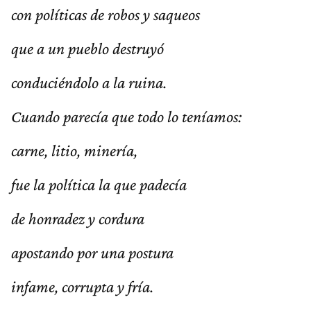
con políticas de robos y saqueos
que a un pueblo destruyó
conduciéndolo a la ruina.
Cuando parecía que todo lo teníamos:
carne, litio, minería,
fue la política la que padecía
de honradez y cordura
apostando por una postura
infame, corrupta y fría.