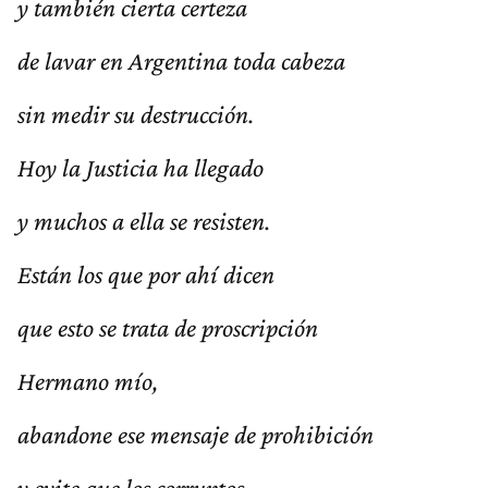
y también cierta certeza
de lavar en Argentina toda cabeza
sin medir su destrucción.
Hoy la Justicia ha llegado
y muchos a ella se resisten.
Están los que por ahí dicen
que esto se trata de proscripción
Hermano mío,
abandone ese mensaje de prohibición
y evite que los corruptos