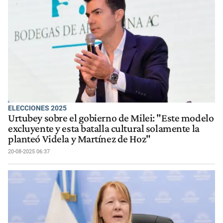
ELECCIONES 2025
Urtubey sobre el gobierno de Milei: "Este modelo
excluyente y esta batalla cultural solamente la
planteó Videla y Martínez de Hoz"
20-08-2025 06:37