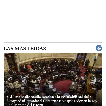
LAS MÁS LEÍDAS
El Senado dio media sanción a la Inviolabilidad de la
1
Propiedad Privada: el Gobierno tuvo que ceder en la Ley
del Manejo del Fuego