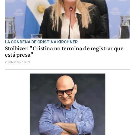
LA CONDENA DE CRISTINA KIRCHNER
Stolbizer: "Cristina no termina de registrar que
está presa"
23-06-2025 18:39