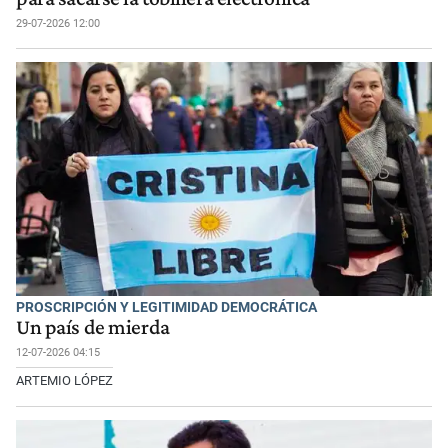
29-07-2026 12:00
PROSCRIPCIÓN Y LEGITIMIDAD DEMOCRÁTICA
Un país de mierda
12-07-2026 04:15
ARTEMIO LÓPEZ