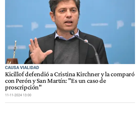
CAUSA VIALIDAD
Kicillof defendió a Cristina Kirchner y la comparó
con Perón y San Martín: "Es un caso de
proscripción"
11-11-2024 13:00