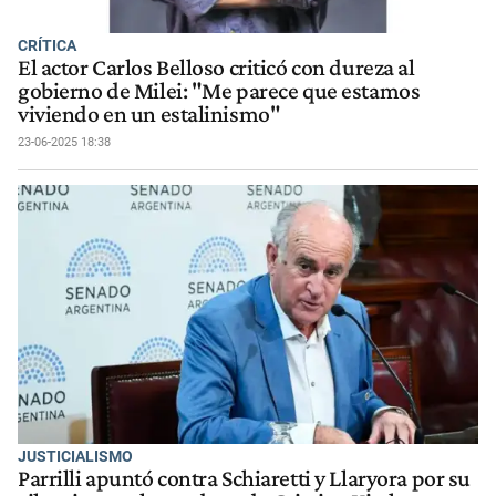
CRÍTICA
El actor Carlos Belloso criticó con dureza al
gobierno de Milei: "Me parece que estamos
viviendo en un estalinismo"
23-06-2025 18:38
JUSTICIALISMO
Parrilli apuntó contra Schiaretti y Llaryora por su