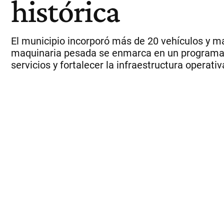
histórica
El municipio incorporó más de 20 vehículos y ma
maquinaria pesada se enmarca en un programa pr
servicios y fortalecer la infraestructura operativ