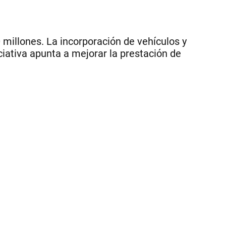
 millones. La incorporación de vehículos y
iativa apunta a mejorar la prestación de