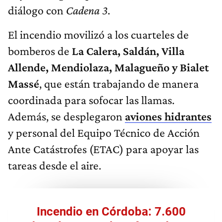
diálogo con
Cadena 3
.
El incendio movilizó a los cuarteles de
bomberos de
La Calera, Saldán, Villa
Allende, Mendiolaza, Malagueño y Bialet
Massé
, que están trabajando de manera
coordinada para sofocar las llamas.
Además, se desplegaron
aviones hidrantes
y personal del Equipo Técnico de Acción
Ante Catástrofes (ETAC) para apoyar las
tareas desde el aire.
Incendio en Córdoba: 7.600