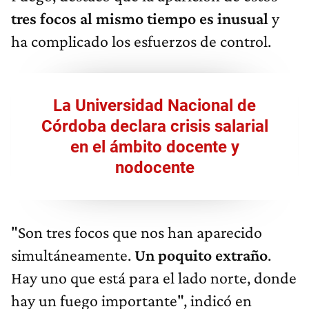
tres focos al mismo tiempo es inusual
y
ha complicado los esfuerzos de control.
La Universidad Nacional de
Córdoba declara crisis salarial
en el ámbito docente y
nodocente
"Son tres focos que nos han aparecido
simultáneamente.
Un poquito extraño
.
Hay uno que está para el lado norte, donde
hay un fuego importante", indicó en