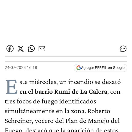
24-07-2024 16:18
Agregar PERFIL en Google
E
ste miércoles, un incendio se desató
en el barrio Rumi de La Calera
, con
tres focos de fuego identificados
simultáneamente en la zona. Roberto
Schreiner, vocero del Plan de Manejo del
Fuego, destacó que la aparición de estos