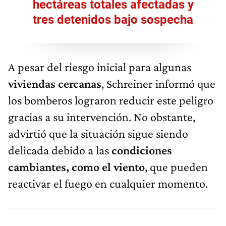
hectáreas totales afectadas y
tres detenidos bajo sospecha
A pesar del riesgo inicial para algunas
viviendas cercanas
, Schreiner informó que
los bomberos lograron reducir este peligro
gracias a su intervención. No obstante,
advirtió que la situación sigue siendo
delicada debido a las
condiciones
cambiantes, como el viento
, que pueden
reactivar el fuego en cualquier momento.