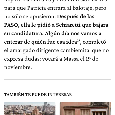
para que Patricia entrara al balotaje, pero
no sólo se opusieron.
Después de las
PASO, ella le pidió a Schiaretti que bajara
su candidatura. Algún día nos vamos a
enterar de quién fue esa idea”
, completó
el amargado dirigente cambiemita, que no
expresa dudas: votará a Massa el 19 de
noviembre.
TAMBIÉN TE PUEDE INTERESAR