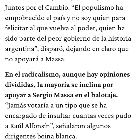
Juntos por el Cambio. “El populismo ha
empobrecido el país y no soy quien para
felicitar al que vuelva al poder, quien ha
sido parte del peor gobierno de la historia
argentina”, disparó, dejando en claro que
no apoyará a Massa.
En el radicalismo, aunque hay opiniones
divididas, la mayoría se inclina por
apoyar a Sergio Massa en el balotaje.
“Jamás votaría a un tipo que se ha
encargado de insultar cuantas veces pudo
a Raúl Alfonsín”, señalaron algunos
dirigentes boina blanca.