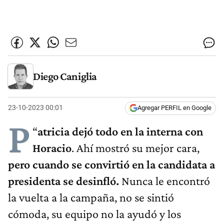
Diego Caniglia
23-10-2023 00:01
Agregar PERFIL en Google
P
“
atricia dejó todo en la interna con
Horacio
. Ahí mostró su mejor cara,
pero cuando se convirtió en la candidata a
presidenta se desinfló.
Nunca le encontró
la vuelta a la campaña, no se sintió
cómoda, su equipo no la ayudó y los