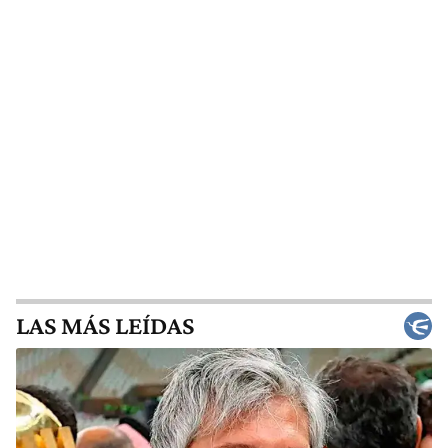
LAS MÁS LEÍDAS