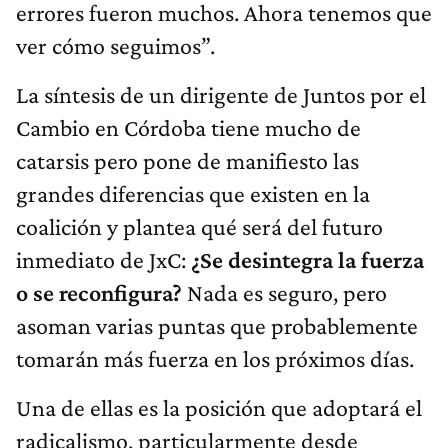
errores fueron muchos. Ahora tenemos que
ver cómo seguimos”.
La síntesis de un dirigente de Juntos por el
Cambio en Córdoba tiene mucho de
catarsis pero pone de manifiesto las
grandes diferencias que existen en la
coalición y plantea qué será del futuro
inmediato de JxC:
¿Se desintegra la fuerza
o se reconfigura?
Nada es seguro, pero
asoman varias puntas que probablemente
tomarán más fuerza en los próximos días.
Una de ellas es la posición que adoptará el
radicalismo, particularmente desde