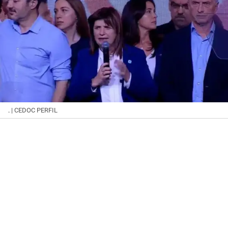
.
| CEDOC PERFIL