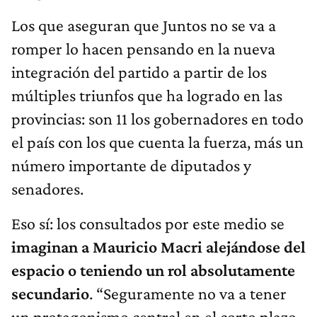
Los que aseguran que Juntos no se va a
romper lo hacen pensando en la nueva
integración del partido a partir de los
múltiples triunfos que ha logrado en las
provincias: son 11 los gobernadores en todo
el país con los que cuenta la fuerza, más un
número importante de diputados y
senadores.
Eso sí: los consultados por este medio se
imaginan a Mauricio Macri alejándose del
espacio o teniendo un rol absolutamente
secundario
. “Seguramente no va a tener
un protagonismo central en el corto plazo