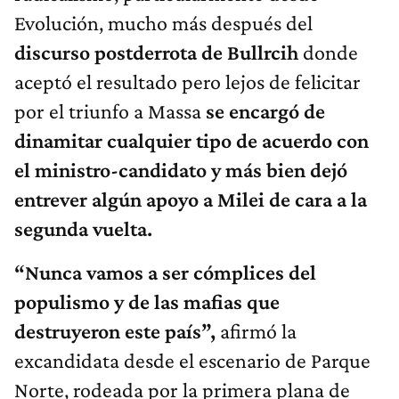
Evolución, mucho más después del
discurso postderrota de Bullrcih
donde
aceptó el resultado pero lejos de felicitar
por el triunfo a Massa
se encargó de
dinamitar cualquier tipo de acuerdo con
el ministro-candidato y más bien dejó
entrever algún apoyo a Milei de cara a la
segunda vuelta.
“Nunca vamos a ser cómplices del
populismo y de las mafias que
destruyeron este país”,
afirmó la
excandidata desde el escenario de Parque
Norte, rodeada por la primera plana de