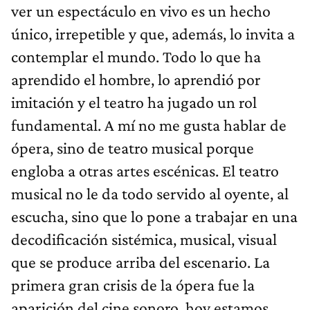
ver un espectáculo en vivo es un hecho
único, irrepetible y que, además, lo invita a
contemplar el mundo. Todo lo que ha
aprendido el hombre, lo aprendió por
imitación y el teatro ha jugado un rol
fundamental. A mí no me gusta hablar de
ópera, sino de teatro musical porque
engloba a otras artes escénicas. El teatro
musical no le da todo servido al oyente, al
escucha, sino que lo pone a trabajar en una
decodificación sistémica, musical, visual
que se produce arriba del escenario. La
primera gran crisis de la ópera fue la
aparición del cine sonoro, hoy estamos