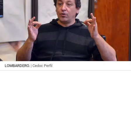
LOMBARDERO.
| Cedoc Perfil