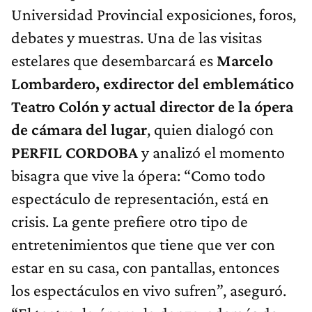
Universidad Provincial exposiciones, foros,
debates y muestras. Una de las visitas
estelares que desembarcará es
Marcelo
Lombardero, exdirector del emblemático
Teatro Colón y actual director de la ópera
de cámara del lugar
, quien dialogó con
PERFIL CORDOBA
y analizó el momento
bisagra que vive la ópera: “Como todo
espectáculo de representación, está en
crisis. La gente prefiere otro tipo de
entretenimientos que tiene que ver con
estar en su casa, con pantallas, entonces
los espectáculos en vivo sufren”, aseguró.