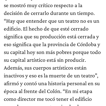
se mostró muy crítico respecto a la
decisión de cerrarlo durante un tiempo.
“Hay que entender que un teatro no es un
edificio. El hecho de que esté cerrado
significa que su producción está cerrada y
eso significa que la provincia de Córdoba y
su capital hoy son más pobres porque todo
su capital artístico está sin producir.
Además, sus cuerpos artísticos están
inactivos y eso es la muerte de un teatro”,
afirmó y contó una historia personal en su
época al frente del Colón. “En mi etapa
como director me tocó tener el edificio