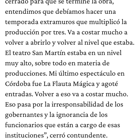
cerrado para que se termine la obra,
entendimos que debíamos hacer una
temporada extramuros que multiplicó la
producción por tres. Va a costar mucho a
volver a abrirlo y volver al nivel que estaba.
El teatro San Martín estaba en un nivel
muy alto, sobre todo en materia de
producciones. Mi último espectáculo en
Córdoba fue La Flauta Mágica y agoté
entradas. Volver a eso va a costar mucho.
Eso pasa por la irresponsabilidad de los
gobernantes y la ignorancia de los
funcionarios que están a cargo de esas
instituciones”, cerró contundente.