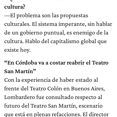
cultura?
—El problema son las propuestas
culturales. El sistema imperante, sin hablar
de un gobierno puntual, es enemigo de la
cultura. Hablo del capitalismo global que
existe hoy.
“En Córdoba va a costar reabrir el Teatro
San Martín”
Con la experiencia de haber estado al
frente del Teatro Colón en Buenos Aires,
Lombardero fue consultado respecto al
futuro del Teatro San Martín, escenario
que está en plenas refacciones. El director