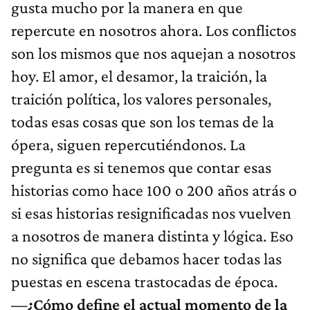
gusta mucho por la manera en que
repercute en nosotros ahora. Los conflictos
son los mismos que nos aquejan a nosotros
hoy. El amor, el desamor, la traición, la
traición política, los valores personales,
todas esas cosas que son los temas de la
ópera, siguen repercutiéndonos. La
pregunta es si tenemos que contar esas
historias como hace 100 o 200 años atrás o
si esas historias resignificadas nos vuelven
a nosotros de manera distinta y lógica. Eso
no significa que debamos hacer todas las
puestas en escena trastocadas de época.
—¿Cómo define el actual momento de la