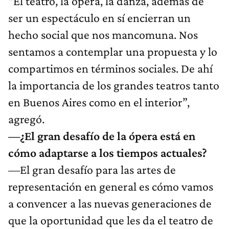
“El teatro, la ópera, la danza, además de
ser un espectáculo en sí encierran un
hecho social que nos mancomuna. Nos
sentamos a contemplar una propuesta y lo
compartimos en términos sociales. De ahí
la importancia de los grandes teatros tanto
en Buenos Aires como en el interior”,
agregó.
—¿El gran desafío de la ópera está en
cómo adaptarse a los tiempos actuales?
—El gran desafío para las artes de
representación en general es cómo vamos
a convencer a las nuevas generaciones de
que la oportunidad que les da el teatro de