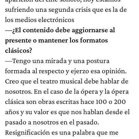
sufriendo una segunda crisis que es la de
los medios electrónicos
—¿El contenido debe aggiornarse al
presente o mantener los formatos
clásicos?
—Tengo una mirada y una postura
formada al respecto y ejerzo esa opinión.
Creo que el teatro musical debe hablar de
nosotros. En el caso de la ópera y la ópera
clásica son obras escritas hace 100 o 200
años y su valor es que nos hablan desde el
pasado a nosotros en el pasado.
Resignificación es una palabra que me