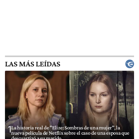
LAS MÁS LEÍDAS
1
La historia real de "Elize: Sombras de una mujer", la
nueva película de Netflix sobre el caso de una esposa que
descuartizó a su marido