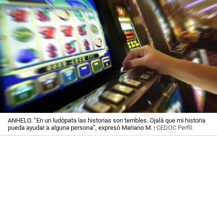
ANHELO. “En un ludópata las historias son terribles. Ojalá que mi historia
pueda ayudar a alguna persona”, expresó Mariano M.
| CEDOC Perfil.