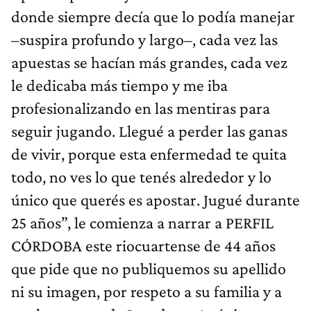
donde siempre decía que lo podía manejar
–suspira profundo y largo–, cada vez las
apuestas se hacían más grandes, cada vez
le dedicaba más tiempo y me iba
profesionalizando en las mentiras para
seguir jugando. Llegué a perder las ganas
de vivir, porque esta enfermedad te quita
todo, no ves lo que tenés alrededor y lo
único que querés es apostar. Jugué durante
25 años”, le comienza a narrar a PERFIL
CÓRDOBA este riocuartense de 44 años
que pide que no publiquemos su apellido
ni su imagen, por respeto a su familia y a