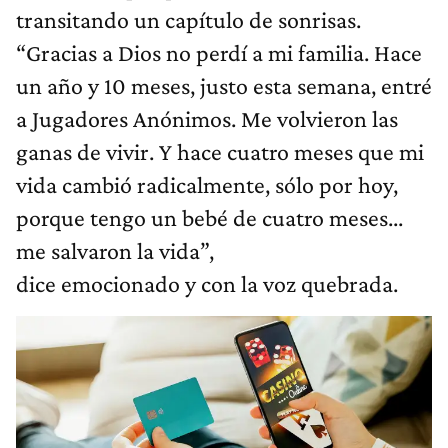
transitando un capítulo de sonrisas.
“Gracias a Dios no perdí a mi familia. Hace
un año y 10 meses, justo esta semana, entré
a Jugadores Anónimos. Me volvieron las
ganas de vivir. Y hace cuatro meses que mi
vida cambió radicalmente, sólo por hoy,
porque tengo un bebé de cuatro meses...
me salvaron la vida”,
dice emocionado y con la voz quebrada.