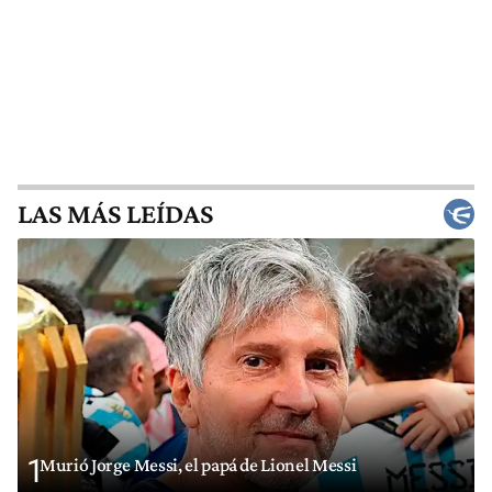
LAS MÁS LEÍDAS
1
Murió Jorge Messi, el papá de Lionel Messi