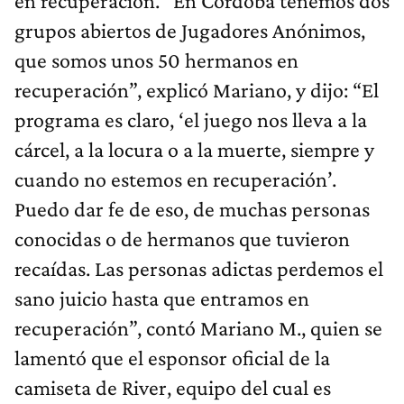
en recuperación. “En Córdoba tenemos dos
grupos abiertos de Jugadores Anónimos,
que somos unos 50 hermanos en
recuperación”, explicó Mariano, y dijo: “El
programa es claro, ‘el juego nos lleva a la
cárcel, a la locura o a la muerte, siempre y
cuando no estemos en recuperación’.
Puedo dar fe de eso, de muchas personas
conocidas o de hermanos que tuvieron
recaídas. Las personas adictas perdemos el
sano juicio hasta que entramos en
recuperación”, contó Mariano M., quien se
lamentó que el esponsor oficial de la
camiseta de River, equipo del cual es