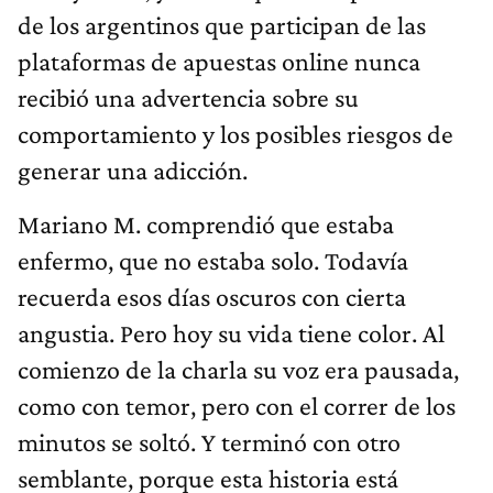
de los argentinos que participan de las
plataformas de apuestas online nunca
recibió una advertencia sobre su
comportamiento y los posibles riesgos de
generar una adicción.
Mariano M. comprendió que estaba
enfermo, que no estaba solo. Todavía
recuerda esos días oscuros con cierta
angustia. Pero hoy su vida tiene color. Al
comienzo de la charla su voz era pausada,
como con temor, pero con el correr de los
minutos se soltó. Y terminó con otro
semblante, porque esta historia está