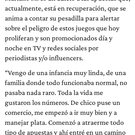
actualmente, está en recuperación, que se
anima a contar su pesadilla para alertar
sobre el peligro de estos juegos que hoy
proliferan y son promocionados día y
noche en TV y redes sociales por
periodistas y/o influencers.
“Vengo de una infancia muy linda, de una
familia donde todo funcionaba normal, no
pasaba nada raro. Toda la vida me
gustaron los números. De chico puse un
comercio, me empezó a ir muy bien y a
manejar plata. Comenzó a atraerme todo
tipo de apuestas y ahí entré en un camino