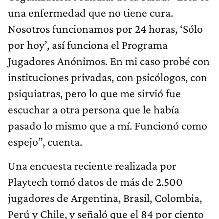
una enfermedad que no tiene cura.
Nosotros funcionamos por 24 horas, ‘Sólo
por hoy’, así funciona el Programa
Jugadores Anónimos. En mi caso probé con
instituciones privadas, con psicólogos, con
psiquiatras, pero lo que me sirvió fue
escuchar a otra persona que le había
pasado lo mismo que a mí. Funcionó como
espejo”, cuenta.
Una encuesta reciente realizada por
Playtech tomó datos de más de 2.500
jugadores de Argentina, Brasil, Colombia,
Perú y Chile, y señaló que el 84 por ciento