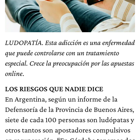
LUDOPATÍA. Esta adicción es una enfermedad
que puede controlarse con un tratamiento
especial. Crece la preocupación por las apuestas
online
.
LOS RIESGOS QUE NADIE DICE
En Argentina, según un informe de la
Defensoría de la Provincia de Buenos Aires,
siete de cada 100 personas son ludópatas y
otros tantos son apostadores compulsivos