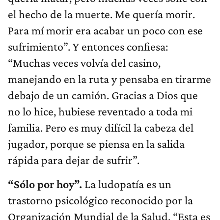
el hecho de la muerte. Me quería morir.
Para mí morir era acabar un poco con ese
sufrimiento”. Y entonces confiesa:
“Muchas veces volvía del casino,
manejando en la ruta y pensaba en tirarme
debajo de un camión. Gracias a Dios que
no lo hice, hubiese reventado a toda mi
familia. Pero es muy difícil la cabeza del
jugador, porque se piensa en la salida
rápida para dejar de sufrir”.
“Sólo por hoy”.
La ludopatía es un
trastorno psicológico reconocido por la
Organización Mundial de la Salud. “Esta es