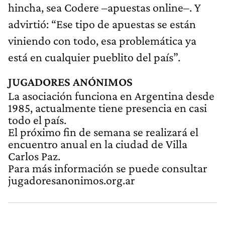
hincha, sea Codere –apuestas online–. Y
advirtió: “Ese tipo de apuestas se están
viniendo con todo, esa problemática ya
está en cualquier pueblito del país”.
JUGADORES ANÓNIMOS
La asociación funciona en Argentina desde
1985, actualmente tiene presencia en casi
todo el país.
El próximo fin de semana se realizará el
encuentro anual en la ciudad de Villa
Carlos Paz.
Para más información se puede consultar
jugadoresanonimos.org.ar