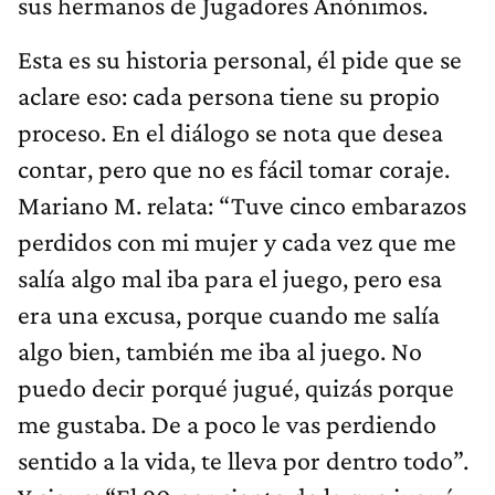
sus hermanos de Jugadores Anónimos.
Esta es su historia personal, él pide que se
aclare eso: cada persona tiene su propio
proceso. En el diálogo se nota que desea
contar, pero que no es fácil tomar coraje.
Mariano M. relata: “Tuve cinco embarazos
perdidos con mi mujer y cada vez que me
salía algo mal iba para el juego, pero esa
era una excusa, porque cuando me salía
algo bien, también me iba al juego. No
puedo decir porqué jugué, quizás porque
me gustaba. De a poco le vas perdiendo
sentido a la vida, te lleva por dentro todo”.