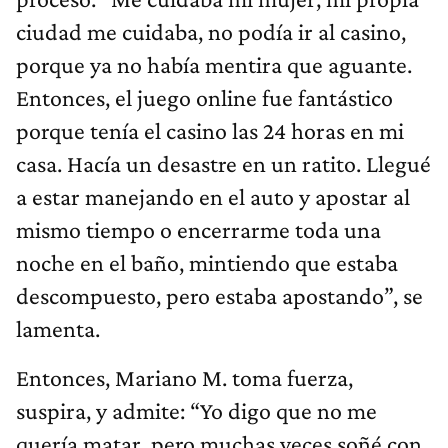
ciudad me cuidaba, no podía ir al casino,
porque ya no había mentira que aguante.
Entonces, el juego online fue fantástico
porque tenía el casino las 24 horas en mi
casa. Hacía un desastre en un ratito. Llegué
a estar manejando en el auto y apostar al
mismo tiempo o encerrarme toda una
noche en el baño, mintiendo que estaba
descompuesto, pero estaba apostando”, se
lamenta.
Entonces, Mariano M. toma fuerza,
suspira, y admite: “Yo digo que no me
quería matar, pero muchas veces soñé con