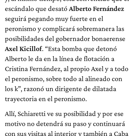
escándalo que desató
Alberto Fernández
seguirá pegando muy fuerte en el
peronismo y complicará sobremanera las
posibilidades del gobernador bonaerense
Axel Kicillof
. “Esta bomba que detonó
Alberto le da en la línea de flotación a
Cristina Fernández, al propio Axel y a todo
el peronismo, sobre todo al alineado con
los k”, razonó un dirigente de dilatada
trayectoria en el peronismo.
Allí, Schiaretti ve su posibilidad y por ese
motivo no detendrá su paso y continuará
con sus visitas al interior y también a Caba