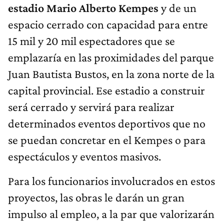
estadio Mario Alberto Kempes
y de un
espacio cerrado con capacidad para entre
15 mil y 20 mil espectadores que se
emplazaría en las proximidades del parque
Juan Bautista Bustos, en la zona norte de la
capital provincial. Ese estadio a construir
será cerrado y servirá para realizar
determinados eventos deportivos que no
se puedan concretar en el Kempes o para
espectáculos y eventos masivos.
Para los funcionarios involucrados en estos
proyectos, las obras le darán un gran
impulso al empleo, a la par que valorizarán