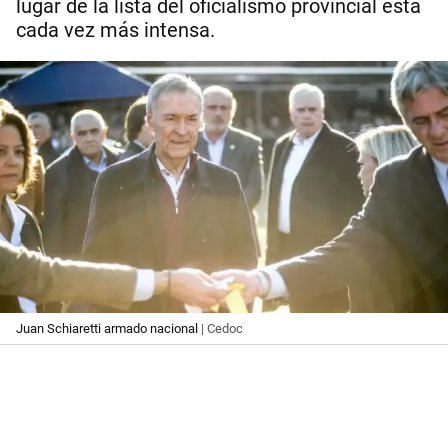
lugar de la lista del oficialismo provincial está
cada vez más intensa.
Juan Schiaretti armado nacional
| Cedoc