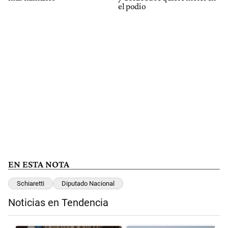
el podio
EN ESTA NOTA
Schiaretti
Diputado Nacional
Noticias en Tendencia
Este listado muestra los artículos con más comentarios en los últimos 