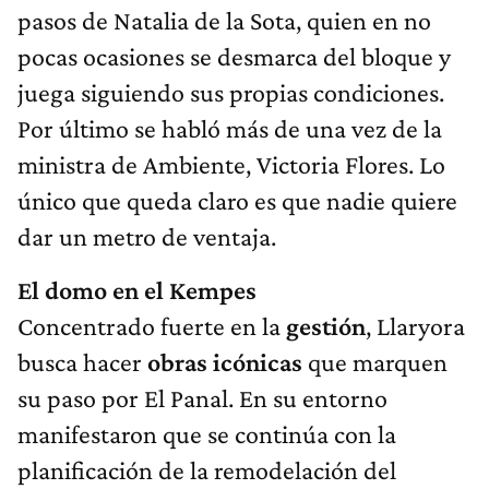
pasos de Natalia de la Sota, quien en no
pocas ocasiones se desmarca del bloque y
juega siguiendo sus propias condiciones.
Por último se habló más de una vez de la
ministra de Ambiente, Victoria Flores. Lo
único que queda claro es que nadie quiere
dar un metro de ventaja.
El domo en el Kempes
Concentrado fuerte en la
gestión
, Llaryora
busca hacer
obras icónicas
que marquen
su paso por El Panal. En su entorno
manifestaron que se continúa con la
planificación de la remodelación del