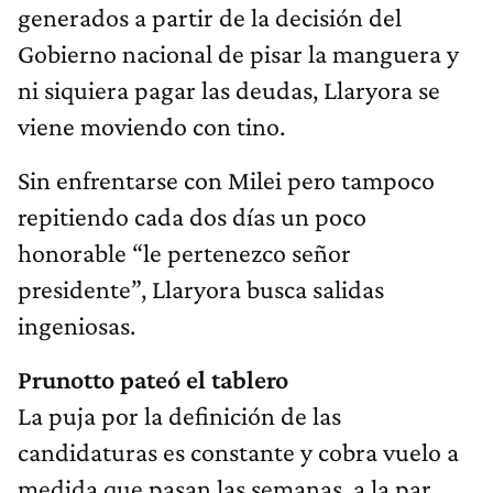
generados a partir de la decisión del
Gobierno nacional de pisar la manguera y
ni siquiera pagar las deudas, Llaryora se
viene moviendo con tino.
Sin enfrentarse con Milei pero tampoco
repitiendo cada dos días un poco
honorable “le pertenezco señor
presidente”, Llaryora busca salidas
ingeniosas.
Prunotto pateó el tablero
La puja por la definición de las
candidaturas es constante y cobra vuelo a
medida que pasan las semanas, a la par