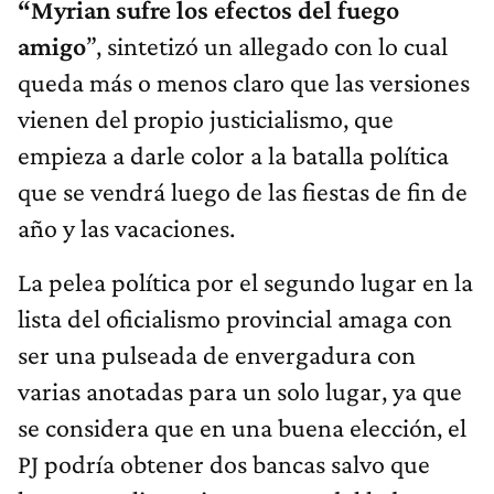
“Myrian sufre los efectos del fuego
amigo
”, sintetizó un allegado con lo cual
queda más o menos claro que las versiones
vienen del propio justicialismo, que
empieza a darle color a la batalla política
que se vendrá luego de las fiestas de fin de
año y las vacaciones.
La pelea política por el segundo lugar en la
lista del oficialismo provincial amaga con
ser una pulseada de envergadura con
varias anotadas para un solo lugar, ya que
se considera que en una buena elección, el
PJ podría obtener dos bancas salvo que