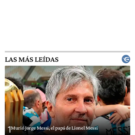
LAS MÁS LEÍDAS
1
Murió Jorge Messi, el papá de Lionel Messi