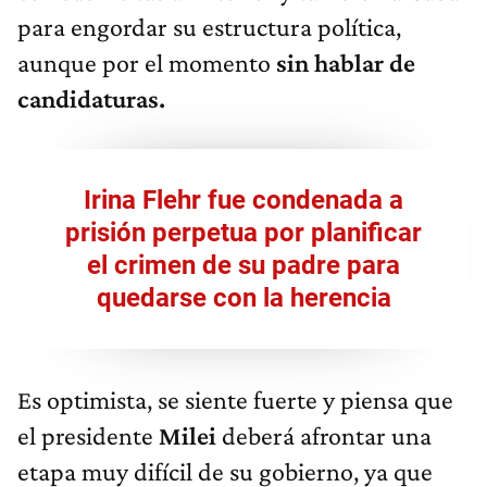
para engordar su estructura política,
aunque por el momento
sin hablar de
candidaturas.
Irina Flehr fue condenada a
prisión perpetua por planificar
el crimen de su padre para
quedarse con la herencia
Es optimista, se siente fuerte y piensa que
el presidente
Milei
deberá afrontar una
etapa muy difícil de su gobierno, ya que