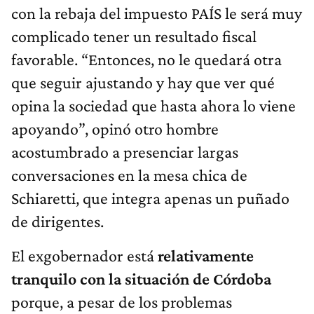
con la rebaja del impuesto PAÍS le será muy
complicado tener un resultado fiscal
favorable. “Entonces, no le quedará otra
que seguir ajustando y hay que ver qué
opina la sociedad que hasta ahora lo viene
apoyando”, opinó otro hombre
acostumbrado a presenciar largas
conversaciones en la mesa chica de
Schiaretti, que integra apenas un puñado
de dirigentes.
El exgobernador está
relativamente
tranquilo con la situación de Córdoba
porque, a pesar de los problemas