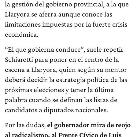
la gestión del gobierno provincial, a la que
Llaryora se aferra aunque conoce las
limitaciones impuestas por la fuerte crisis
económica.
“El que gobierna conduce”, suele repetir
Schiaretti para poner en el centro de la
escena a Llaryora, quien según su mentor
deberá decidir la estrategia política de las
próximas elecciones y tener la última
palabra cuando se definan las listas de
candidatos a diputados nacionales.
Por las dudas,
el gobernador mira de reojo
al radicalismo, al Frente Cívico de Luis