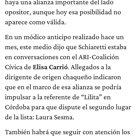
haya una alianza importante del lado
opositor, aunque hoy esa posibilidad no
aparece como válida.
En un módico anticipo realizado hace un
mes, este medio dijo que Schiaretti estaba
en conversaciones con el ARI-Coalición
Cívica de
Elisa Carrió
. Allegados a la
dirigente de origen chaqueño indicaron
que en el marco de esa alianza se podría
impulsar a la referente de “Lilita” en
Córdoba para que dispute el segundo lugar
de la lista: Laura Sesma.
También habrá que seguir con atención los