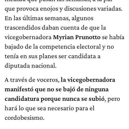
que provoca enojos y discusiones variadas.
En las últimas semanas, algunos
trascendidos daban cuenta de que la
vicegobernadora
Myrian Prunotto
se había
bajado de la competencia electoral y no
tenía en sus planes ser candidata a
diputada nacional.
A través de voceros,
la vicegobernadora
manifestó que no se bajó de ninguna
candidatura porque nunca se subió
, pero
hará lo que sea necesario para el
cordobesismo.