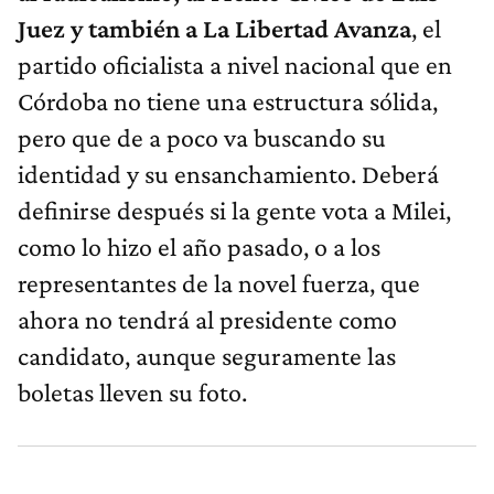
Juez y también a La Libertad Avanza
, el
partido oficialista a nivel nacional que en
Córdoba no tiene una estructura sólida,
pero que de a poco va buscando su
identidad y su ensanchamiento. Deberá
definirse después si la gente vota a Milei,
como lo hizo el año pasado, o a los
representantes de la novel fuerza, que
ahora no tendrá al presidente como
candidato, aunque seguramente las
boletas lleven su foto.