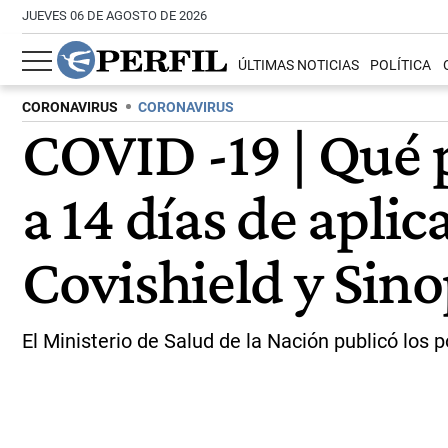
JUEVES 06 DE AGOSTO DE 2026
ÚLTIMAS NOTICIAS
POLÍTICA
CORONAVIRUS
CORONAVIRUS
COVID -19 | Qué 
a 14 días de aplic
Covishield y Si
El Ministerio de Salud de la Nación publicó los 