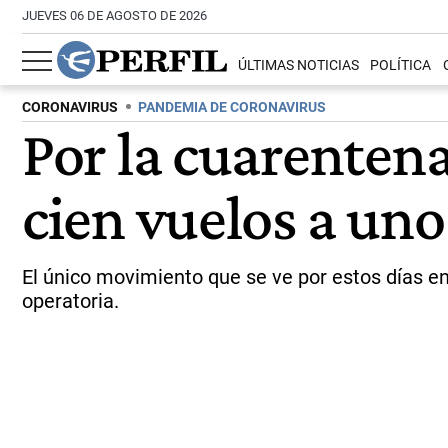
JUEVES 06 DE AGOSTO DE 2026
ÚLTIMAS NOTICIAS
POLÍTICA
CORONAVIRUS
PANDEMIA DE CORONAVIRUS
Por la cuarentena
cien vuelos a uno
El único movimiento que se ve por estos días en e
operatoria.