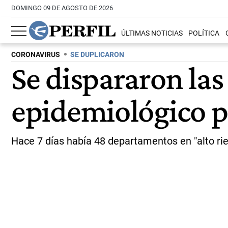
DOMINGO 09 DE AGOSTO DE 2026
ÚLTIMAS NOTICIAS
POLÍTICA
CORONAVIRUS
SE DUPLICARON
Se dispararon las
epidemiológico p
Hace 7 días había 48 departamentos en "alto ri