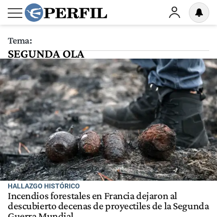
Tema:
SEGUNDA OLA
HALLAZGO HISTÓRICO
Incendios forestales en Francia dejaron al
descubierto decenas de proyectiles de la Segunda
Guerra Mundial