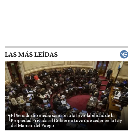
LAS MÁS LEÍDAS
El Senado dio media sanción a la Inviolabilidad de la
1
Propiedad Privada: el Gobierno tuvo que ceder en la Ley
del Manejo del Fuego