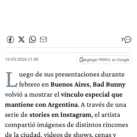
7
16-05-2026 21:49
Agregar PERFIL en Google
L
uego de sus presentaciones durante
febrero en
Buenos Aires
,
Bad Bunny
volvió a mostrar el
vínculo especial que
mantiene con Argentina
. A través de una
serie de
stories en Instagram
, el artista
compartió imágenes de distintos rincones
de la ciudad, videos de shows, cenas y