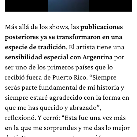
Más allá de los shows, las
publicaciones
posteriores ya se transformaron en una
especie de tradición
. El artista tiene una
sensibilidad especial con Argentina
por
ser uno de los primeros países que lo
recibió fuera de Puerto Rico. “Siempre
serás parte fundamental de mi historia y
siempre estaré agradecido con la forma en
que me has querido y abrazado”,
reflexionó. Y cerró: “Esta fue una vez más
en la que me sorprendes y me das lo mejor