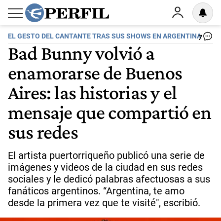
EL GESTO DEL CANTANTE TRAS SUS SHOWS EN ARGENTINA
7
Bad Bunny volvió a
enamorarse de Buenos
Aires: las historias y el
mensaje que compartió en
sus redes
El artista puertorriqueño publicó una serie de
imágenes y videos de la ciudad en sus redes
sociales y le dedicó palabras afectuosas a sus
fanáticos argentinos. “Argentina, te amo
desde la primera vez que te visité", escribió.