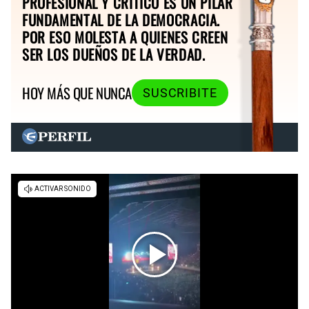
PROFESIONAL Y CRÍTICO ES UN PILAR
FUNDAMENTAL DE LA DEMOCRACIA.
POR ESO MOLESTA A QUIENES CREEN
SER LOS DUEÑOS DE LA VERDAD.
HOY MÁS QUE NUNCA
SUSCRIBITE