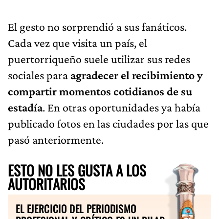
El gesto no sorprendió a sus fanáticos.
Cada vez que visita un país, el
puertorriqueño suele utilizar sus redes
sociales para
agradecer el recibimiento y
compartir momentos cotidianos de su
estadía
. En otras oportunidades ya había
publicado fotos en las ciudades por las que
pasó anteriormente.
ESTO NO LES GUSTA A LOS
AUTORITARIOS
EL EJERCICIO DEL PERIODISMO