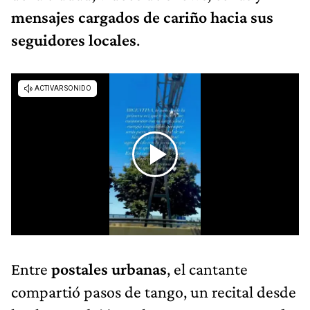
mensajes cargados de cariño hacia sus
seguidores locales
.
Entre
postales urbanas
, el cantante
compartió pasos de tango, un recital desde