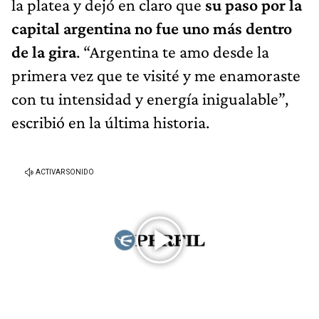
la platea y dejó en claro que
su paso por la
capital argentina no fue uno más dentro
de la gira
. “Argentina te amo desde la
primera vez que te visité y me enamoraste
con tu intensidad y energía inigualable”,
escribió en la última historia.