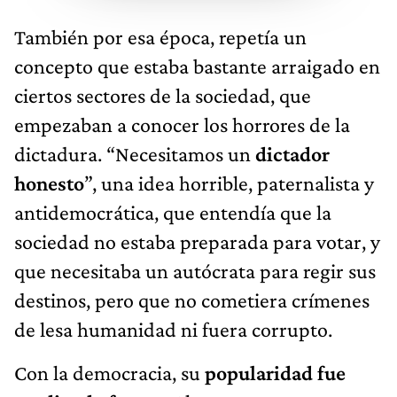
También por esa época, repetía un
concepto que estaba bastante arraigado en
ciertos sectores de la sociedad, que
empezaban a conocer los horrores de la
dictadura. “Necesitamos un
dictador
honesto
”, una idea horrible, paternalista y
antidemocrática, que entendía que la
sociedad no estaba preparada para votar, y
que necesitaba un autócrata para regir sus
destinos, pero que no cometiera crímenes
de lesa humanidad ni fuera corrupto.
Con la democracia, su
popularidad fue