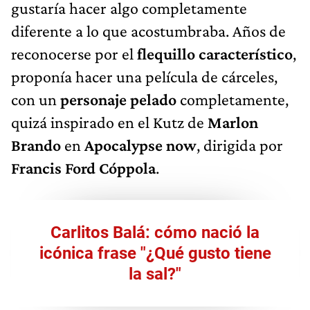
gustaría hacer algo completamente
diferente a lo que acostumbraba. Años de
reconocerse por el
flequillo característico
,
proponía hacer una película de cárceles,
con un
personaje pelado
completamente,
quizá inspirado en el Kutz de
Marlon
Brando
en
Apocalypse now
, dirigida por
Francis Ford Cóppola
.
Carlitos Balá: cómo nació la
icónica frase "¿Qué gusto tiene
la sal?"