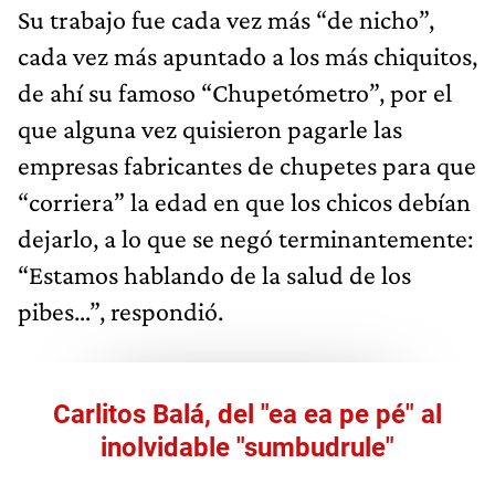
Su trabajo fue cada vez más “de nicho”,
cada vez más apuntado a los más chiquitos,
de ahí su famoso “Chupetómetro”, por el
que alguna vez quisieron pagarle las
empresas fabricantes de chupetes para que
“corriera” la edad en que los chicos debían
dejarlo, a lo que se negó terminantemente:
“Estamos hablando de la salud de los
pibes…”, respondió.
Carlitos Balá, del "ea ea pe pé" al
inolvidable "sumbudrule"