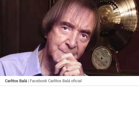
Carlitos Balá
| Facebook Carlitos Balá oficial