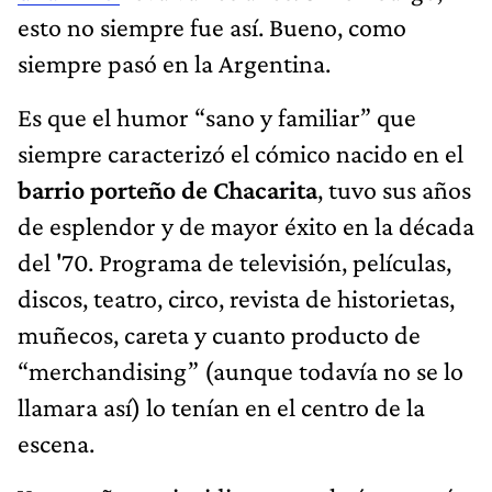
esto no siempre fue así. Bueno, como
siempre pasó en la Argentina.
Es que el humor “sano y familiar” que
siempre caracterizó el cómico nacido en el
barrio porteño de Chacarita
, tuvo sus años
de esplendor y de mayor éxito en la década
del '70. Programa de televisión, películas,
discos, teatro, circo, revista de historietas,
muñecos, careta y cuanto producto de
“merchandising” (aunque todavía no se lo
llamara así) lo tenían en el centro de la
escena.