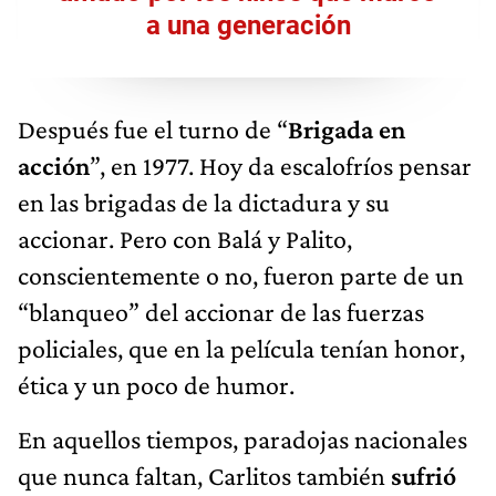
a una generación
Después fue el turno de “
Brigada en
acción
”, en 1977. Hoy da escalofríos pensar
en las brigadas de la dictadura y su
accionar. Pero con Balá y Palito,
conscientemente o no, fueron parte de un
“blanqueo” del accionar de las fuerzas
policiales, que en la película tenían honor,
ética y un poco de humor.
En aquellos tiempos, paradojas nacionales
que nunca faltan, Carlitos también
sufrió