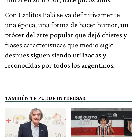
Con Carlitos Balá se va definitivamente
una época, una forma de hacer humor, un
prócer del arte popular que dejó chistes y
frases características que medio siglo
después siguen siendo utilizadas y
reconocidas por todos los argentinos.
TAMBIÉN TE PUEDE INTERESAR