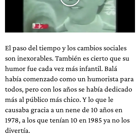
El paso del tiempo y los cambios sociales
son inexorables. También es cierto que su
humor fue cada vez más infantil. Balá
había comenzado como un humorista para
todos, pero con los años se había dedicado
más al público más chico. Y lo que le
causaba gracia a un nene de 10 años en
1978, a los que tenían 10 en 1985 ya no los
divertía.