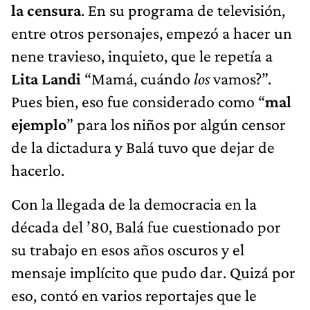
la censura
. En su programa de televisión,
entre otros personajes, empezó a hacer un
nene travieso, inquieto, que le repetía a
Lita Landi
“Mamá, cuándo
los
vamos?”.
Pues bien, eso fue considerado como “
mal
ejemplo
” para los niños por algún censor
de la dictadura y Balá tuvo que dejar de
hacerlo.
Con la llegada de la democracia en la
década del ’80, Balá fue cuestionado por
su trabajo en esos años oscuros y el
mensaje implícito que pudo dar. Quizá por
eso, contó en varios reportajes que le