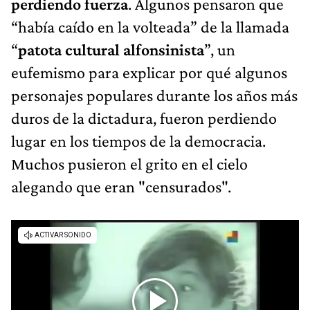
perdiendo fuerza
. Algunos pensaron que
“había caído en la volteada” de la llamada
“
patota cultural alfonsinista
”, un
eufemismo para explicar por qué algunos
personajes populares durante los años más
duros de la dictadura, fueron perdiendo
lugar en los tiempos de la democracia.
Muchos pusieron el grito en el cielo
alegando que eran "censurados".