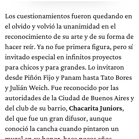
Los cuestionamientos fueron quedando en
el olvido y volvió la unanimidad en el
reconocimiento de su arte y de su forma de
hacer reír. Ya no fue primera figura, pero sí
invitado especial en infinitos proyectos
para chicos y para grandes. Lo invitaron
desde Piñón Fijo y Panam hasta Tato Bores
y Julián Weich. Fue reconocido por las
autoridades de la Ciudad de Buenos Aires y
del club de su barrio,
Chacarita Juniors
,
del que fue un gran difusor, aunque
conoció la cancha cuando pintaron un
mural en su honor, hace pocos años.