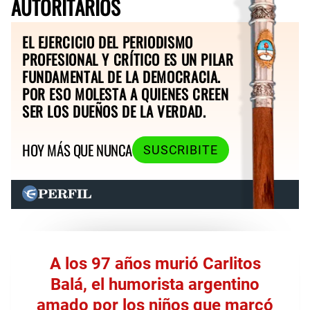
AUTORITARIOS
EL EJERCICIO DEL PERIODISMO
PROFESIONAL Y CRÍTICO ES UN PILAR
FUNDAMENTAL DE LA DEMOCRACIA.
POR ESO MOLESTA A QUIENES CREEN
SER LOS DUEÑOS DE LA VERDAD.
HOY MÁS QUE NUNCA
SUSCRIBITE
A los 97 años murió Carlitos
Balá, el humorista argentino
amado por los niños que marcó