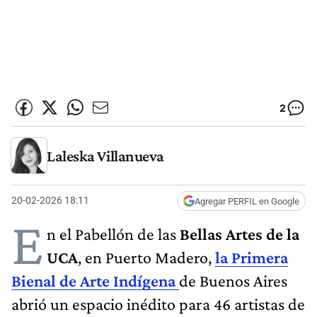
2
Laleska Villanueva
20-02-2026 18:11
Agregar PERFIL en Google
E
n el Pabellón de las
Bellas Artes de la
UCA
, en Puerto Madero,
la Primera
Bienal de Arte Indígena
de Buenos Aires
abrió un espacio inédito para 46 artistas de