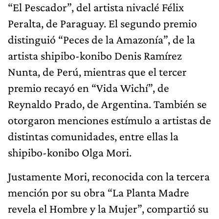
“El Pescador”, del artista nivaclé Félix
Peralta, de Paraguay. El segundo premio
distinguió “Peces de la Amazonía”, de la
artista shipibo-konibo Denis Ramírez
Nunta, de Perú, mientras que el tercer
premio recayó en “Vida Wichí”, de
Reynaldo Prado, de Argentina. También se
otorgaron menciones estímulo a artistas de
distintas comunidades, entre ellas la
shipibo-konibo Olga Mori.
Justamente Mori, reconocida con la tercera
mención por su obra “La Planta Madre
revela el Hombre y la Mujer”, compartió su