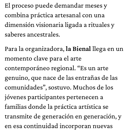
El proceso puede demandar meses y
combina práctica artesanal con una
dimensión visionaria ligada a rituales y
saberes ancestrales.
Para la organizadora,
la Bienal
llega en un
momento clave para el arte
contemporáneo regional. “Es un arte
genuino, que nace de las entrañas de las
comunidades”, sostuvo. Muchos de los
jóvenes participantes pertenecen a
familias donde la práctica artística se
transmite de generación en generación, y
en esa continuidad incorporan nuevas