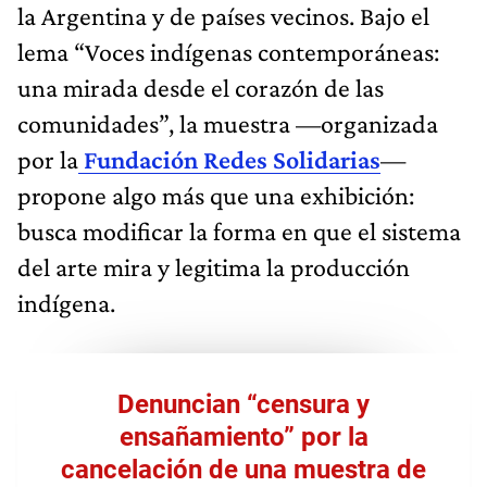
la Argentina y de países vecinos. Bajo el
lema “Voces indígenas contemporáneas:
una mirada desde el corazón de las
comunidades”, la muestra —organizada
por la
Fundación Redes Solidarias
—
propone algo más que una exhibición:
busca modificar la forma en que el sistema
del arte mira y legitima la producción
indígena.
Denuncian “censura y
ensañamiento” por la
cancelación de una muestra de