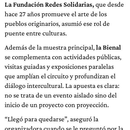
La Fundación Redes Solidarias,
que desde
hace 27 años promueve el arte de los
pueblos originarios, asumió ese rol de
puente entre culturas.
Además de la muestra principal,
la Bienal
se complementa con actividades públicas,
visitas guiadas y exposiciones paralelas
que amplían el circuito y profundizan el
diálogo intercultural. La apuesta es clara:
no se trata de un evento aislado sino del
inicio de un proyecto con proyección.
“Llegó para quedarse”, aseguró la
organizadora cuando se le preguntó por la