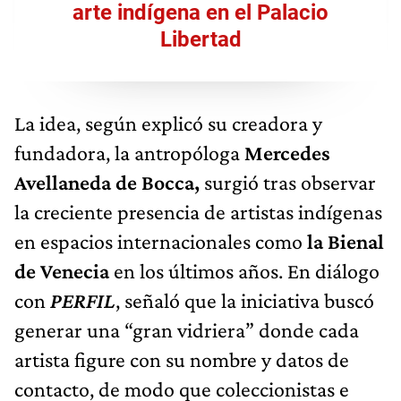
arte indígena en el Palacio
Libertad
La idea, según explicó su creadora y
fundadora, la antropóloga
Mercedes
Avellaneda de Bocca,
surgió tras observar
la creciente presencia de artistas indígenas
en espacios internacionales como
la Bienal
de Venecia
en los últimos años. En diálogo
con
PERFIL
, señaló que la iniciativa buscó
generar una “gran vidriera” donde cada
artista figure con su nombre y datos de
contacto, de modo que coleccionistas e