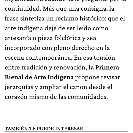
continuidad. Más que una consigna, la
frase sintetiza un reclamo histórico: que el
arte indígena deje de ser leído como
artesanía o pieza folclórica y sea
incorporado con pleno derecho en la
escena contemporánea. En esa tensión
entre tradición y renovación,
la Primera
Bienal de Arte Indígena
propone revisar
jerarquías y ampliar el canon desde el
corazón mismo de las comunidades.
TAMBIÉN TE PUEDE INTERESAR