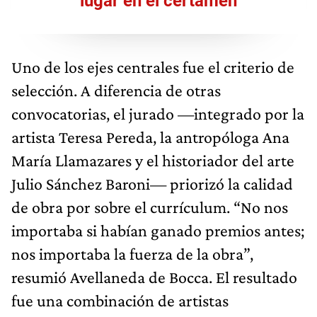
lugar en el certamen
Uno de los ejes centrales fue el criterio de
selección. A diferencia de otras
convocatorias, el jurado —integrado por la
artista Teresa Pereda, la antropóloga Ana
María Llamazares y el historiador del arte
Julio Sánchez Baroni— priorizó la calidad
de obra por sobre el currículum. “No nos
importaba si habían ganado premios antes;
nos importaba la fuerza de la obra”,
resumió Avellaneda de Bocca. El resultado
fue una combinación de artistas