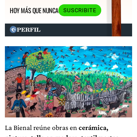
HOY MÁS QUE NUNCA
SUSCRIBITE
La Bienal reúne obras en
cerámica,