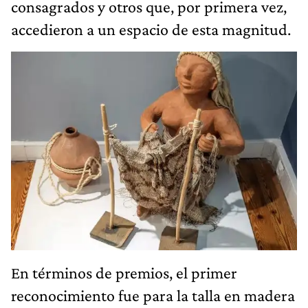
consagrados y otros que, por primera vez,
accedieron a un espacio de esta magnitud.
En términos de premios, el primer
reconocimiento fue para la talla en madera