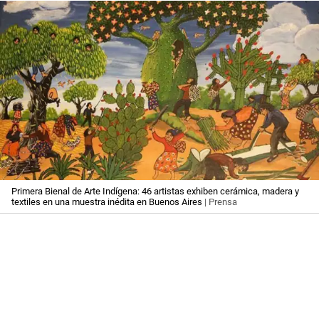
Primera Bienal de Arte Indígena: 46 artistas exhiben cerámica, madera y
textiles en una muestra inédita en Buenos Aires
| Prensa