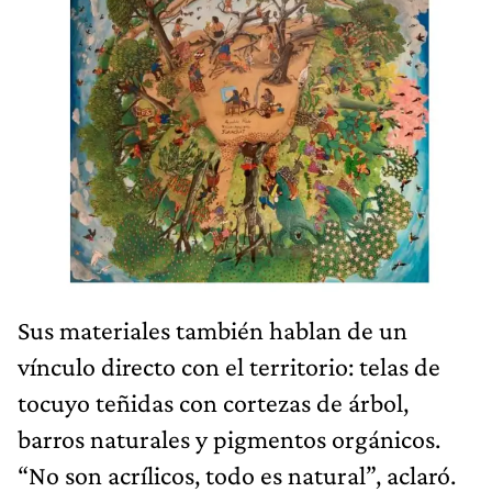
Sus materiales también hablan de un
vínculo directo con el territorio: telas de
tocuyo teñidas con cortezas de árbol,
barros naturales y pigmentos orgánicos.
“No son acrílicos, todo es natural”, aclaró.