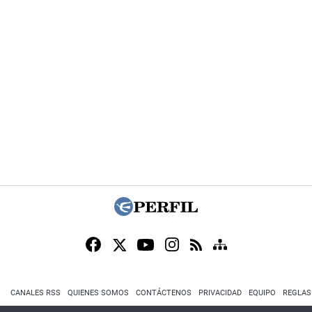
CANALES RSS
QUIENES SOMOS
CONTÁCTENOS
PRIVACIDAD
EQUIPO
REGLAS