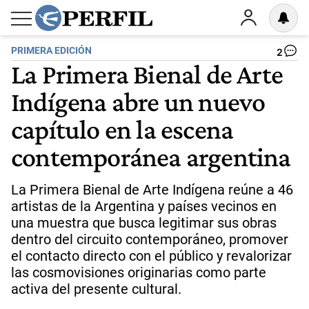
PRIMERA EDICIÓN
2
La Primera Bienal de Arte
Indígena abre un nuevo
capítulo en la escena
contemporánea argentina
La Primera Bienal de Arte Indígena reúne a 46
artistas de la Argentina y países vecinos en
una muestra que busca legitimar sus obras
dentro del circuito contemporáneo, promover
el contacto directo con el público y revalorizar
las cosmovisiones originarias como parte
activa del presente cultural.