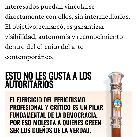
interesados puedan vincularse
directamente con ellos, sin intermediarios.
El objetivo, remarcó, es garantizar
visibilidad, autonomía y reconocimiento
dentro del circuito del arte
contemporáneo.
ESTO NO LES GUSTA A LOS
AUTORITARIOS
EL EJERCICIO DEL PERIODISMO
PROFESIONAL Y CRÍTICO ES UN PILAR
FUNDAMENTAL DE LA DEMOCRACIA.
POR ESO MOLESTA A QUIENES CREEN
SER LOS DUEÑOS DE LA VERDAD.