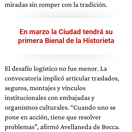
miradas sin romper con la tradición.
En marzo la Ciudad tendrá su
primera Bienal de la Historieta
El desafío logístico no fue menor. La
convocatoria implicó articular traslados,
seguros, montajes y vínculos
institucionales con embajadas y
organismos culturales. “Cuando uno se
pone en acción, tiene que resolver
problemas”, afirmó Avellaneda de Bocca.