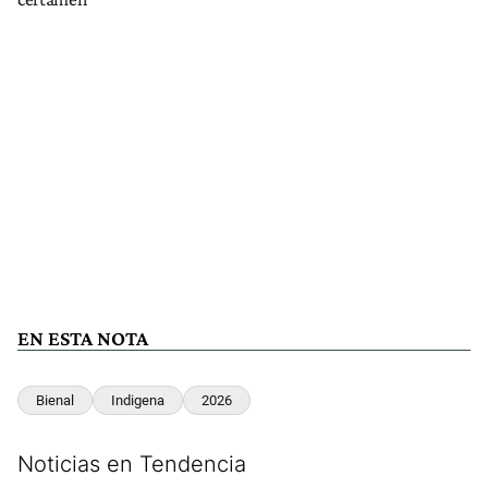
EN ESTA NOTA
Bienal
Indigena
2026
Noticias en Tendencia