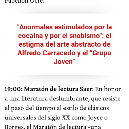
Pabellón Ocre.
"Anormales estimulados por la
cocaína y por el snobismo": el
estigma del arte abstracto de
Alfredo Carracedo y el “Grupo
Joven”
19:00: Maratón de lectura Saer
: En honor
a una literatura deslumbrante, que resiste
el paso del tiempo al estilo de clásicos
universales del siglo XX como Joyce o
Borges, el Maratón de lectura -una