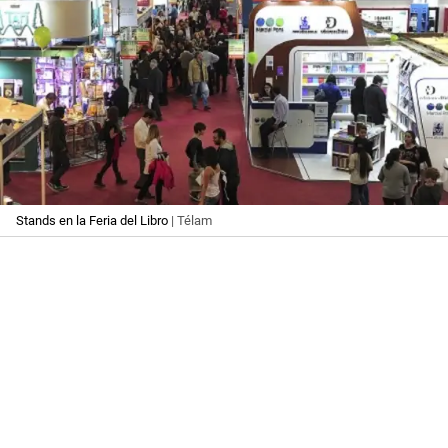
Stands en la Feria del Libro
| Télam