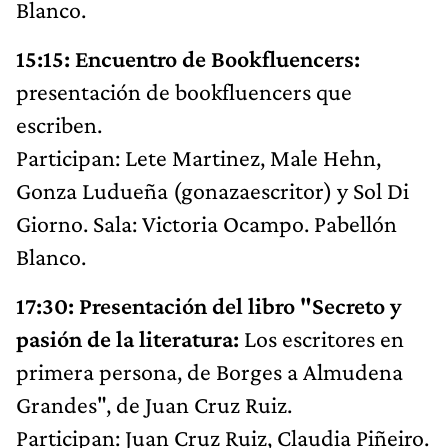
Blanco.
15:15: Encuentro de Bookfluencers:
presentación de bookfluencers que
escriben.
Participan: Lete Martinez, Male Hehn,
Gonza Ludueña (gonazaescritor) y Sol Di
Giorno. Sala: Victoria Ocampo. Pabellón
Blanco.
17:30: Presentación del libro "Secreto y
pasión de la literatura:
Los escritores en
primera persona, de Borges a Almudena
Grandes", de Juan Cruz Ruiz.
Participan: Juan Cruz Ruiz, Claudia Piñeiro.