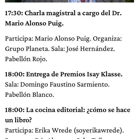
17:30: Charla magistral a cargo del Dr.
Mario Alonso Puig.
Participa: Mario Alonso Puig. Organiza:
Grupo Planeta. Sala: José Hernández.
Pabellón Rojo.
18:00: Entrega de Premios Isay Klasse.
Sala: Domingo Faustino Sarmiento.
Pabellón Blanco.
18:00: La cocina editorial: ¿cómo se hace
un libro?
Participa: Erika Wrede (soyerikawrede).