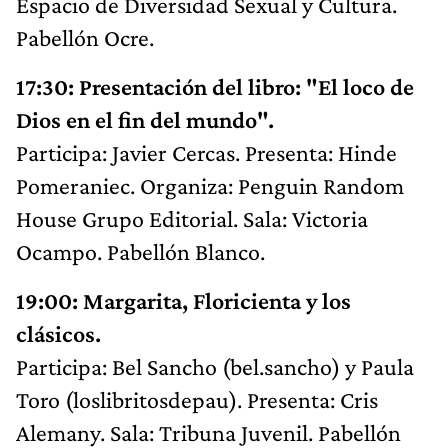
Espacio de Diversidad Sexual y Cultura.
Pabellón Ocre.
17:30: Presentación del libro: "El loco de
Dios en el fin del mundo".
Participa: Javier Cercas. Presenta: Hinde
Pomeraniec. Organiza: Penguin Random
House Grupo Editorial. Sala: Victoria
Ocampo. Pabellón Blanco.
19:00: Margarita, Floricienta y los
clásicos.
Participa: Bel Sancho (bel.sancho) y Paula
Toro (loslibritosdepau). Presenta: Cris
Alemany. Sala: Tribuna Juvenil. Pabellón