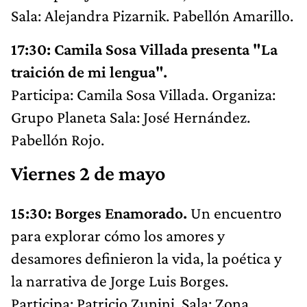
Sala: Alejandra Pizarnik. Pabellón Amarillo.
17:30: Camila Sosa Villada presenta "La
traición de mi lengua".
Participa: Camila Sosa Villada. Organiza:
Grupo Planeta Sala: José Hernández.
Pabellón Rojo.
Viernes 2 de mayo
15:30: Borges Enamorado.
Un encuentro
para explorar cómo los amores y
desamores definieron la vida, la poética y
la narrativa de Jorge Luis Borges.
Participa: Patricio Zunini. Sala: Zona