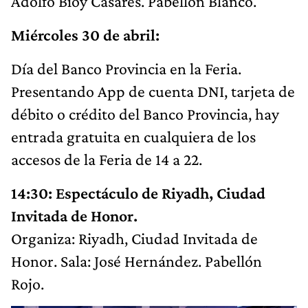
Adolfo Bioy Casares. Pabellón Blanco.
Miércoles 30 de abril:
Día del Banco Provincia en la Feria.
Presentando App de cuenta DNI, tarjeta de
débito o crédito del Banco Provincia, hay
entrada gratuita en cualquiera de los
accesos de la Feria de 14 a 22.
14:30: Espectáculo de Riyadh, Ciudad
Invitada de Honor.
Organiza: Riyadh, Ciudad Invitada de
Honor. Sala: José Hernández. Pabellón
Rojo.