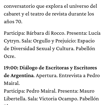
conversatorio que explora el universo del
cabaret y el teatro de revista durante los
años 70.
Participa: Bárbara di Rocco. Presenta: Lucía
Cytryn. Sala: Orgullo y Prejuicio: Espacio
de Diversidad Sexual y Cultura. Pabellón
Ocre.
19:00: Diálogo de Escritoras y Escritores
de Argentina
. Apertura. Entrevista a Pedro
Mairal.
Participa: Pedro Mairal. Presenta: Mauro
Libertella. Sala: Victoria Ocampo. Pabellón