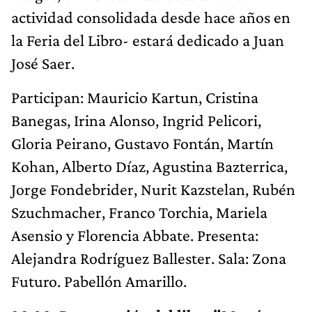
actividad consolidada desde hace años en
la Feria del Libro- estará dedicado a Juan
José Saer.
Participan: Mauricio Kartun, Cristina
Banegas, Irina Alonso, Ingrid Pelicori,
Gloria Peirano, Gustavo Fontán, Martín
Kohan, Alberto Díaz, Agustina Bazterrica,
Jorge Fondebrider, Nurit Kazstelan, Rubén
Szuchmacher, Franco Torchia, Mariela
Asensio y Florencia Abbate. Presenta:
Alejandra Rodríguez Ballester. Sala: Zona
Futuro. Pabellón Amarillo.