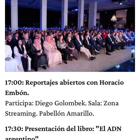
17:00: Reportajes abiertos con Horacio
Embón.
Participa: Diego Golombek. Sala: Zona
Streaming. Pabellón Amarillo.
17:30: Presentación del libro: "El ADN
argentino".