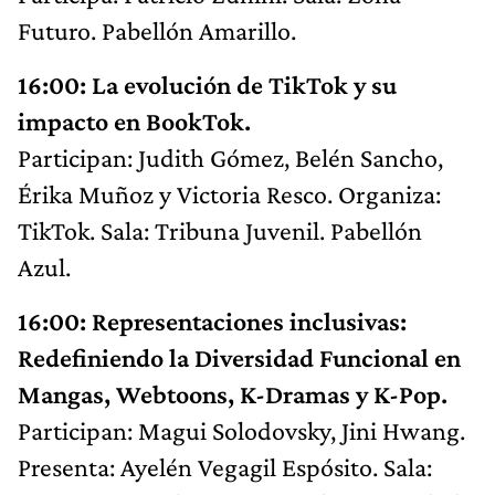
Futuro. Pabellón Amarillo.
16:00: La evolución de TikTok y su
impacto en BookTok.
Participan: Judith Gómez, Belén Sancho,
Érika Muñoz y Victoria Resco. Organiza:
TikTok. Sala: Tribuna Juvenil. Pabellón
Azul.
16:00: Representaciones inclusivas:
Redefiniendo la Diversidad Funcional en
Mangas, Webtoons, K-Dramas y K-Pop.
Participan: Magui Solodovsky, Jini Hwang.
Presenta: Ayelén Vegagil Espósito. Sala: