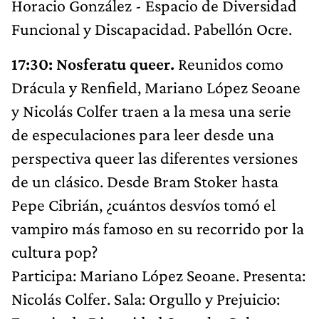
Horacio González - Espacio de Diversidad
Funcional y Discapacidad. Pabellón Ocre.
17:30: Nosferatu queer.
Reunidos como
Drácula y Renfield, Mariano López Seoane
y Nicolás Colfer traen a la mesa una serie
de especulaciones para leer desde una
perspectiva queer las diferentes versiones
de un clásico. Desde Bram Stoker hasta
Pepe Cibrián, ¿cuántos desvíos tomó el
vampiro más famoso en su recorrido por la
cultura pop?
Participa: Mariano López Seoane. Presenta:
Nicolás Colfer. Sala: Orgullo y Prejuicio: