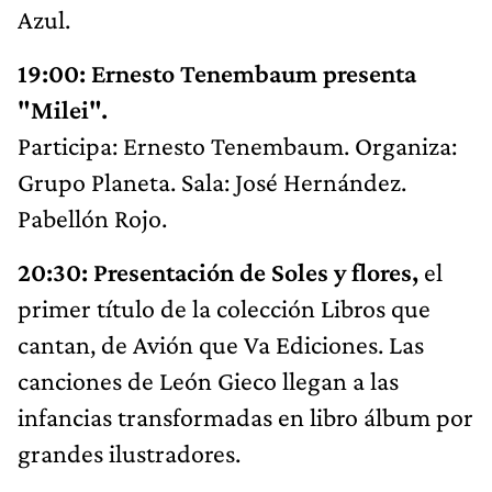
Azul.
19:00: Ernesto Tenembaum presenta
"Milei".
Participa: Ernesto Tenembaum. Organiza:
Grupo Planeta. Sala: José Hernández.
Pabellón Rojo.
20:30: Presentación de Soles y flores,
el
primer título de la colección Libros que
cantan, de Avión que Va Ediciones. Las
canciones de León Gieco llegan a las
infancias transformadas en libro álbum por
grandes ilustradores.