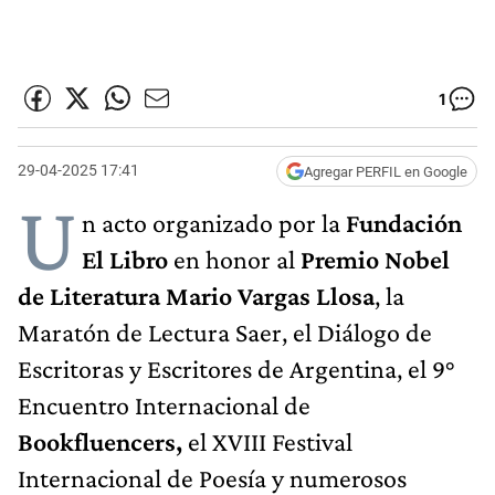
1
29-04-2025 17:41
Agregar PERFIL en Google
U
n acto organizado por la
Fundación
El Libro
en honor al
Premio Nobel
de Literatura Mario Vargas Llosa
, la
Maratón de Lectura Saer, el Diálogo de
Escritoras y Escritores de Argentina, el 9°
Encuentro Internacional de
Bookfluencers,
el XVIII Festival
Internacional de Poesía y numerosos