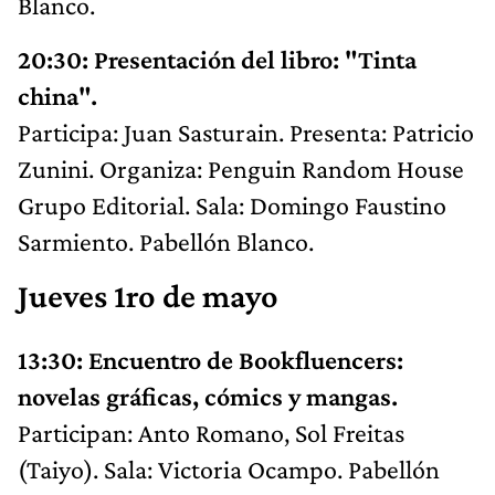
Blanco.
20:30: Presentación del libro: "Tinta
china".
Participa: Juan Sasturain. Presenta: Patricio
Zunini. Organiza: Penguin Random House
Grupo Editorial. Sala: Domingo Faustino
Sarmiento. Pabellón Blanco.
Jueves 1ro de mayo
13:30: Encuentro de Bookfluencers:
novelas gráficas, cómics y mangas.
Participan: Anto Romano, Sol Freitas
(Taiyo). Sala: Victoria Ocampo. Pabellón