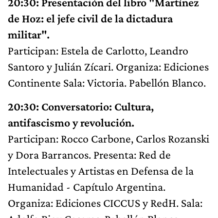
20:30: Presentación del libro "Martínez
de Hoz: el jefe civil de la dictadura
militar".
Participan: Estela de Carlotto, Leandro
Santoro y Julián Zícari. Organiza: Ediciones
Continente Sala: Victoria. Pabellón Blanco.
20:30: Conversatorio: Cultura,
antifascismo y revolución.
Participan: Rocco Carbone, Carlos Rozanski
y Dora Barrancos. Presenta: Red de
Intelectuales y Artistas en Defensa de la
Humanidad - Capítulo Argentina.
Organiza: Ediciones CICCUS y RedH. Sala: