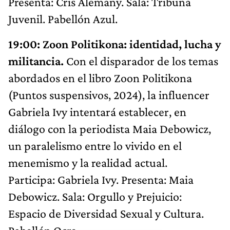
Presenta: Cris Alemany. Sala: Tribuna
Juvenil. Pabellón Azul.
19:00: Zoon Politikona: identidad, lucha y
militancia.
Con el disparador de los temas
abordados en el libro Zoon Politikona
(Puntos suspensivos, 2024), la influencer
Gabriela Ivy intentará establecer, en
diálogo con la periodista Maia Debowicz,
un paralelismo entre lo vivido en el
menemismo y la realidad actual.
Participa: Gabriela Ivy. Presenta: Maia
Debowicz. Sala: Orgullo y Prejuicio:
Espacio de Diversidad Sexual y Cultura.