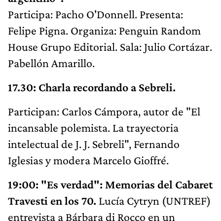
Participa: Pacho O'Donnell. Presenta:
Felipe Pigna. Organiza: Penguin Random
House Grupo Editorial. Sala: Julio Cortázar.
Pabellón Amarillo.
17.30: Charla recordando a Sebreli.
Participan: Carlos Cámpora, autor de "El
incansable polemista. La trayectoria
intelectual de J. J. Sebreli", Fernando
Iglesias y modera Marcelo Gioffré.
19:00: "Es verdad": Memorias del Cabaret
Travesti en los 70.
Lucía Cytryn (UNTREF)
entrevista a Bárbara di Rocco en un