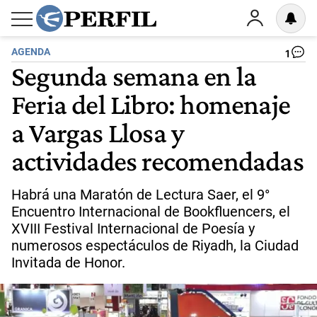
AGENDA
1
Segunda semana en la
Feria del Libro: homenaje
a Vargas Llosa y
actividades recomendadas
Habrá una Maratón de Lectura Saer, el 9°
Encuentro Internacional de Bookfluencers, el
XVIII Festival Internacional de Poesía y
numerosos espectáculos de Riyadh, la Ciudad
Invitada de Honor.