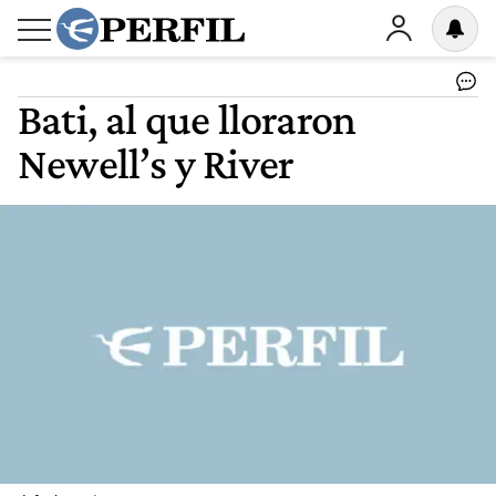
Bati, al que lloraron
Newell’s y River