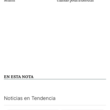
EN ESTA NOTA
Noticias en Tendencia
Este listado muestra los artículos con más comentarios en los últim