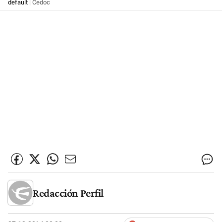
default
| Cedoc
Redacción Perfil